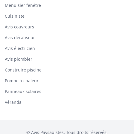
Menuisier fenêtre
Cuisiniste
Avis couvreurs
Avis dératiseur
Avis électricien
Avis plombier
Construire piscine
Pompe à chaleur
Panneaux solaires
Véranda
© Avis Paysagistes. Tous droits réservés.