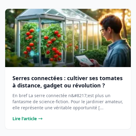
Serres connectées : cultiver ses tomates
à distance, gadget ou révolution ?
En bref La serre connectée n&#8217;est plus un
fantasme de science-fiction. Pour le jardinier amateur,
elle représente une véritable opportunité [...
Lire l'article