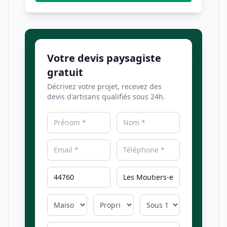
Votre devis paysagiste
gratuit
Décrivez votre projet, recevez des
devis d'artisans qualifiés sous 24h.