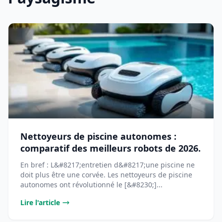
Nettoyeurs de piscine autonomes :
comparatif des meilleurs robots de 2026.
En bref : L&#8217;entretien d&#8217;une piscine ne
doit plus être une corvée. Les nettoyeurs de piscine
autonomes ont révolutionné le [&#8230;]...
Lire l'article