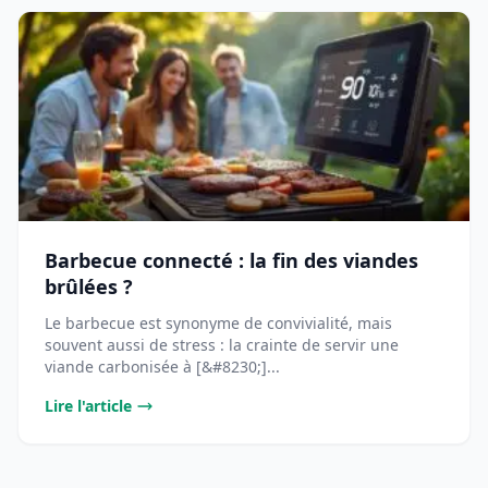
Barbecue connecté : la fin des viandes
brûlées ?
Le barbecue est synonyme de convivialité, mais
souvent aussi de stress : la crainte de servir une
viande carbonisée à [&#8230;]...
Lire l'article