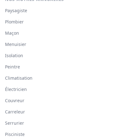
Paysagiste
Plombier
Maçon
Menuisier
Isolation
Peintre
Climatisation
Électricien
Couvreur
Carreleur
Serrurier
Pisciniste