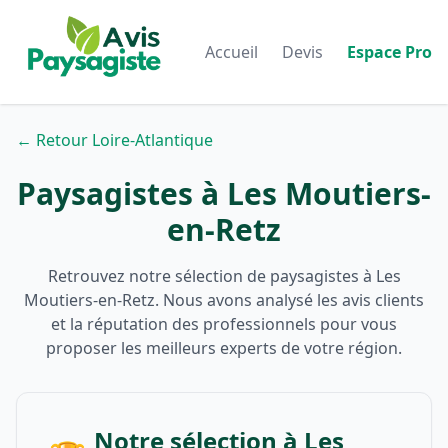
Accueil
Devis
Espace Pro
← Retour Loire-Atlantique
Paysagistes à Les Moutiers-
en-Retz
Retrouvez notre sélection de paysagistes à Les
Moutiers-en-Retz. Nous avons analysé les avis clients
et la réputation des professionnels pour vous
proposer les meilleurs experts de votre région.
Notre sélection à Les