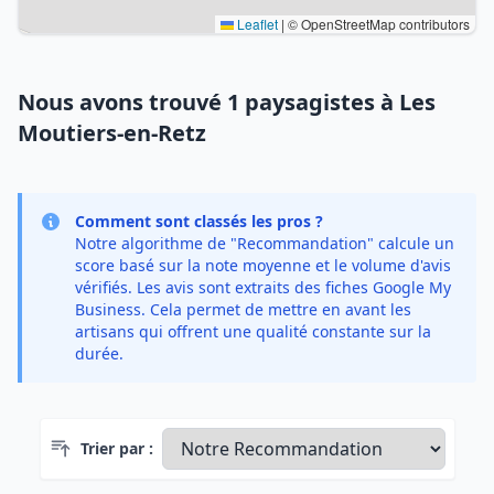
Leaflet
|
© OpenStreetMap contributors
Nous avons trouvé 1 paysagistes à Les
Moutiers-en-Retz
Comment sont classés les pros ?
Notre algorithme de "Recommandation" calcule un
score basé sur la note moyenne et le volume d'avis
vérifiés. Les avis sont extraits des fiches Google My
Business. Cela permet de mettre en avant les
artisans qui offrent une qualité constante sur la
durée.
Trier par :