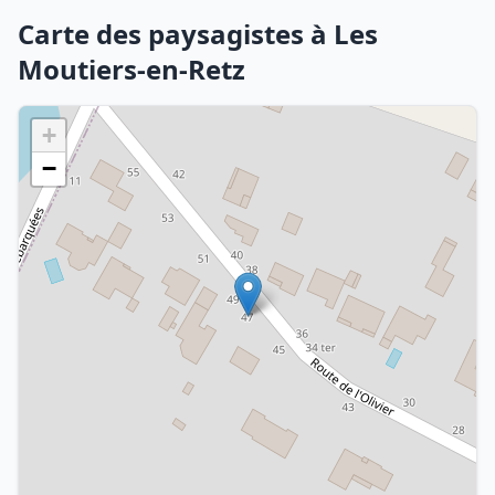
Carte des paysagistes à Les
Moutiers-en-Retz
+
−