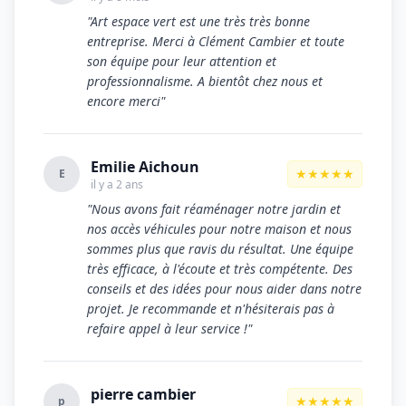
"Art espace vert est une très très bonne
entreprise. Merci à Clément Cambier et toute
son équipe pour leur attention et
professionnalisme. A bientôt chez nous et
encore merci"
Emilie Aichoun
★★★★★
E
il y a 2 ans
"Nous avons fait réaménager notre jardin et
nos accès véhicules pour notre maison et nous
sommes plus que ravis du résultat. Une équipe
très efficace, à l'écoute et très compétente. Des
conseils et des idées pour nous aider dans notre
projet. Je recommande et n'hésiterais pas à
refaire appel à leur service !"
pierre cambier
★★★★★
p