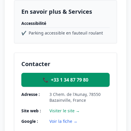
En savoir plus & Services
Accessibilité
✔
Parking accessible en fauteuil roulant
Contacter
📞
+33 1 34 87 79 80
Adresse :
3 Chem. de l'Aunay, 78550
Bazainville, France
Site web :
Visiter le site →
Google :
Voir la fiche →