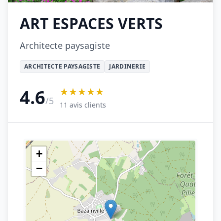
ART ESPACES VERTS
Architecte paysagiste
ARCHITECTE PAYSAGISTE
JARDINERIE
★★★★★
4.6
/5
11 avis clients
+
−