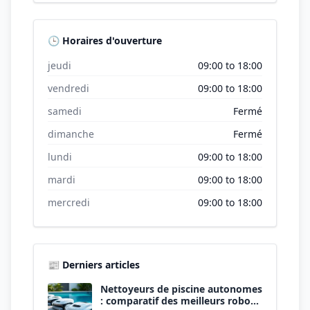
🕒 Horaires d'ouverture
jeudi
09:00 to 18:00
vendredi
09:00 to 18:00
samedi
Fermé
dimanche
Fermé
lundi
09:00 to 18:00
mardi
09:00 to 18:00
mercredi
09:00 to 18:00
📰 Derniers articles
Nettoyeurs de piscine autonomes
: comparatif des meilleurs robots