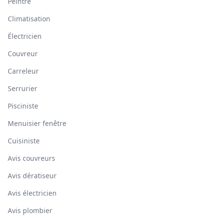
Peintre
Climatisation
Électricien
Couvreur
Carreleur
Serrurier
Pisciniste
Menuisier fenêtre
Cuisiniste
Avis couvreurs
Avis dératiseur
Avis électricien
Avis plombier