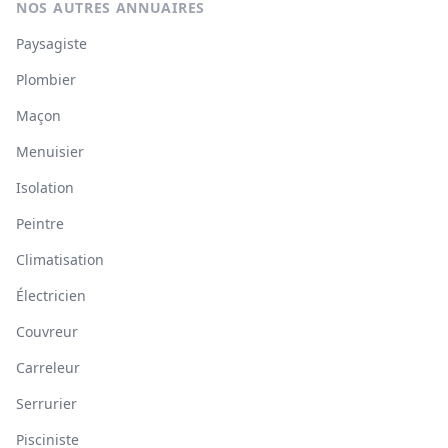
NOS AUTRES ANNUAIRES
Paysagiste
Plombier
Maçon
Menuisier
Isolation
Peintre
Climatisation
Électricien
Couvreur
Carreleur
Serrurier
Pisciniste