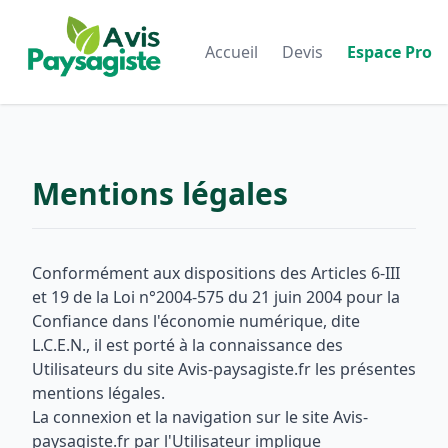
Accueil
Devis
Espace Pro
Mentions légales
Conformément aux dispositions des Articles 6-III
et 19 de la Loi n°2004-575 du 21 juin 2004 pour la
Confiance dans l'économie numérique, dite
L.C.E.N., il est porté à la connaissance des
Utilisateurs du site Avis-paysagiste.fr les présentes
mentions légales.
La connexion et la navigation sur le site Avis-
paysagiste.fr par l'Utilisateur implique