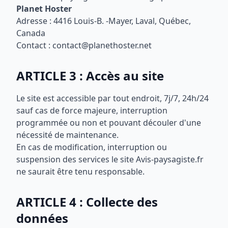
Planet Hoster
Adresse : 4416 Louis-B. -Mayer, Laval, Québec,
Canada
Contact : contact@planethoster.net
ARTICLE 3 : Accès au site
Le site est accessible par tout endroit, 7j/7, 24h/24
sauf cas de force majeure, interruption
programmée ou non et pouvant découler d'une
nécessité de maintenance.
En cas de modification, interruption ou
suspension des services le site Avis-paysagiste.fr
ne saurait être tenu responsable.
ARTICLE 4 : Collecte des
données