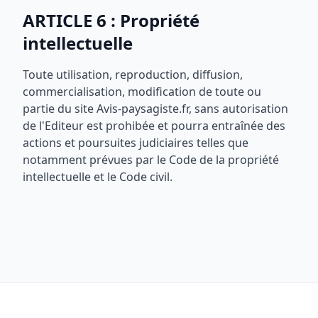
ARTICLE 6 : Propriété
intellectuelle
Toute utilisation, reproduction, diffusion,
commercialisation, modification de toute ou
partie du site Avis-paysagiste.fr, sans autorisation
de l'Editeur est prohibée et pourra entraînée des
actions et poursuites judiciaires telles que
notamment prévues par le Code de la propriété
intellectuelle et le Code civil.