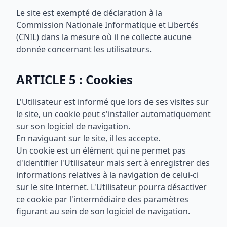
Le site est exempté de déclaration à la
Commission Nationale Informatique et Libertés
(CNIL) dans la mesure où il ne collecte aucune
donnée concernant les utilisateurs.
ARTICLE 5 : Cookies
L'Utilisateur est informé que lors de ses visites sur
le site, un cookie peut s'installer automatiquement
sur son logiciel de navigation.
En naviguant sur le site, il les accepte.
Un cookie est un élément qui ne permet pas
d'identifier l'Utilisateur mais sert à enregistrer des
informations relatives à la navigation de celui-ci
sur le site Internet. L'Utilisateur pourra désactiver
ce cookie par l'intermédiaire des paramètres
figurant au sein de son logiciel de navigation.