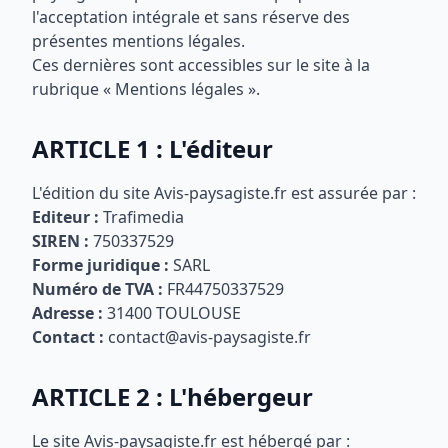
l'acceptation intégrale et sans réserve des
présentes mentions légales.
Ces dernières sont accessibles sur le site à la
rubrique « Mentions légales ».
ARTICLE 1 : L'éditeur
L'édition du site Avis-paysagiste.fr est assurée par :
Editeur :
Trafimedia
SIREN :
750337529
Forme juridique :
SARL
Numéro de TVA :
FR44750337529
Adresse :
31400 TOULOUSE
Contact :
contact@avis-paysagiste.fr
ARTICLE 2 : L'hébergeur
Le site Avis-paysagiste.fr est hébergé par :