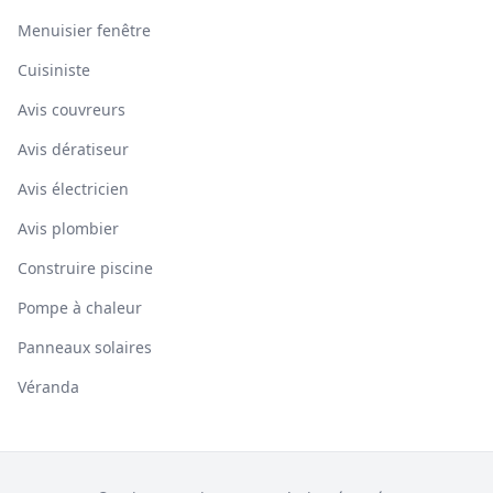
Menuisier fenêtre
Cuisiniste
Avis couvreurs
Avis dératiseur
Avis électricien
Avis plombier
Construire piscine
Pompe à chaleur
Panneaux solaires
Véranda