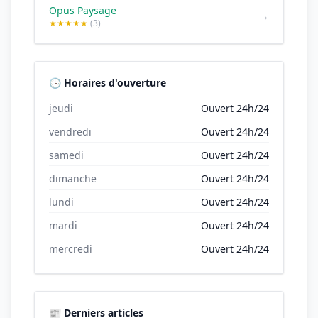
Opus Paysage
→
★★★★★
(3)
🕒 Horaires d'ouverture
jeudi
Ouvert 24h/24
vendredi
Ouvert 24h/24
samedi
Ouvert 24h/24
dimanche
Ouvert 24h/24
lundi
Ouvert 24h/24
mardi
Ouvert 24h/24
mercredi
Ouvert 24h/24
📰 Derniers articles