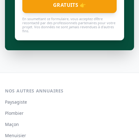
GRATUITS 👉
En soumettant ce formulaire, vous acceptez d'être
recontacté par des professionnels partenaires pour votre
projet. Vos données ne sont jamais revendues à d'autres
fins.
NOS AUTRES ANNUAIRES
Paysagiste
Plombier
Maçon
Menuisier