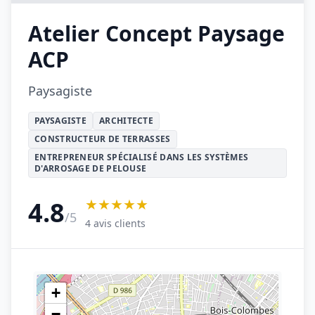
Atelier Concept Paysage
ACP
Paysagiste
PAYSAGISTE
ARCHITECTE
CONSTRUCTEUR DE TERRASSES
ENTREPRENEUR SPÉCIALISÉ DANS LES SYSTÈMES
D'ARROSAGE DE PELOUSE
★★★★★
4.8
/5
4 avis clients
+
−