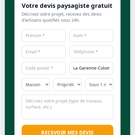
Votre devis paysagiste gratuit
Décrivez votre projet, recevez des devis
d'artisans qualifiés sous 24h.
RECEVOIR MES DEVIS