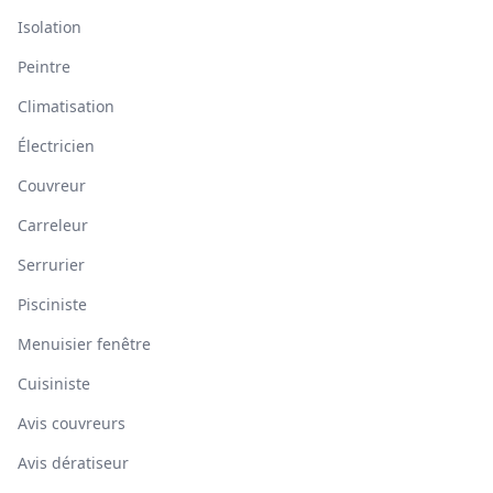
Isolation
Peintre
Climatisation
Électricien
Couvreur
Carreleur
Serrurier
Pisciniste
Menuisier fenêtre
Cuisiniste
Avis couvreurs
Avis dératiseur