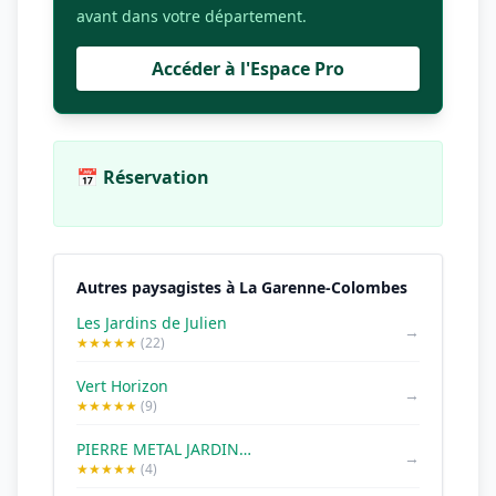
avant dans votre département.
Accéder à l'Espace Pro
📅 Réservation
Autres paysagistes à La Garenne-Colombes
Les Jardins de Julien
→
★★★★★
(22)
Vert Horizon
→
★★★★★
(9)
PIERRE METAL JARDIN PAYSAGISTE
→
★★★★★
(4)