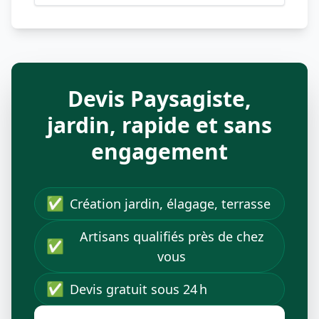
Devis Paysagiste,
jardin, rapide et sans
engagement
✅
Création jardin, élagage, terrasse
Artisans qualifiés près de chez
✅
vous
✅
Devis gratuit sous 24 h