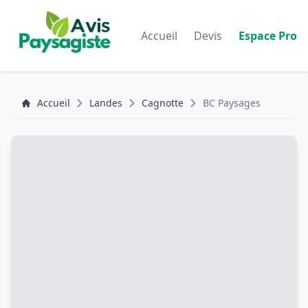
Accueil
Devis
Espace Pro
Accueil
Landes
Cagnotte
BC Paysages