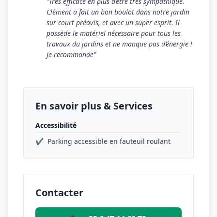
"Très efficace en plus d’être très sympathique.
Clément a fait un bon boulot dans notre jardin
sur court préavis, et avec un super esprit. Il
possède le matériel nécessaire pour tous les
travaux du jardins et ne manque pas d’énergie !
Je recommande"
En savoir plus & Services
Accessibilité
✔
Parking accessible en fauteuil roulant
Contacter