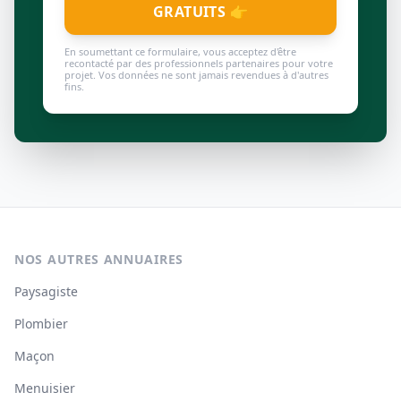
GRATUITS 👉
En soumettant ce formulaire, vous acceptez d'être
recontacté par des professionnels partenaires pour votre
projet. Vos données ne sont jamais revendues à d'autres
fins.
NOS AUTRES ANNUAIRES
Paysagiste
Plombier
Maçon
Menuisier