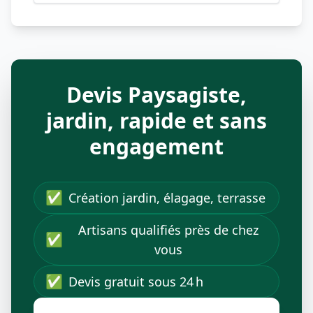
Devis Paysagiste,
jardin, rapide et sans
engagement
✅
Création jardin, élagage, terrasse
Artisans qualifiés près de chez
✅
vous
✅
Devis gratuit sous 24 h