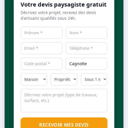
Votre devis paysagiste gratuit
Décrivez votre projet, recevez des devis
d'artisans qualifiés sous 24h.
RECEVOIR MES DEVIS