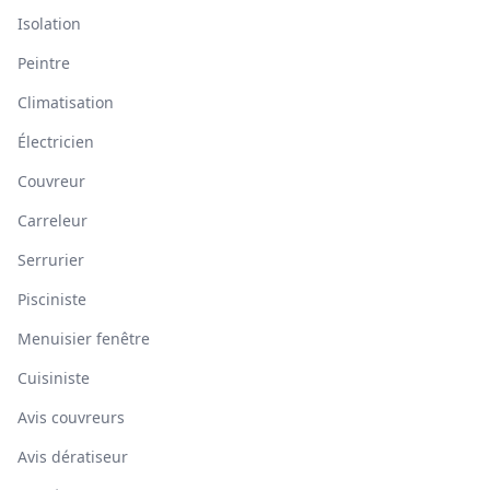
Isolation
Peintre
Climatisation
Électricien
Couvreur
Carreleur
Serrurier
Pisciniste
Menuisier fenêtre
Cuisiniste
Avis couvreurs
Avis dératiseur