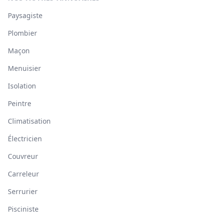
Paysagiste
Plombier
Maçon
Menuisier
Isolation
Peintre
Climatisation
Électricien
Couvreur
Carreleur
Serrurier
Pisciniste