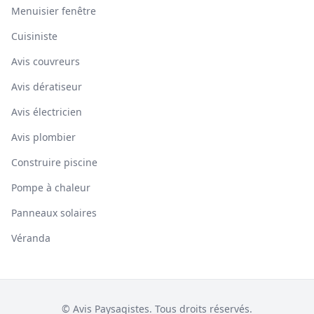
Menuisier fenêtre
Cuisiniste
Avis couvreurs
Avis dératiseur
Avis électricien
Avis plombier
Construire piscine
Pompe à chaleur
Panneaux solaires
Véranda
© Avis Paysagistes. Tous droits réservés.