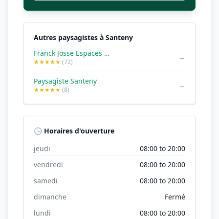
Autres paysagistes à Santeny
Franck Josse Espaces verts 94
→
★★★★★
(72)
Paysagiste Santeny
→
★★★★★
(8)
🕒 Horaires d'ouverture
jeudi
08:00 to 20:00
vendredi
08:00 to 20:00
samedi
08:00 to 20:00
dimanche
Fermé
lundi
08:00 to 20:00