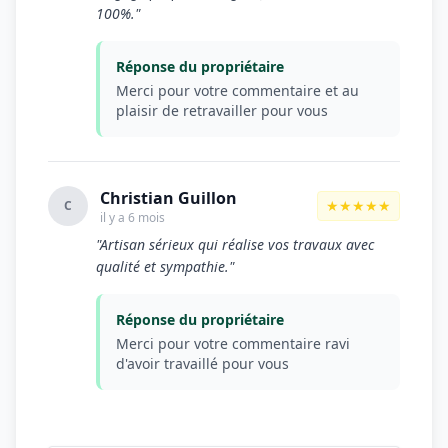
100%."
Réponse du propriétaire
Merci pour votre commentaire et au
plaisir de retravailler pour vous
Christian Guillon
★★★★★
C
il y a 6 mois
"Artisan sérieux qui réalise vos travaux avec
qualité et sympathie."
Réponse du propriétaire
Merci pour votre commentaire ravi
d'avoir travaillé pour vous