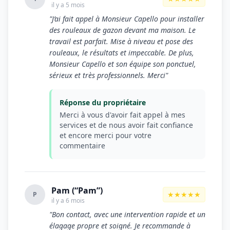
il y a 5 mois
"J’ai fait appel à Monsieur Capello pour installer
des rouleaux de gazon devant ma maison. Le
travail est parfait. Mise à niveau et pose des
rouleaux, le résultats et impeccable. De plus,
Monsieur Capello et son équipe son ponctuel,
sérieux et très professionnels. Merci"
Réponse du propriétaire
Merci à vous d'avoir fait appel à mes
services et de nous avoir fait confiance
et encore merci pour votre
commentaire
Pam (“Pam”)
★★★★★
P
il y a 6 mois
"Bon contact, avec une intervention rapide et un
élagage propre et soigné. Je recommande à