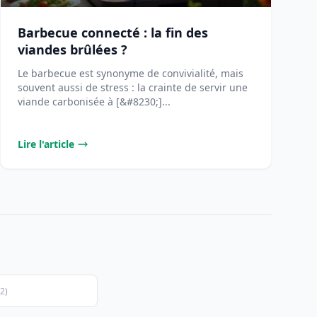
Barbecue connecté : la fin des
viandes brûlées ?
Le barbecue est synonyme de convivialité, mais
souvent aussi de stress : la crainte de servir une
viande carbonisée à [&#8230;]...
Lire l'article
(2)