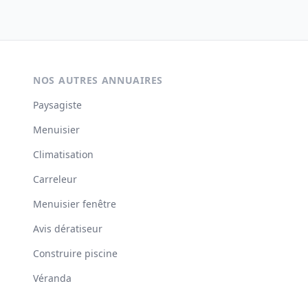
NOS AUTRES ANNUAIRES
Paysagiste
Menuisier
Climatisation
Carreleur
Menuisier fenêtre
Avis dératiseur
Construire piscine
Véranda