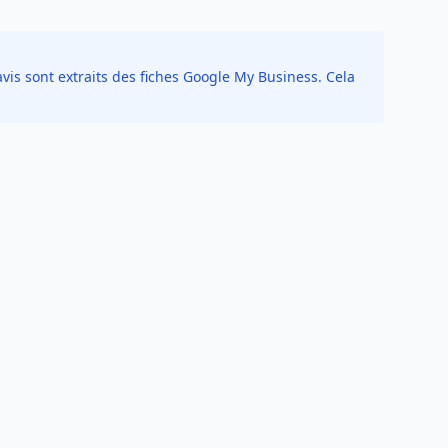
vis sont extraits des fiches Google My Business. Cela