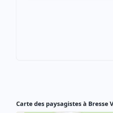
Carte des paysagistes à Bresse 