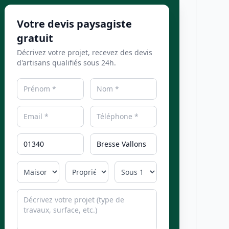
Votre devis paysagiste
gratuit
Décrivez votre projet, recevez des devis
d'artisans qualifiés sous 24h.