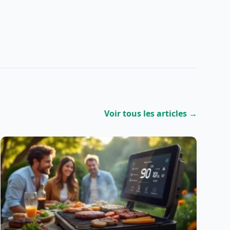
Voir tous les articles →