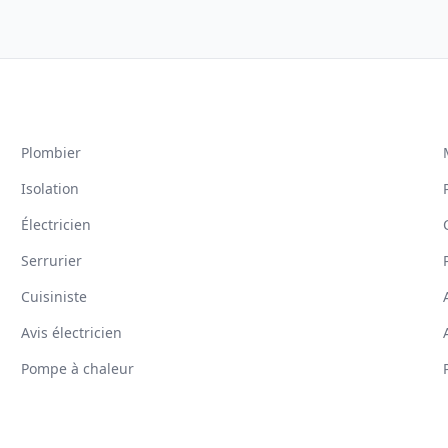
Plombier
Isolation
Électricien
Serrurier
Cuisiniste
Avis électricien
Pompe à chaleur