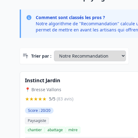
Comment sont classés les pros ?
Notre algorithme de "Recommandation" calcule un 
permet de mettre en avant les artisans qui offren
Trier par :
Instinct Jardin
📍 Bresse Vallons
★★★★★
5/5
(83 avis)
Score : 20/20
Paysagiste
chantier
abattage
mère