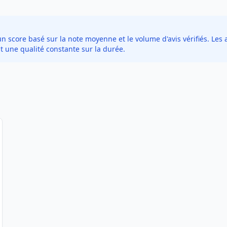
score basé sur la note moyenne et le volume d'avis vérifiés. Les a
t une qualité constante sur la durée.