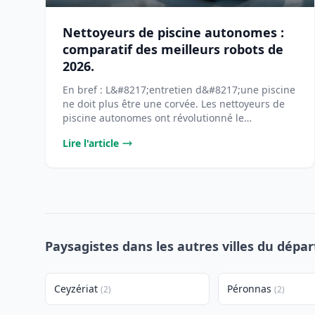
Nettoyeurs de piscine autonomes :
comparatif des meilleurs robots de
2026.
En bref : L&#8217;entretien d&#8217;une piscine
ne doit plus être une corvée. Les nettoyeurs de
piscine autonomes ont révolutionné le
[&#8230;]...
Lire l'article
Paysagistes dans les autres villes du dépa
Ceyzériat
Péronnas
(2)
(2)