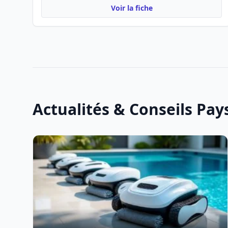
Voir la fiche
Actualités & Conseils Pa