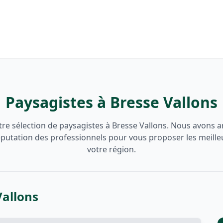
Paysagistes à Bresse Vallons
re sélection de paysagistes à Bresse Vallons. Nous avons an
 réputation des professionnels pour vous proposer les meille
votre région.
Vallons