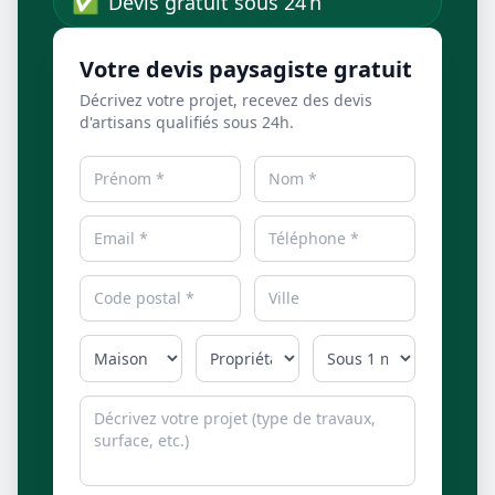
✅
Devis gratuit sous 24 h
Votre devis paysagiste gratuit
Décrivez votre projet, recevez des devis
d'artisans qualifiés sous 24h.