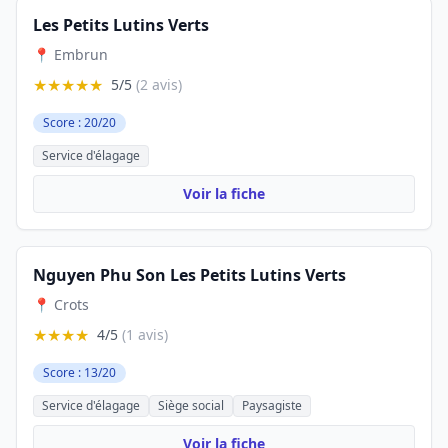
Les Petits Lutins Verts
📍 Embrun
★★★★★
5/5
(2 avis)
Score : 20/20
Service d'élagage
Voir la fiche
Nguyen Phu Son Les Petits Lutins Verts
📍 Crots
★★★★
4/5
(1 avis)
Score : 13/20
Service d'élagage
Siège social
Paysagiste
Voir la fiche