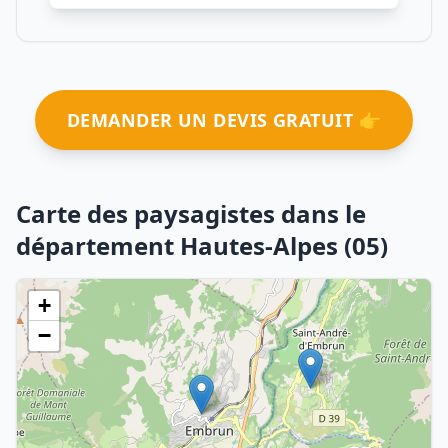
DEMANDER UN DEVIS GRATUIT 👉
Carte des paysagistes dans le
département Hautes-Alpes (05)
+
−