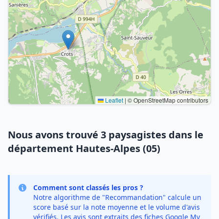
Leaflet
|
© OpenStreetMap contributors
Nous avons trouvé 3 paysagistes dans le
département Hautes-Alpes (05)
Comment sont classés les pros ?
Notre algorithme de "Recommandation" calcule un
score basé sur la note moyenne et le volume d'avis
vérifiés. Les avis sont extraits des fiches Google My