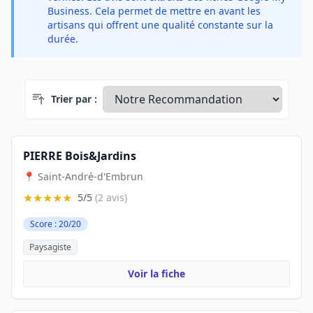
Business. Cela permet de mettre en avant les
artisans qui offrent une qualité constante sur la
durée.
Trier par :
PIERRE Bois&Jardins
📍 Saint-André-d'Embrun
★★★★★
5/5
(2 avis)
Score : 20/20
Paysagiste
Voir la fiche