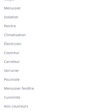
Menuisier
Isolation
Peintre
Climatisation
Électricien
Couvreur
Carreleur
Serrurier
Pisciniste
Menuisier fenêtre
Cuisiniste
Avis couvreurs