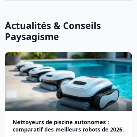
Actualités & Conseils
Paysagisme
Nettoyeurs de piscine autonomes :
comparatif des meilleurs robots de 2026.