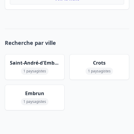
Recherche par ville
Saint-André-d'Embrun
Crots
1 paysagistes
1 paysagistes
Embrun
1 paysagistes