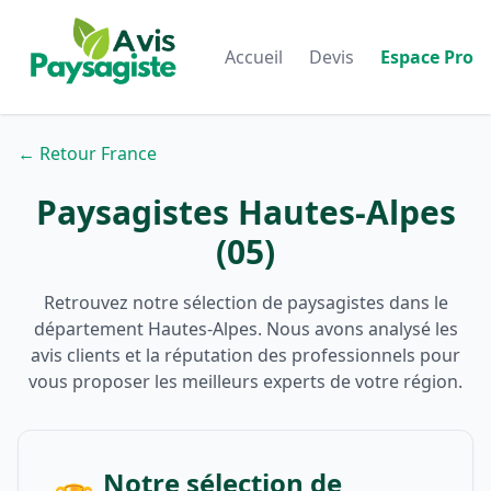
Accueil
Devis
Espace Pro
← Retour France
Paysagistes Hautes-Alpes
(05)
Retrouvez notre sélection de paysagistes dans le
département Hautes-Alpes. Nous avons analysé les
avis clients et la réputation des professionnels pour
vous proposer les meilleurs experts de votre région.
Notre sélection de