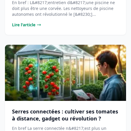
En bref : L&#8217;entretien d&#8217;une piscine ne
doit plus être une corvée. Les nettoyeurs de piscine
autonomes ont révolutionné le [&#8230;]...
Lire l'article
Serres connectées : cultiver ses tomates
à distance, gadget ou révolution ?
En bref La serre connectée n&#8217;est plus un