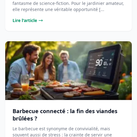
fantasme de science-fiction. Pour le jardinier amateur,
elle représente une véritable opportunité [...
Lire l'article
Barbecue connecté : la fin des viandes
brûlées ?
Le barbecue est synonyme de convivialité, mais
souvent aussi de stress : la crainte de servir une