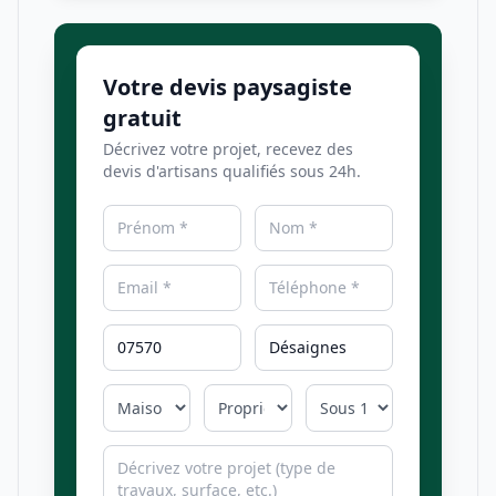
Votre devis paysagiste
gratuit
Décrivez votre projet, recevez des
devis d'artisans qualifiés sous 24h.