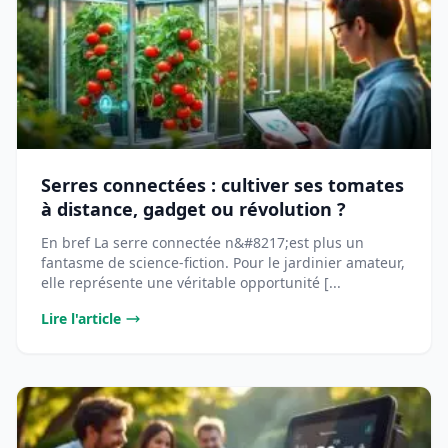
Serres connectées : cultiver ses tomates
à distance, gadget ou révolution ?
En bref La serre connectée n&#8217;est plus un
fantasme de science-fiction. Pour le jardinier amateur,
elle représente une véritable opportunité [...
Lire l'article