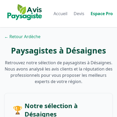
Accueil
Devis
Espace Pro
← Retour Ardèche
Paysagistes à Désaignes
Retrouvez notre sélection de paysagistes à Désaignes.
Nous avons analysé les avis clients et la réputation des
professionnels pour vous proposer les meilleurs
experts de votre région.
Notre sélection à
🏆
Désaignes