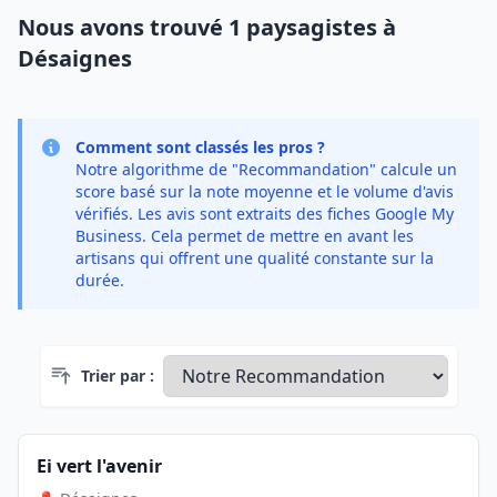
Nous avons trouvé 1 paysagistes à
Désaignes
Comment sont classés les pros ?
Notre algorithme de "Recommandation" calcule un
score basé sur la note moyenne et le volume d'avis
vérifiés. Les avis sont extraits des fiches Google My
Business. Cela permet de mettre en avant les
artisans qui offrent une qualité constante sur la
durée.
Trier par :
Ei vert l'avenir