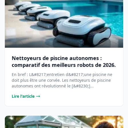
Nettoyeurs de piscine autonomes :
comparatif des meilleurs robots de 2026.
En bref : L&#8217;entretien d&#8217;une piscine ne
doit plus être une corvée. Les nettoyeurs de piscine
autonomes ont révolutionné le [&#8230;]...
Lire l'article