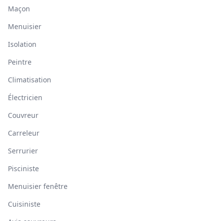
Maçon
Menuisier
Isolation
Peintre
Climatisation
Électricien
Couvreur
Carreleur
Serrurier
Pisciniste
Menuisier fenêtre
Cuisiniste