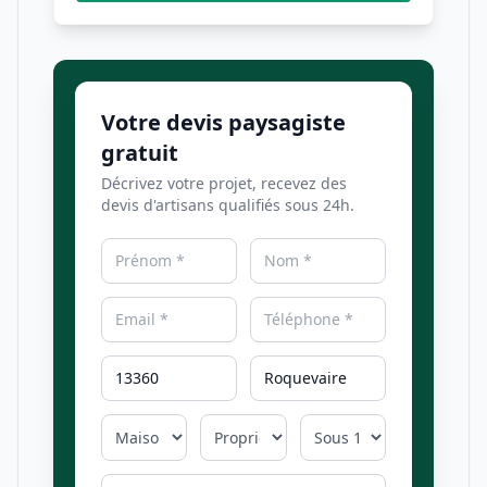
Votre devis paysagiste
gratuit
Décrivez votre projet, recevez des
devis d'artisans qualifiés sous 24h.