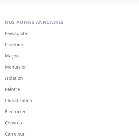
NOS AUTRES ANNUAIRES
Paysagiste
Plombier
Maçon
Menuisier
Isolation
Peintre
Climatisation
Électricien
Couvreur
Carreleur