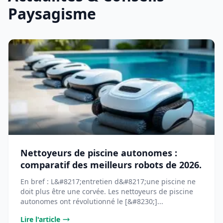
Paysagisme
Nettoyeurs de piscine autonomes :
comparatif des meilleurs robots de 2026.
En bref : L&#8217;entretien d&#8217;une piscine ne
doit plus être une corvée. Les nettoyeurs de piscine
autonomes ont révolutionné le [&#8230;]...
Lire l'article