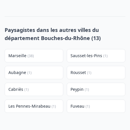
Paysagistes dans les autres villes du
département Bouches-du-Rhône (13)
Marseille
Sausset-les-Pins
(38)
(1)
Aubagne
Rousset
(1)
(1)
Cabriès
Peypin
(1)
(1)
Les Pennes-Mirabeau
Fuveau
(1)
(1)