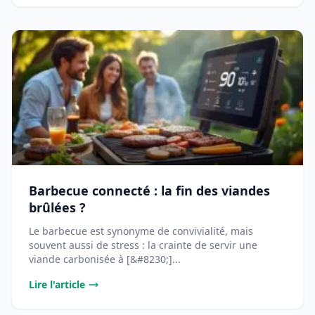
Barbecue connecté : la fin des viandes
brûlées ?
Le barbecue est synonyme de convivialité, mais
souvent aussi de stress : la crainte de servir une
viande carbonisée à [&#8230;]...
Lire l'article