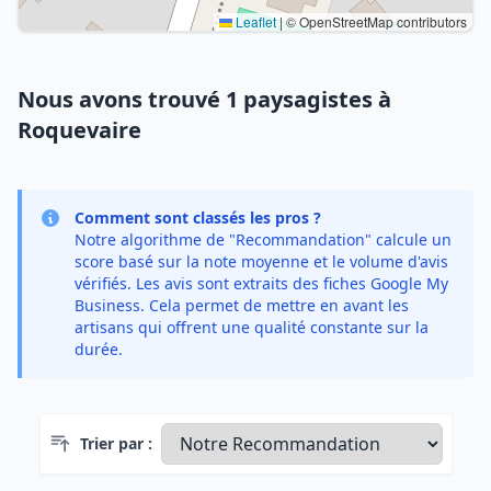
Leaflet
|
© OpenStreetMap contributors
Nous avons trouvé 1 paysagistes à
Roquevaire
Comment sont classés les pros ?
Notre algorithme de "Recommandation" calcule un
score basé sur la note moyenne et le volume d'avis
vérifiés. Les avis sont extraits des fiches Google My
Business. Cela permet de mettre en avant les
artisans qui offrent une qualité constante sur la
durée.
Trier par :