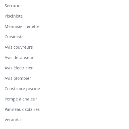
Serrurier
Pisciniste
Menuisier fenêtre
Cuisiniste
Avis couvreurs
Avis dératiseur
Avis électricien
Avis plombier
Construire piscine
Pompe à chaleur
Panneaux solaires
Véranda