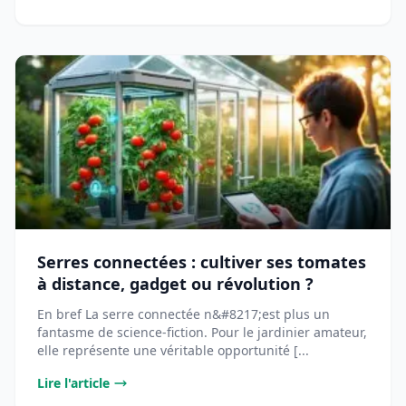
Serres connectées : cultiver ses tomates
à distance, gadget ou révolution ?
En bref La serre connectée n&#8217;est plus un
fantasme de science-fiction. Pour le jardinier amateur,
elle représente une véritable opportunité [...
Lire l'article