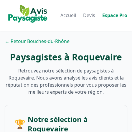
Accueil
Devis
Espace Pro
← Retour Bouches-du-Rhône
Paysagistes à Roquevaire
Retrouvez notre sélection de paysagistes à
Roquevaire. Nous avons analysé les avis clients et la
réputation des professionnels pour vous proposer les
meilleurs experts de votre région.
Notre sélection à
🏆
Roquevaire