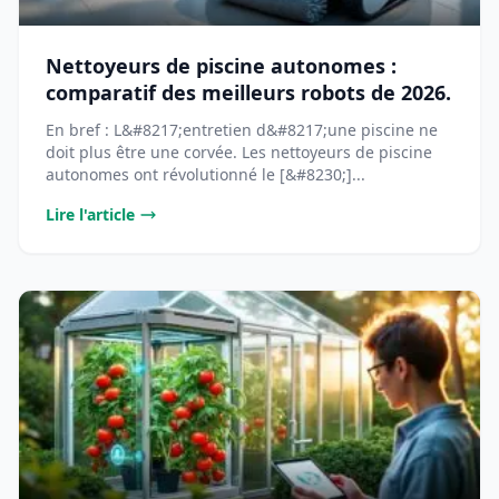
Nettoyeurs de piscine autonomes :
comparatif des meilleurs robots de 2026.
En bref : L&#8217;entretien d&#8217;une piscine ne
doit plus être une corvée. Les nettoyeurs de piscine
autonomes ont révolutionné le [&#8230;]...
Lire l'article