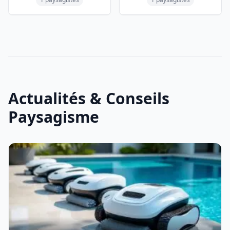
Actualités & Conseils
Paysagisme