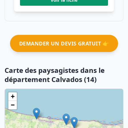
Voir la fiche
DEMANDER UN DEVIS GRATUIT 👉
Carte des paysagistes dans le
département Calvados (14)
+
−