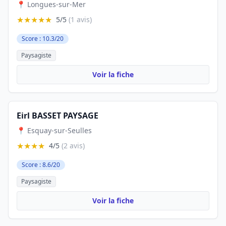
📍 Longues-sur-Mer
★★★★★
5/5
(1 avis)
Score : 10.3/20
Paysagiste
Voir la fiche
Eirl BASSET PAYSAGE
📍 Esquay-sur-Seulles
★★★★
4/5
(2 avis)
Score : 8.6/20
Paysagiste
Voir la fiche