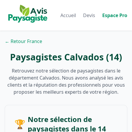
Accueil
Devis
Espace Pro
← Retour France
Paysagistes Calvados (14)
Retrouvez notre sélection de paysagistes dans le
département Calvados. Nous avons analysé les avis
clients et la réputation des professionnels pour vous
proposer les meilleurs experts de votre région.
Notre sélection de
🏆
paysagistes dans le 14