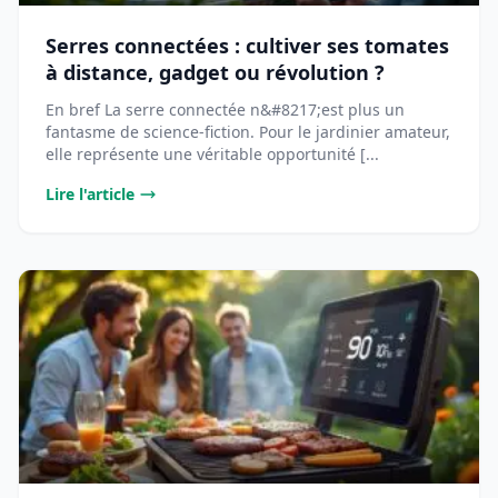
Serres connectées : cultiver ses tomates
à distance, gadget ou révolution ?
En bref La serre connectée n&#8217;est plus un
fantasme de science-fiction. Pour le jardinier amateur,
elle représente une véritable opportunité [...
Lire l'article