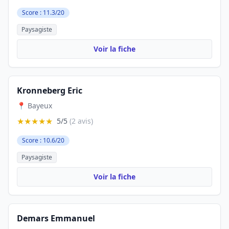
Score : 11.3/20
Paysagiste
Voir la fiche
Kronneberg Eric
📍 Bayeux
★★★★★
5/5
(2 avis)
Score : 10.6/20
Paysagiste
Voir la fiche
Demars Emmanuel