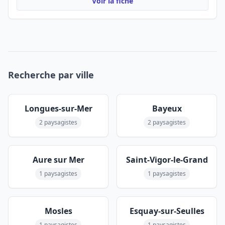
Voir la fiche
Recherche par ville
Longues-sur-Mer
Bayeux
2 paysagistes
2 paysagistes
Aure sur Mer
Saint-Vigor-le-Grand
1 paysagistes
1 paysagistes
Mosles
Esquay-sur-Seulles
1 paysagistes
1 paysagistes