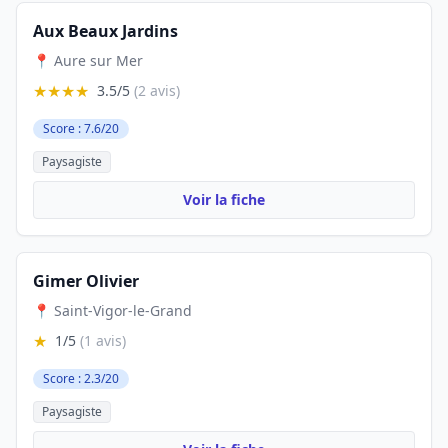
Aux Beaux Jardins
📍 Aure sur Mer
★★★★
3.5/5
(2 avis)
Score : 7.6/20
Paysagiste
Voir la fiche
Gimer Olivier
📍 Saint-Vigor-le-Grand
★
1/5
(1 avis)
Score : 2.3/20
Paysagiste