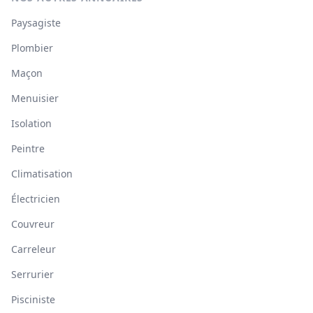
Paysagiste
Plombier
Maçon
Menuisier
Isolation
Peintre
Climatisation
Électricien
Couvreur
Carreleur
Serrurier
Pisciniste