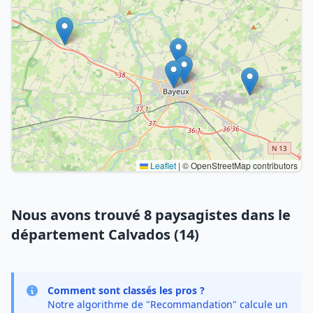
Leaflet
|
© OpenStreetMap contributors
Nous avons trouvé 8 paysagistes dans le
département Calvados (14)
Comment sont classés les pros ?
Notre algorithme de "Recommandation" calcule un