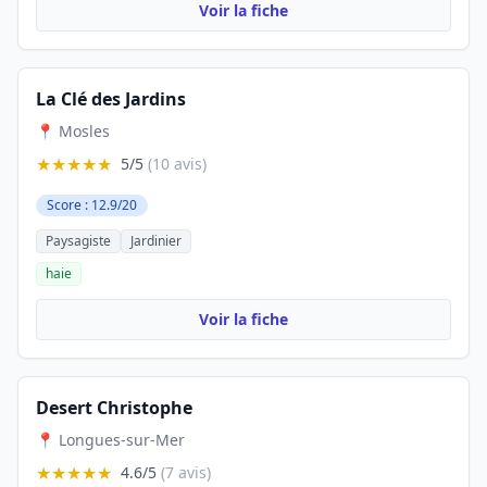
Voir la fiche
La Clé des Jardins
📍 Mosles
★★★★★
5/5
(10 avis)
Score : 12.9/20
Paysagiste
Jardinier
haie
Voir la fiche
Desert Christophe
📍 Longues-sur-Mer
★★★★★
4.6/5
(7 avis)