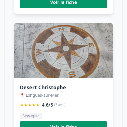
Voir la fiche
Desert Christophe
📍 Longues-sur-Mer
★★★★★
4.6/5
(7 avis)
Paysagiste