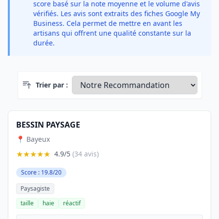
score basé sur la note moyenne et le volume d'avis
vérifiés. Les avis sont extraits des fiches Google My
Business. Cela permet de mettre en avant les
artisans qui offrent une qualité constante sur la
durée.
Trier par :
BESSIN PAYSAGE
📍 Bayeux
★★★★★
4.9/5
(34 avis)
Score : 19.8/20
Paysagiste
taille
haie
réactif