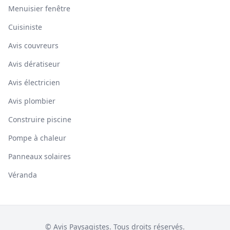
Menuisier fenêtre
Cuisiniste
Avis couvreurs
Avis dératiseur
Avis électricien
Avis plombier
Construire piscine
Pompe à chaleur
Panneaux solaires
Véranda
© Avis Paysagistes. Tous droits réservés.