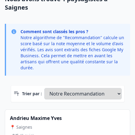
Saignes
Comment sont classés les pros ?
Notre algorithme de "Recommandation" calcule un
score basé sur la note moyenne et le volume d'avis
vérifiés. Les avis sont extraits des fiches Google My
Business. Cela permet de mettre en avant les
artisans qui offrent une qualité constante sur la
durée.
Trier par :
Andrieu Maxime Yves
📍 Saignes