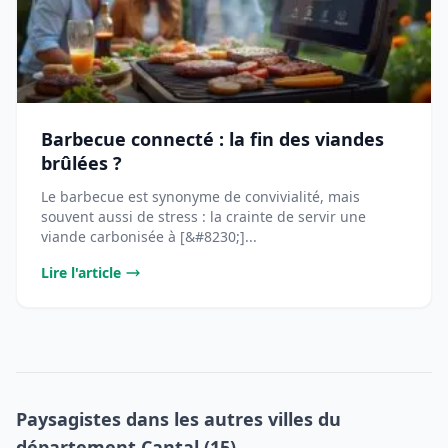
Barbecue connecté : la fin des viandes
brûlées ?
Le barbecue est synonyme de convivialité, mais
souvent aussi de stress : la crainte de servir une
viande carbonisée à [&#8230;]...
Lire l'article
Paysagistes dans les autres villes du
département Cantal (15)