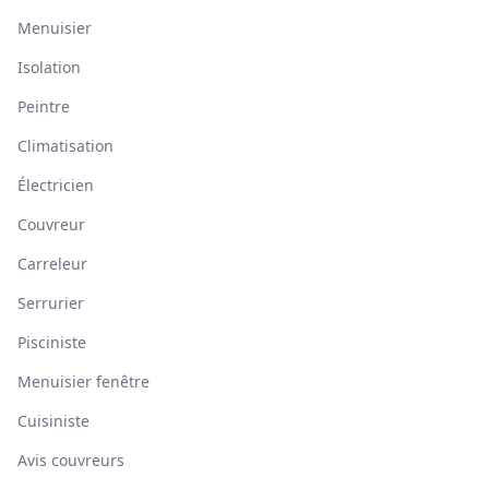
Menuisier
Isolation
Peintre
Climatisation
Électricien
Couvreur
Carreleur
Serrurier
Pisciniste
Menuisier fenêtre
Cuisiniste
Avis couvreurs