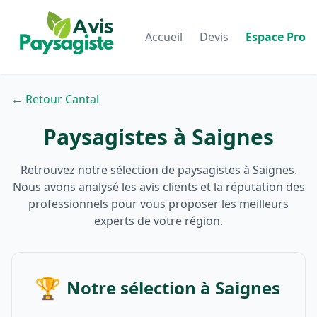
Accueil
Devis
Espace Pro
← Retour Cantal
Paysagistes à Saignes
Retrouvez notre sélection de paysagistes à Saignes.
Nous avons analysé les avis clients et la réputation des
professionnels pour vous proposer les meilleurs
experts de votre région.
🏆
Notre sélection à Saignes