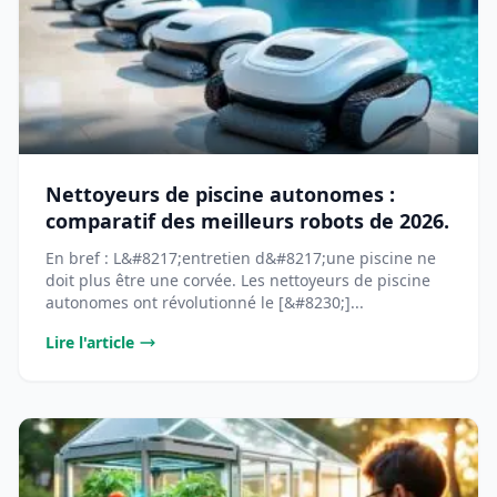
Nettoyeurs de piscine autonomes :
comparatif des meilleurs robots de 2026.
En bref : L&#8217;entretien d&#8217;une piscine ne
doit plus être une corvée. Les nettoyeurs de piscine
autonomes ont révolutionné le [&#8230;]...
Lire l'article