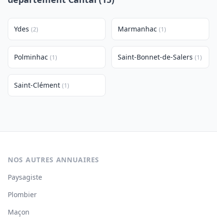
Ydes
Marmanhac
(2)
(1)
Polminhac
Saint-Bonnet-de-Salers
(1)
(1)
Saint-Clément
(1)
NOS AUTRES ANNUAIRES
Paysagiste
Plombier
Maçon