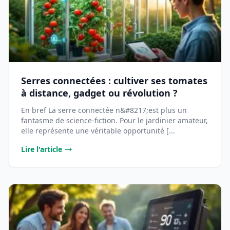
Serres connectées : cultiver ses tomates
à distance, gadget ou révolution ?
En bref La serre connectée n&#8217;est plus un
fantasme de science-fiction. Pour le jardinier amateur,
elle représente une véritable opportunité [...
Lire l'article