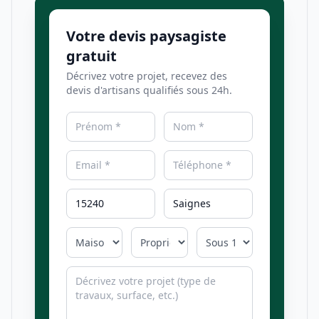
Votre devis paysagiste
gratuit
Décrivez votre projet, recevez des
devis d'artisans qualifiés sous 24h.