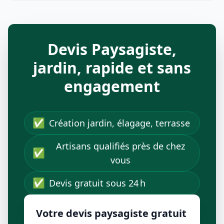
Devis Paysagiste,
jardin, rapide et sans
engagement
✅
Création jardin, élagage, terrasse
Artisans qualifiés près de chez
✅
vous
✅
Devis gratuit sous 24 h
Votre devis paysagiste gratuit