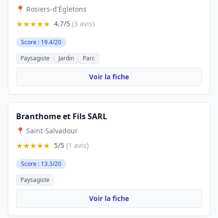
📍 Rosiers-d'Égletons
★★★★★
4.7/5
(3 avis)
Score : 19.4/20
Paysagiste
Jardin
Parc
Voir la fiche
Branthome et Fils SARL
📍 Saint-Salvadour
★★★★★
5/5
(1 avis)
Score : 13.3/20
Paysagiste
Voir la fiche