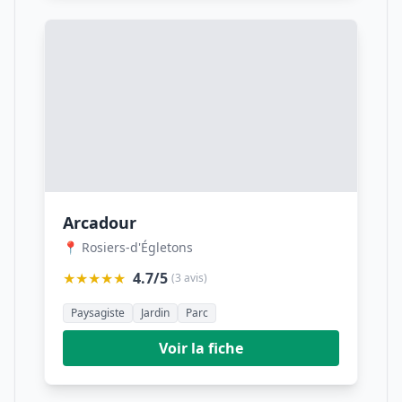
Arcadour
📍 Rosiers-d'Égletons
★★★★★
4.7/5
(3 avis)
Paysagiste
Jardin
Parc
Voir la fiche