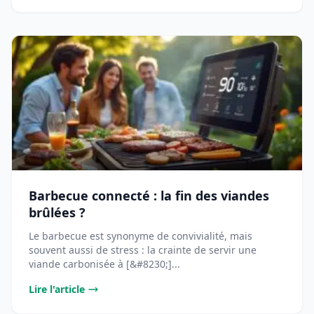
Barbecue connecté : la fin des viandes
brûlées ?
Le barbecue est synonyme de convivialité, mais
souvent aussi de stress : la crainte de servir une
viande carbonisée à [&#8230;]...
Lire l'article