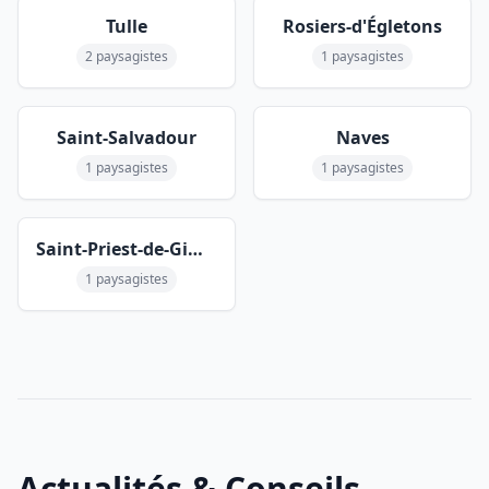
Tulle
Rosiers-d'Égletons
2 paysagistes
1 paysagistes
Saint-Salvadour
Naves
1 paysagistes
1 paysagistes
Saint-Priest-de-Gimel
1 paysagistes
Actualités & Conseils