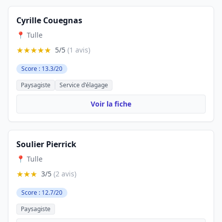
Cyrille Couegnas
📍 Tulle
★★★★★
5/5
(1 avis)
Score : 13.3/20
Paysagiste
Service d'élagage
Voir la fiche
Soulier Pierrick
📍 Tulle
★★★
3/5
(2 avis)
Score : 12.7/20
Paysagiste