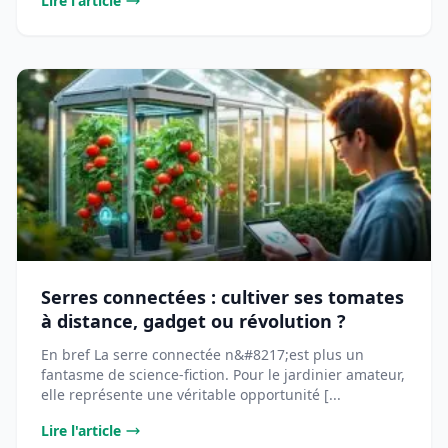
Lire l'article
Serres connectées : cultiver ses tomates
à distance, gadget ou révolution ?
En bref La serre connectée n&#8217;est plus un
fantasme de science-fiction. Pour le jardinier amateur,
elle représente une véritable opportunité [...
Lire l'article