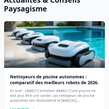
Paysagisme
Nettoyeurs de piscine autonomes :
comparatif des meilleurs robots de 2026.
En bref : L&#8217;entretien d&#8217;une piscine ne
doit plus être une corvée. Les nettoyeurs de piscine
autonomes ont révolutionné le [&#8230;]...