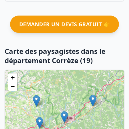
DEMANDER UN DEVIS GRATUIT 👉
Carte des paysagistes dans le
département Corrèze (19)
+
−