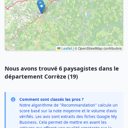
Leaflet
|
© OpenStreetMap contributors
Nous avons trouvé 6 paysagistes dans le
département Corrèze (19)
Comment sont classés les pros ?
Notre algorithme de "Recommandation" calcule un
score basé sur la note moyenne et le volume d'avis
vérifiés. Les avis sont extraits des fiches Google My
Business. Cela permet de mettre en avant les
artisans qui offrent une qualité constante sur la