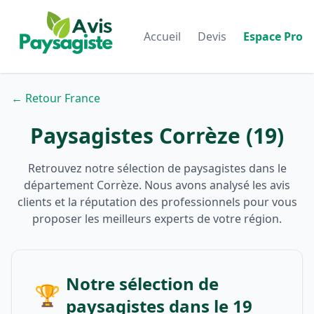
Accueil
Devis
Espace Pro
← Retour France
Paysagistes Corrèze (19)
Retrouvez notre sélection de paysagistes dans le
département Corrèze. Nous avons analysé les avis
clients et la réputation des professionnels pour vous
proposer les meilleurs experts de votre région.
Notre sélection de
🏆
paysagistes dans le 19