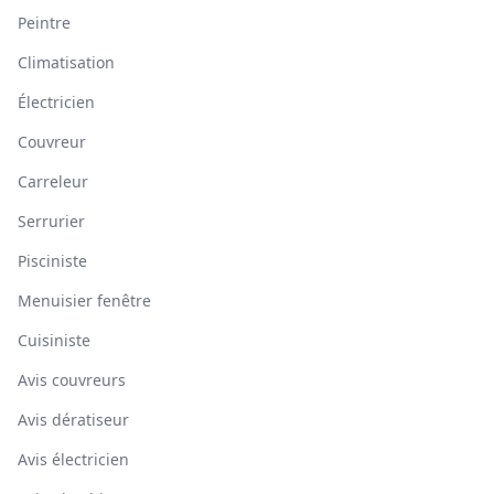
Peintre
Climatisation
Électricien
Couvreur
Carreleur
Serrurier
Pisciniste
Menuisier fenêtre
Cuisiniste
Avis couvreurs
Avis dératiseur
Avis électricien