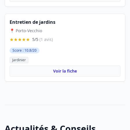
Entretien de jardins
📍 Porto-Vecchio
★★★★★
5/5
(1 avis)
Score : 10.8/20
Jardinier
Voir la fiche
Actualités & Conseils