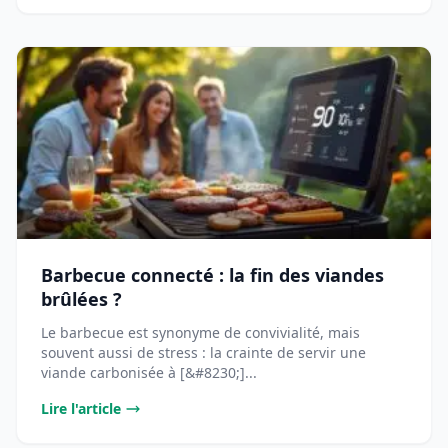
Barbecue connecté : la fin des viandes
brûlées ?
Le barbecue est synonyme de convivialité, mais
souvent aussi de stress : la crainte de servir une
viande carbonisée à [&#8230;]...
Lire l'article