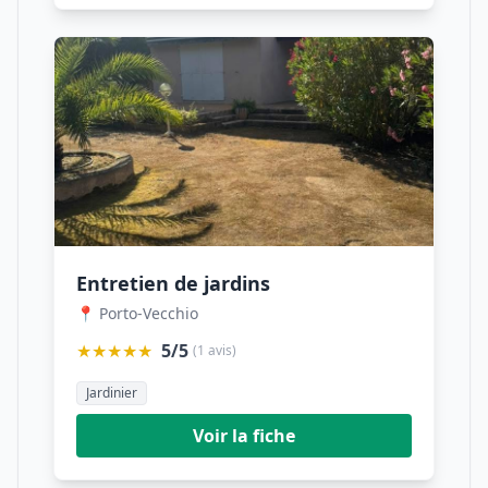
Entretien de jardins
📍 Porto-Vecchio
★★★★★
5/5
(1 avis)
Jardinier
Voir la fiche