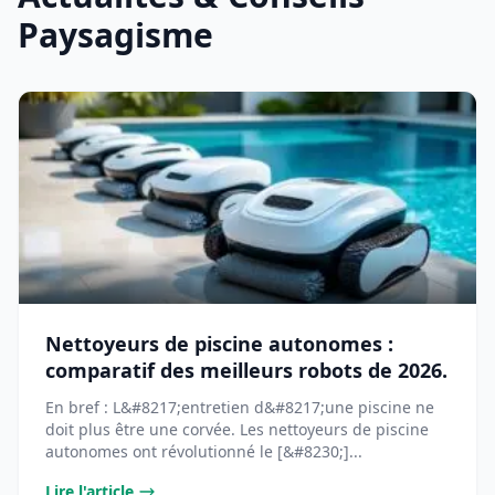
Paysagisme
Nettoyeurs de piscine autonomes :
comparatif des meilleurs robots de 2026.
En bref : L&#8217;entretien d&#8217;une piscine ne
doit plus être une corvée. Les nettoyeurs de piscine
autonomes ont révolutionné le [&#8230;]...
Lire l'article