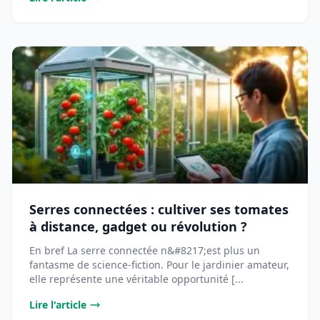
Serres connectées : cultiver ses tomates
à distance, gadget ou révolution ?
En bref La serre connectée n&#8217;est plus un
fantasme de science-fiction. Pour le jardinier amateur,
elle représente une véritable opportunité [...
Lire l'article