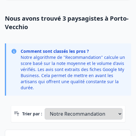
Nous avons trouvé 3 paysagistes à Porto-
Vecchio
Comment sont classés les pros ?
Notre algorithme de "Recommandation" calcule un
score basé sur la note moyenne et le volume d'avis
vérifiés. Les avis sont extraits des fiches Google My
Business. Cela permet de mettre en avant les
artisans qui offrent une qualité constante sur la
durée.
Trier par :