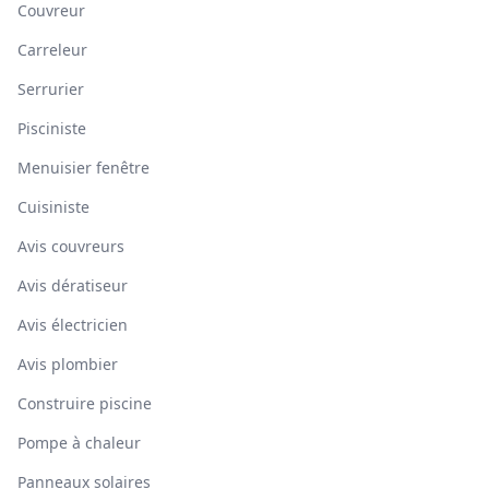
Couvreur
Carreleur
Serrurier
Pisciniste
Menuisier fenêtre
Cuisiniste
Avis couvreurs
Avis dératiseur
Avis électricien
Avis plombier
Construire piscine
Pompe à chaleur
Panneaux solaires