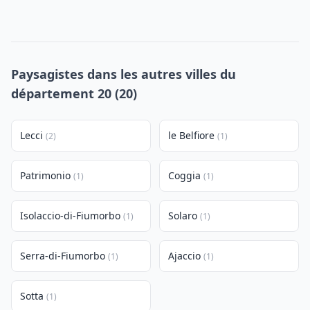
Paysagistes dans les autres villes du
département 20 (20)
Lecci
le Belfiore
(2)
(1)
Patrimonio
Coggia
(1)
(1)
Isolaccio-di-Fiumorbo
Solaro
(1)
(1)
Serra-di-Fiumorbo
Ajaccio
(1)
(1)
Sotta
(1)