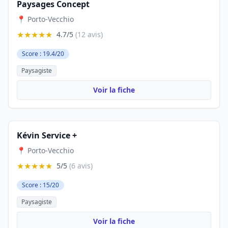
Paysages Concept
📍 Porto-Vecchio
★★★★★
4.7/5
(12 avis)
Score : 19.4/20
Paysagiste
Voir la fiche
Kévin Service +
📍 Porto-Vecchio
★★★★★
5/5
(6 avis)
Score : 15/20
Paysagiste
Voir la fiche