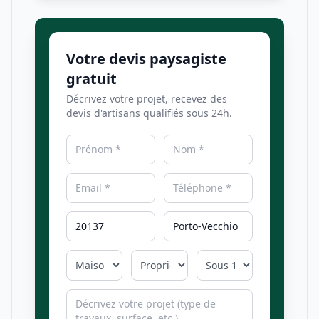
Votre devis paysagiste
gratuit
Décrivez votre projet, recevez des
devis d'artisans qualifiés sous 24h.