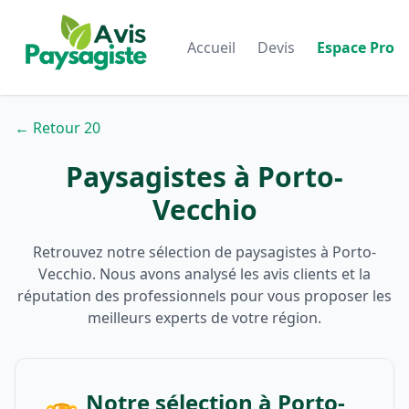
Accueil
Devis
Espace Pro
← Retour 20
Paysagistes à Porto-
Vecchio
Retrouvez notre sélection de paysagistes à Porto-
Vecchio. Nous avons analysé les avis clients et la
réputation des professionnels pour vous proposer les
meilleurs experts de votre région.
Notre sélection à Porto-