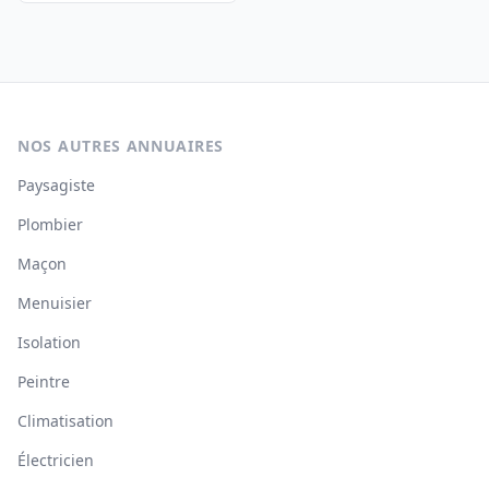
NOS AUTRES ANNUAIRES
Paysagiste
Plombier
Maçon
Menuisier
Isolation
Peintre
Climatisation
Électricien