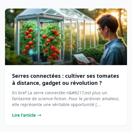
Serres connectées : cultiver ses tomates
à distance, gadget ou révolution ?
En bref La serre connectée n&#8217;est plus un
fantasme de science-fiction. Pour le jardinier amateur,
elle représente une véritable opportunité [...
Lire l'article