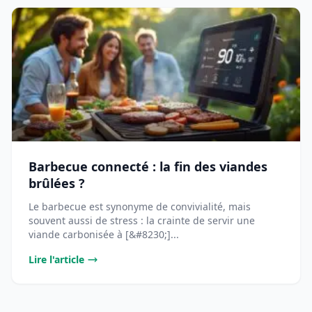
Barbecue connecté : la fin des viandes
brûlées ?
Le barbecue est synonyme de convivialité, mais
souvent aussi de stress : la crainte de servir une
viande carbonisée à [&#8230;]...
Lire l'article