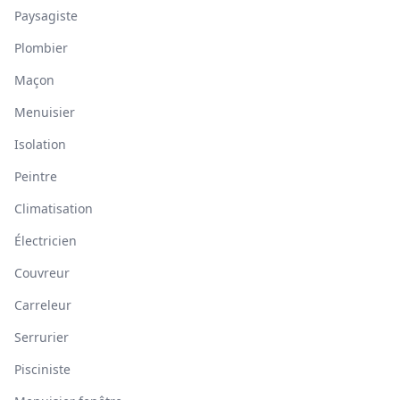
Paysagiste
Plombier
Maçon
Menuisier
Isolation
Peintre
Climatisation
Électricien
Couvreur
Carreleur
Serrurier
Pisciniste