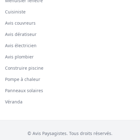
Menuisier fenêtre
Cuisiniste
Avis couvreurs
Avis dératiseur
Avis électricien
Avis plombier
Construire piscine
Pompe à chaleur
Panneaux solaires
Véranda
© Avis Paysagistes. Tous droits réservés.