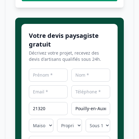
Votre devis paysagiste
gratuit
Décrivez votre projet, recevez des
devis d'artisans qualifiés sous 24h.