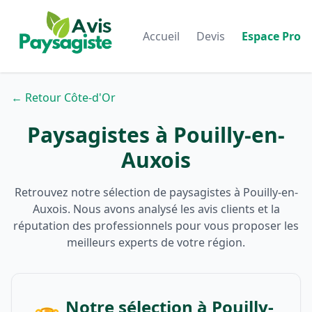
Accueil
Devis
Espace Pro
← Retour Côte-d'Or
Paysagistes à Pouilly-en-
Auxois
Retrouvez notre sélection de paysagistes à Pouilly-en-
Auxois. Nous avons analysé les avis clients et la
réputation des professionnels pour vous proposer les
meilleurs experts de votre région.
Notre sélection à Pouilly-