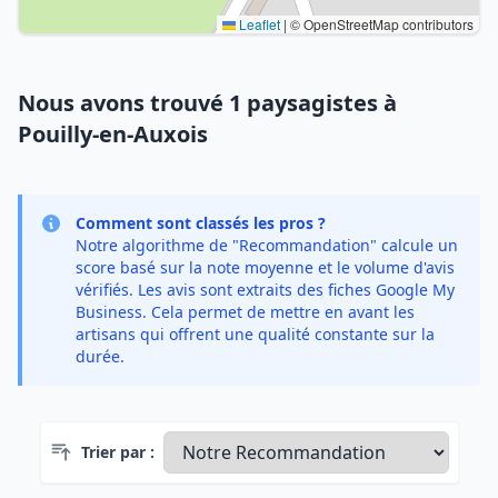
Leaflet
|
© OpenStreetMap contributors
Nous avons trouvé 1 paysagistes à
Pouilly-en-Auxois
Comment sont classés les pros ?
Notre algorithme de "Recommandation" calcule un
score basé sur la note moyenne et le volume d'avis
vérifiés. Les avis sont extraits des fiches Google My
Business. Cela permet de mettre en avant les
artisans qui offrent une qualité constante sur la
durée.
Trier par :