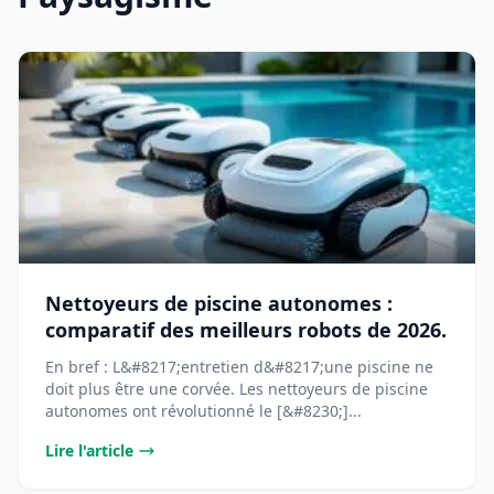
Nettoyeurs de piscine autonomes :
comparatif des meilleurs robots de 2026.
En bref : L&#8217;entretien d&#8217;une piscine ne
doit plus être une corvée. Les nettoyeurs de piscine
autonomes ont révolutionné le [&#8230;]...
Lire l'article