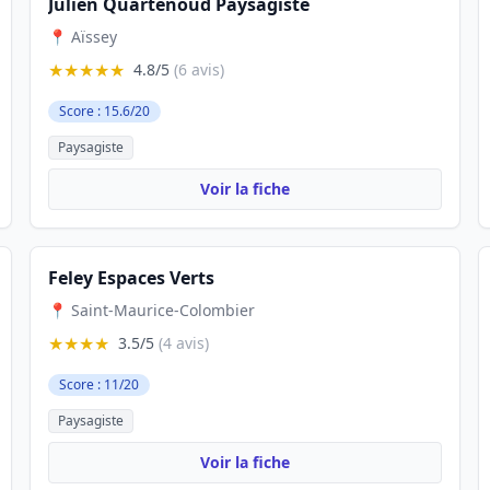
Julien Quartenoud Paysagiste
📍 Aïssey
★★★★★
4.8/5
(6 avis)
Score : 15.6/20
Paysagiste
Voir la fiche
Feley Espaces Verts
📍 Saint-Maurice-Colombier
★★★★
3.5/5
(4 avis)
Score : 11/20
Paysagiste
Voir la fiche