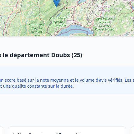
s le département Doubs (25)
score basé sur la note moyenne et le volume d'avis vérifiés. Les a
t une qualité constante sur la durée.