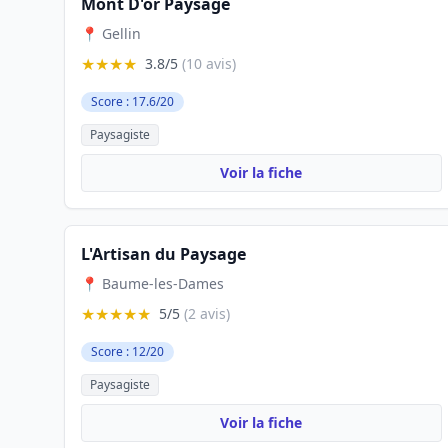
Mont D'or Paysage
📍 Gellin
★★★★
3.8/5
(10 avis)
Score : 17.6/20
Paysagiste
Voir la fiche
L'Artisan du Paysage
📍 Baume-les-Dames
★★★★★
5/5
(2 avis)
Score : 12/20
Paysagiste
Voir la fiche