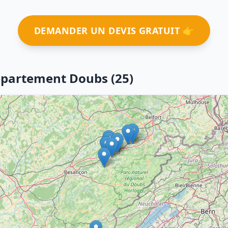
DEMANDER UN DEVIS GRATUIT 👉
département Doubs (25)