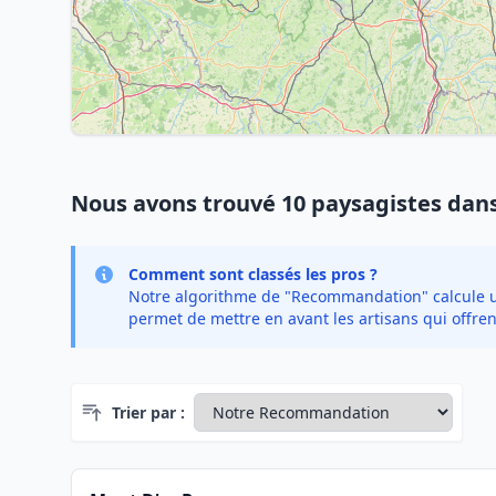
Nous avons trouvé 10 paysagistes dan
Comment sont classés les pros ?
Notre algorithme de "Recommandation" calcule un 
permet de mettre en avant les artisans qui offren
Trier par :