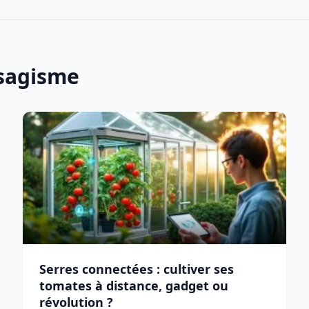
ysagisme
Serres connectées : cultiver ses
tomates à distance, gadget ou
révolution ?