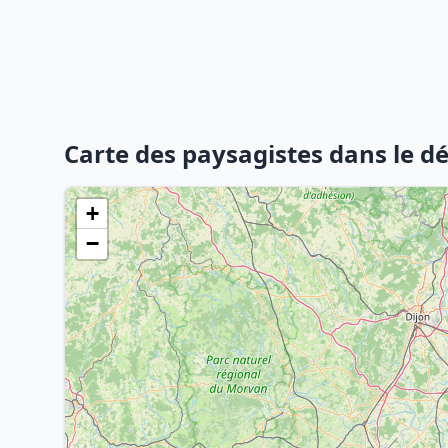
Carte des paysagistes dans le 
+
−