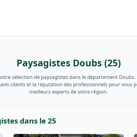
Paysagistes Doubs (25)
otre sélection de paysagistes dans le département Doubs.
 avis clients et la réputation des professionnels pour vous 
meilleurs experts de votre région.
istes dans le 25