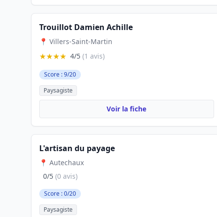
Trouillot Damien Achille
📍 Villers-Saint-Martin
★★★★
4/5
(1 avis)
Score : 9/20
Paysagiste
Voir la fiche
L'artisan du payage
📍 Autechaux
0/5
(0 avis)
Score : 0/20
Paysagiste