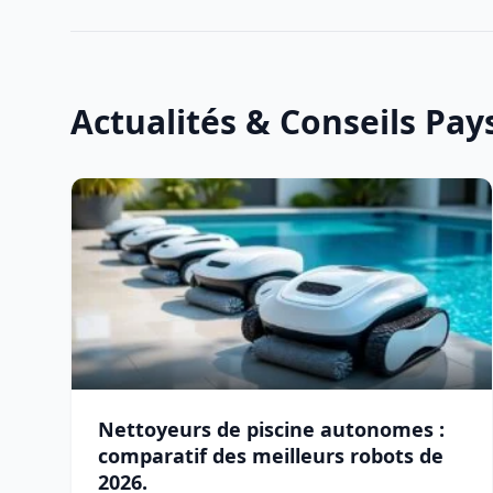
Actualités & Conseils Pa
Nettoyeurs de piscine autonomes :
comparatif des meilleurs robots de
2026.