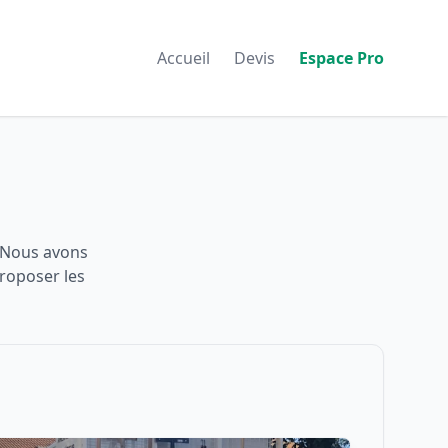
Accueil
Devis
Espace Pro
 Nous avons
proposer les