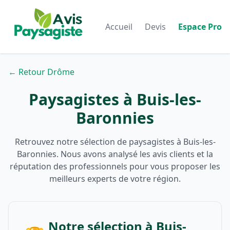
Accueil
Devis
Espace Pro
← Retour Drôme
Paysagistes à Buis-les-
Baronnies
Retrouvez notre sélection de paysagistes à Buis-les-
Baronnies. Nous avons analysé les avis clients et la
réputation des professionnels pour vous proposer les
meilleurs experts de votre région.
Notre sélection à Buis-