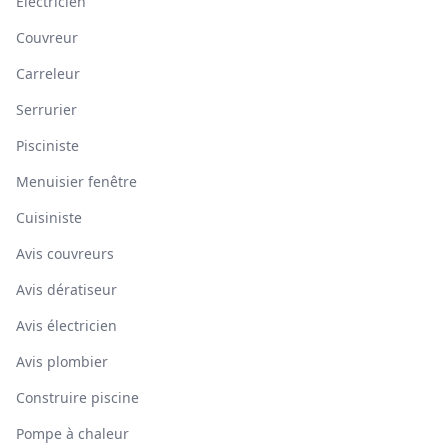
Électricien
Couvreur
Carreleur
Serrurier
Pisciniste
Menuisier fenêtre
Cuisiniste
Avis couvreurs
Avis dératiseur
Avis électricien
Avis plombier
Construire piscine
Pompe à chaleur