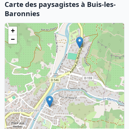
Carte des paysagistes à Buis-les-
Baronnies
+
−