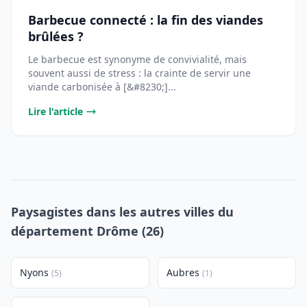
Barbecue connecté : la fin des viandes
brûlées ?
Le barbecue est synonyme de convivialité, mais
souvent aussi de stress : la crainte de servir une
viande carbonisée à [&#8230;]...
Lire l'article
Paysagistes dans les autres villes du
département Drôme (26)
Nyons
Aubres
(5)
(1)