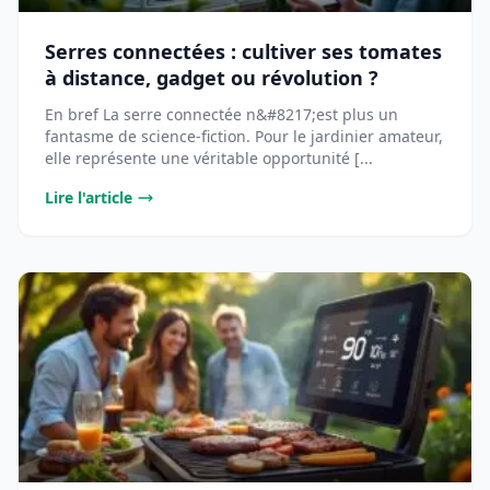
Serres connectées : cultiver ses tomates
à distance, gadget ou révolution ?
En bref La serre connectée n&#8217;est plus un
fantasme de science-fiction. Pour le jardinier amateur,
elle représente une véritable opportunité [...
Lire l'article