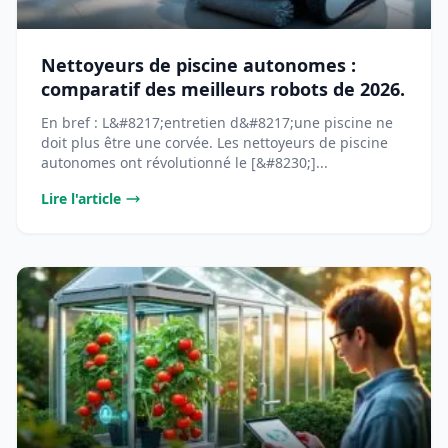
Nettoyeurs de piscine autonomes :
comparatif des meilleurs robots de 2026.
En bref : L&#8217;entretien d&#8217;une piscine ne
doit plus être une corvée. Les nettoyeurs de piscine
autonomes ont révolutionné le [&#8230;]...
Lire l'article