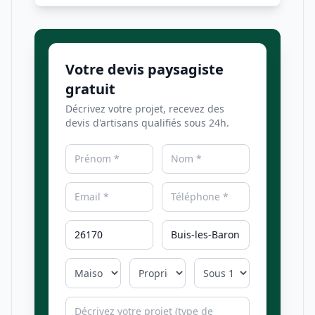
Votre devis paysagiste
gratuit
Décrivez votre projet, recevez des
devis d'artisans qualifiés sous 24h.