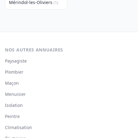
Mérindol-les-Oliviers
(1)
NOS AUTRES ANNUAIRES
Paysagiste
Plombier
Maçon
Menuisier
Isolation
Peintre
Climatisation