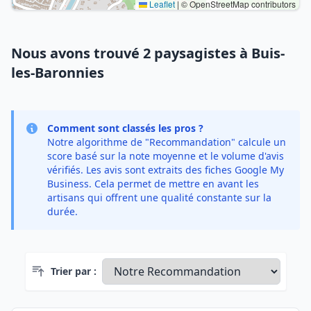
Leaflet
|
© OpenStreetMap contributors
Nous avons trouvé 2 paysagistes à Buis-
les-Baronnies
Comment sont classés les pros ?
Notre algorithme de "Recommandation" calcule un
score basé sur la note moyenne et le volume d'avis
vérifiés. Les avis sont extraits des fiches Google My
Business. Cela permet de mettre en avant les
artisans qui offrent une qualité constante sur la
durée.
Trier par :