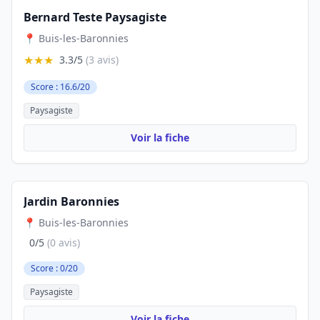
Bernard Teste Paysagiste
📍 Buis-les-Baronnies
★★★
3.3/5
(3 avis)
Score : 16.6/20
Paysagiste
Voir la fiche
Jardin Baronnies
📍 Buis-les-Baronnies
0/5
(0 avis)
Score : 0/20
Paysagiste
Voir la fiche