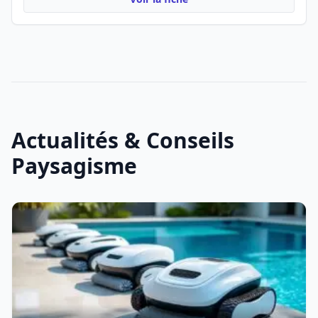
Actualités & Conseils
Paysagisme