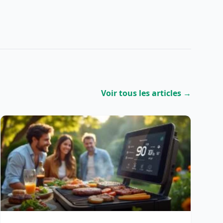
Voir tous les articles →