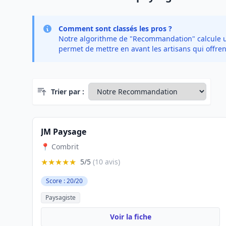
Comment sont classés les pros ?
Notre algorithme de "Recommandation" calcule un 
permet de mettre en avant les artisans qui offren
Trier par :
JM Paysage
📍 Combrit
★★★★★
5/5
(10 avis)
Score : 20/20
Paysagiste
Voir la fiche