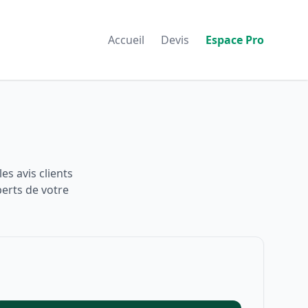
Accueil
Devis
Espace Pro
s avis clients
perts de votre