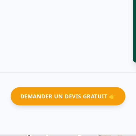
DEMANDER UN DEVIS GRATUIT 👉