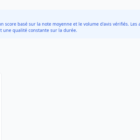
score basé sur la note moyenne et le volume d'avis vérifiés. Les a
t une qualité constante sur la durée.