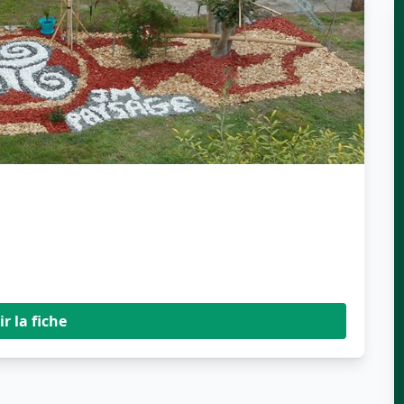
ir la fiche