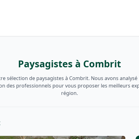
Paysagistes à Combrit
re sélection de paysagistes à Combrit. Nous avons analysé le
ion des professionnels pour vous proposer les meilleurs ex
région.
t