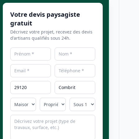
Votre devis paysagiste
gratuit
Décrivez votre projet, recevez des devis
d'artisans qualifiés sous 24h.