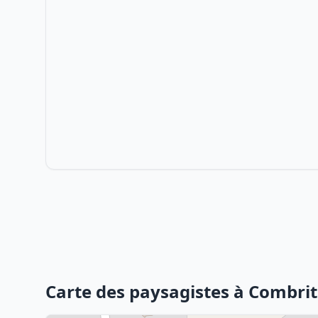
Carte des paysagistes à Combrit