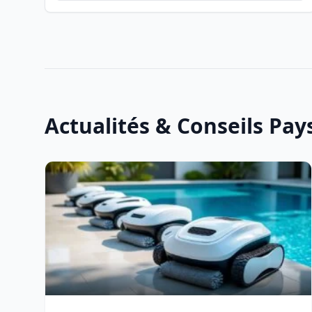
Actualités & Conseils Pa