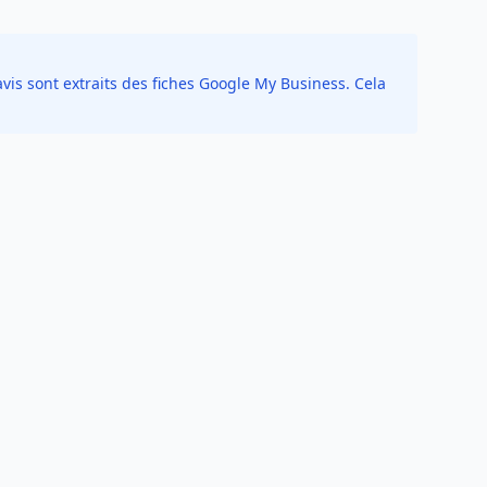
vis sont extraits des fiches Google My Business. Cela