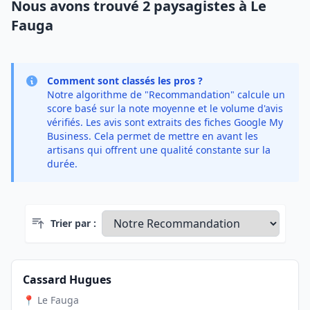
Nous avons trouvé 2 paysagistes à Le
Fauga
Comment sont classés les pros ?
Notre algorithme de "Recommandation" calcule un
score basé sur la note moyenne et le volume d'avis
vérifiés. Les avis sont extraits des fiches Google My
Business. Cela permet de mettre en avant les
artisans qui offrent une qualité constante sur la
durée.
Trier par :
Cassard Hugues
📍 Le Fauga