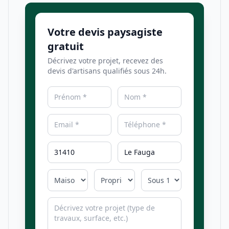
Votre devis paysagiste
gratuit
Décrivez votre projet, recevez des
devis d'artisans qualifiés sous 24h.