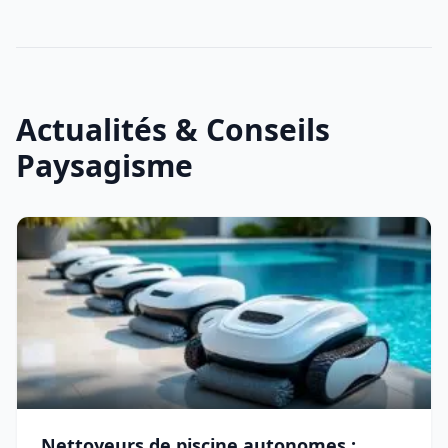
Actualités & Conseils
Paysagisme
Nettoyeurs de piscine autonomes :