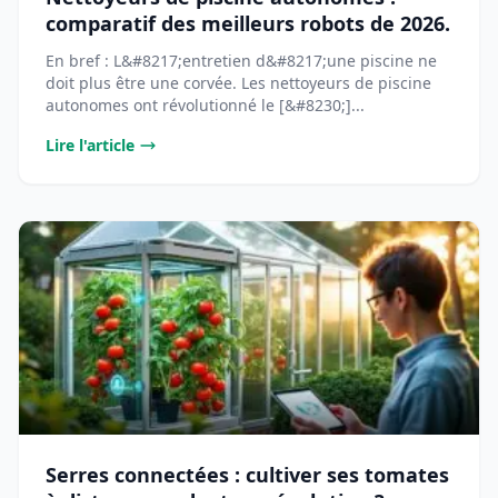
comparatif des meilleurs robots de 2026.
En bref : L&#8217;entretien d&#8217;une piscine ne
doit plus être une corvée. Les nettoyeurs de piscine
autonomes ont révolutionné le [&#8230;]...
Lire l'article
Serres connectées : cultiver ses tomates