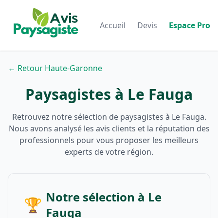
Accueil
Devis
Espace Pro
← Retour Haute-Garonne
Paysagistes à Le Fauga
Retrouvez notre sélection de paysagistes à Le Fauga.
Nous avons analysé les avis clients et la réputation des
professionnels pour vous proposer les meilleurs
experts de votre région.
Notre sélection à Le
🏆
Fauga