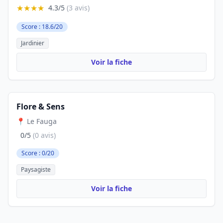
★★★★
4.3/5
(3 avis)
Score : 18.6/20
Jardinier
Voir la fiche
Flore & Sens
📍 Le Fauga
0/5
(0 avis)
Score : 0/20
Paysagiste
Voir la fiche