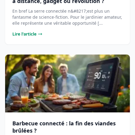
à distance, gadget ou révolution ?
En bref La serre connectée n&#8217;est plus un
fantasme de science-fiction. Pour le jardinier amateur,
elle représente une véritable opportunité [...
Lire l'article
Barbecue connecté : la fin des viandes
brûlées ?