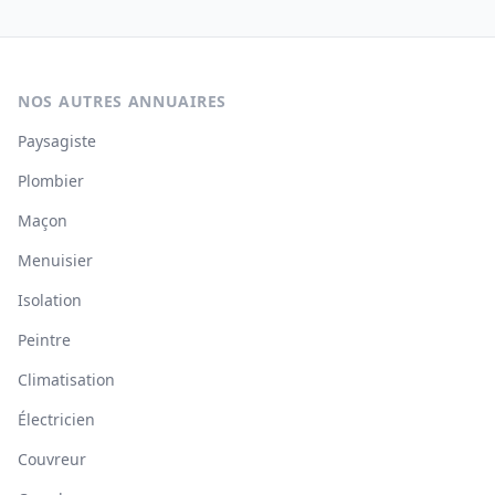
NOS AUTRES ANNUAIRES
Paysagiste
Plombier
Maçon
Menuisier
Isolation
Peintre
Climatisation
Électricien
Couvreur