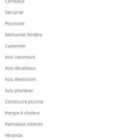
Carreleur
Serrurier
Pisciniste
Menuisier fenêtre
Cuisiniste
Avis couvreurs
Avis dératiseur
Avis électricien
Avis plombier
Construire piscine
Pompe à chaleur
Panneaux solaires
Véranda