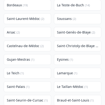
Bordeaux
La Teste-de-Buch
(19)
(14)
Saint-Laurent-Médoc
Soussans
(2)
(2)
Arsac
Saint-Genès-de-Blaye
(2)
(2)
Castelnau-de-Médoc
Saint-Christoly-de-Blaye
(2)
(1)
Gujan-Mestras
Eysines
(1)
(1)
Le Teich
Lamarque
(1)
(1)
Saint-Palais
Le Taillan-Médoc
(1)
(1)
Saint-Seurin-de-Cursac
Braud-et-Saint-Louis
(1)
(1)