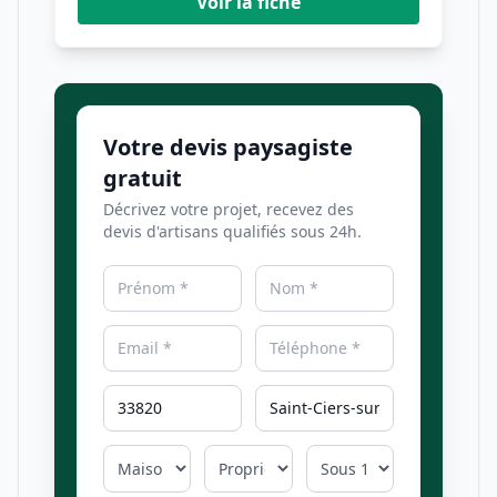
Voir la fiche
Votre devis paysagiste
gratuit
Décrivez votre projet, recevez des
devis d'artisans qualifiés sous 24h.