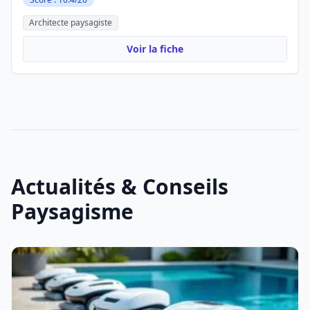
Architecte paysagiste
Voir la fiche
Actualités & Conseils
Paysagisme