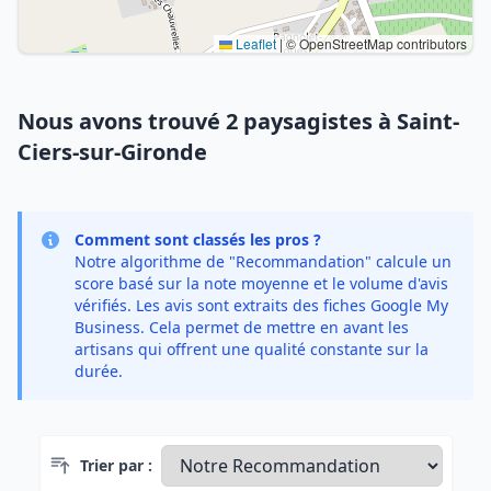
Leaflet
|
© OpenStreetMap contributors
Nous avons trouvé 2 paysagistes à Saint-
Ciers-sur-Gironde
Comment sont classés les pros ?
Notre algorithme de "Recommandation" calcule un
score basé sur la note moyenne et le volume d'avis
vérifiés. Les avis sont extraits des fiches Google My
Business. Cela permet de mettre en avant les
artisans qui offrent une qualité constante sur la
durée.
Trier par :