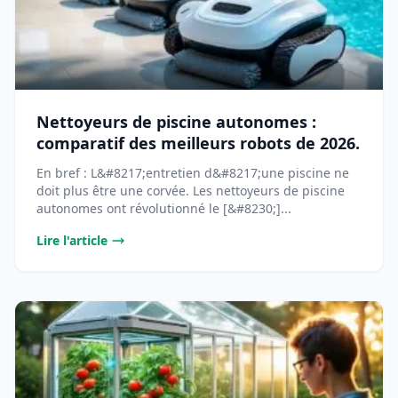
Nettoyeurs de piscine autonomes :
comparatif des meilleurs robots de 2026.
En bref : L&#8217;entretien d&#8217;une piscine ne
doit plus être une corvée. Les nettoyeurs de piscine
autonomes ont révolutionné le [&#8230;]...
Lire l'article