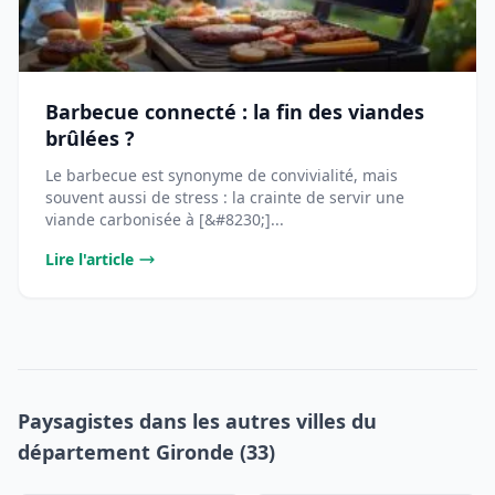
Barbecue connecté : la fin des viandes
brûlées ?
Le barbecue est synonyme de convivialité, mais
souvent aussi de stress : la crainte de servir une
viande carbonisée à [&#8230;]...
Lire l'article
Paysagistes dans les autres villes du
département Gironde (33)