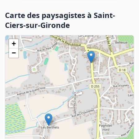
Carte des paysagistes à Saint-
Ciers-sur-Gironde
+
−