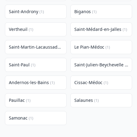
Saint-Androny
Biganos
(1)
(1)
Vertheuil
Saint-Médard-en-Jalles
(1)
(1)
Saint-Martin-Lacaussade
Le Pian-Médoc
(1)
(1)
Saint-Paul
Saint-Julien-Beychevelle
(1)
(1)
Andernos-les-Bains
Cissac-Médoc
(1)
(1)
Pauillac
Salaunes
(1)
(1)
Samonac
(1)