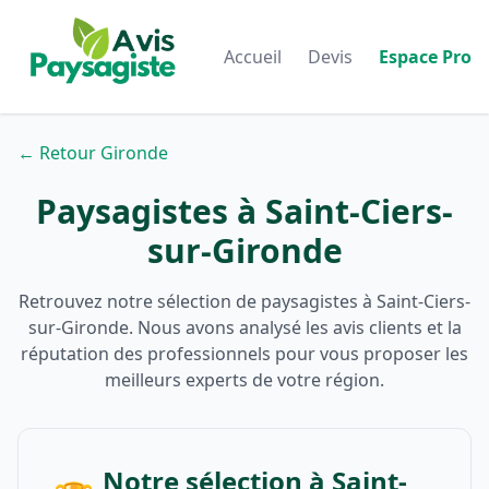
Accueil
Devis
Espace Pro
← Retour Gironde
Paysagistes à Saint-Ciers-
sur-Gironde
Retrouvez notre sélection de paysagistes à Saint-Ciers-
sur-Gironde. Nous avons analysé les avis clients et la
réputation des professionnels pour vous proposer les
meilleurs experts de votre région.
Notre sélection à Saint-