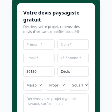
Votre devis paysagiste
gratuit
Décrivez votre projet, recevez des
devis d'artisans qualifiés sous 24h.