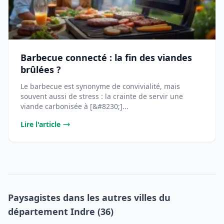
Barbecue connecté : la fin des viandes
brûlées ?
Le barbecue est synonyme de convivialité, mais
souvent aussi de stress : la crainte de servir une
viande carbonisée à [&#8230;]...
Lire l'article
Paysagistes dans les autres villes du
département Indre (36)