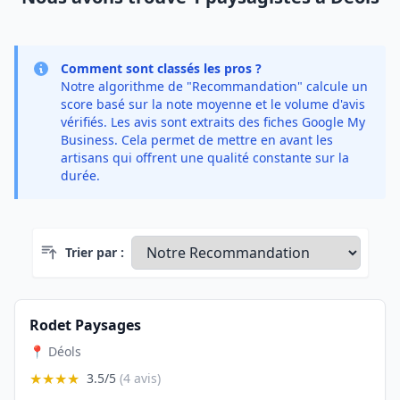
Comment sont classés les pros ?
Notre algorithme de "Recommandation" calcule un
score basé sur la note moyenne et le volume d'avis
vérifiés. Les avis sont extraits des fiches Google My
Business. Cela permet de mettre en avant les
artisans qui offrent une qualité constante sur la
durée.
Trier par :
Rodet Paysages
📍 Déols
★★★★
3.5/5
(4 avis)