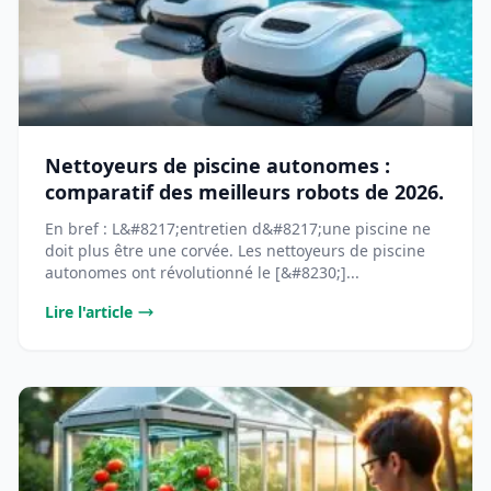
Nettoyeurs de piscine autonomes :
comparatif des meilleurs robots de 2026.
En bref : L&#8217;entretien d&#8217;une piscine ne
doit plus être une corvée. Les nettoyeurs de piscine
autonomes ont révolutionné le [&#8230;]...
Lire l'article