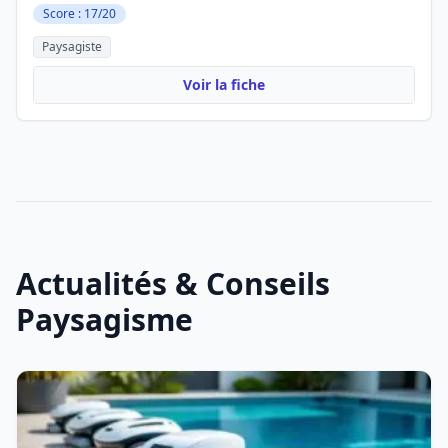
Score : 17/20
Paysagiste
Voir la fiche
Actualités & Conseils
Paysagisme