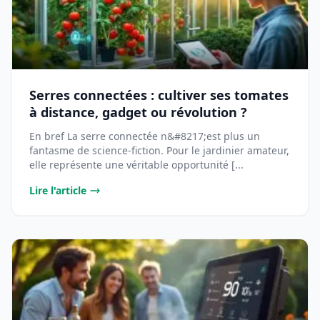
Serres connectées : cultiver ses tomates
à distance, gadget ou révolution ?
En bref La serre connectée n&#8217;est plus un
fantasme de science-fiction. Pour le jardinier amateur,
elle représente une véritable opportunité [...
Lire l'article