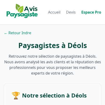
Accueil
Devis
Espace Pro
← Retour Indre
Paysagistes à Déols
Retrouvez notre sélection de paysagistes à Déols.
Nous avons analysé les avis clients et la réputation des
professionnels pour vous proposer les meilleurs
experts de votre région.
🏆
Notre sélection à Déols