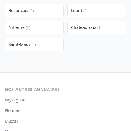
Buzançais
Luant
(3)
(2)
Niherne
Châteauroux
(2)
(1)
Saint-Maur
(1)
NOS AUTRES ANNUAIRES
Paysagiste
Plombier
Maçon