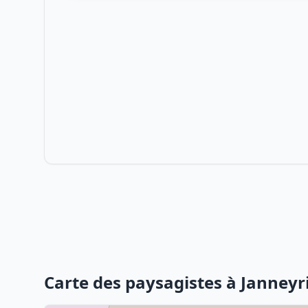
Carte des paysagistes à Janneyr