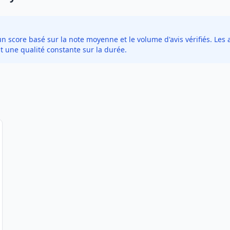
score basé sur la note moyenne et le volume d'avis vérifiés. Les a
t une qualité constante sur la durée.