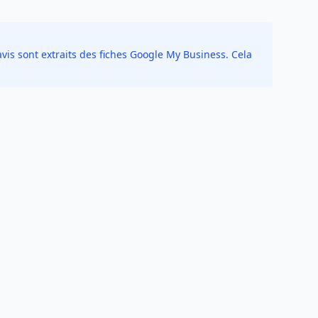
vis sont extraits des fiches Google My Business. Cela