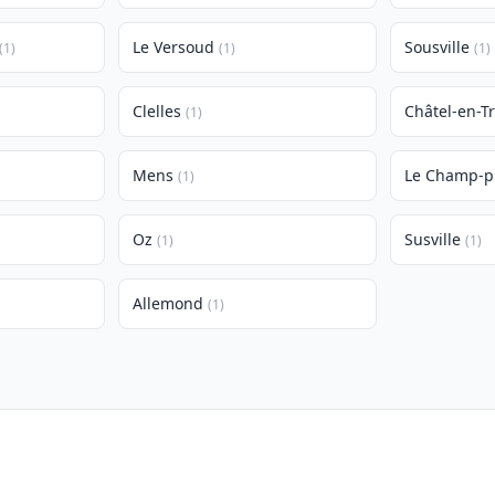
Le Versoud
Sousville
(1)
(1)
(1)
Clelles
Châtel-en-Tr
(1)
Mens
Le Champ-p
(1)
Oz
Susville
(1)
(1)
Allemond
(1)