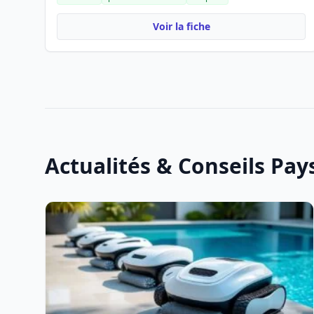
Voir la fiche
Actualités & Conseils Pa