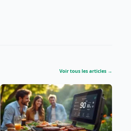
Voir tous les articles →