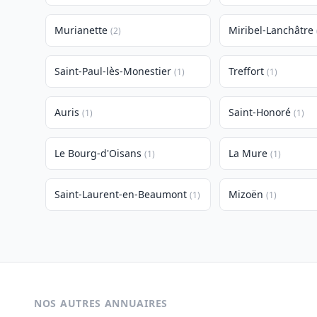
Murianette
Miribel-Lanchâtre
(2)
Saint-Paul-lès-Monestier
Treffort
(1)
(1)
Auris
Saint-Honoré
(1)
(1)
Le Bourg-d'Oisans
La Mure
(1)
(1)
Saint-Laurent-en-Beaumont
Mizoën
(1)
(1)
NOS AUTRES ANNUAIRES