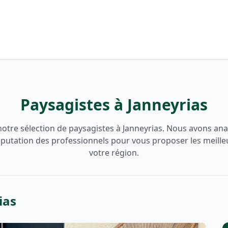
Paysagistes à Janneyrias
otre sélection de paysagistes à Janneyrias. Nous avons anal
 réputation des professionnels pour vous proposer les meille
votre région.
ias