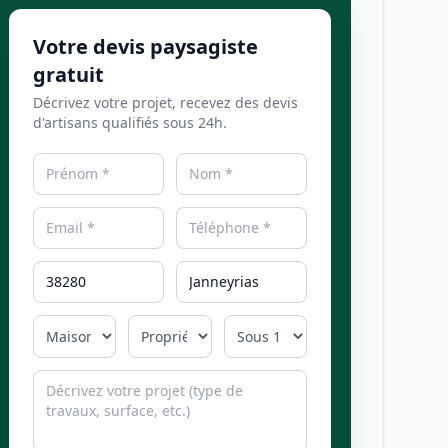
Votre devis paysagiste
gratuit
Décrivez votre projet, recevez des devis
d'artisans qualifiés sous 24h.