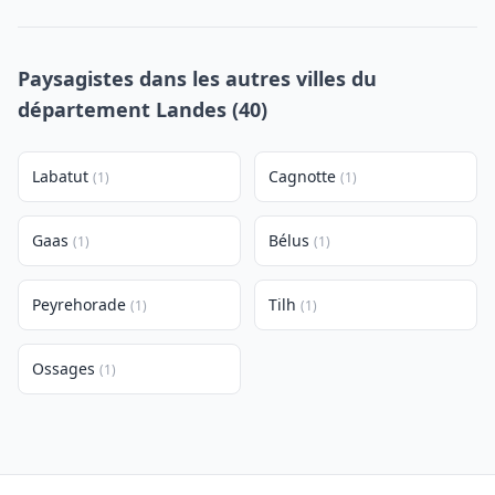
Paysagistes dans les autres villes du
département Landes (40)
Labatut
Cagnotte
(1)
(1)
Gaas
Bélus
(1)
(1)
Peyrehorade
Tilh
(1)
(1)
Ossages
(1)