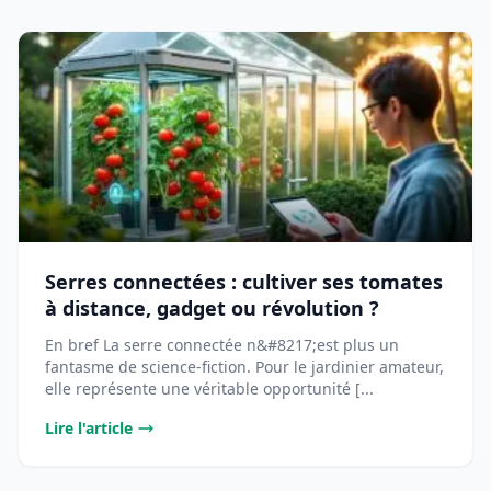
Serres connectées : cultiver ses tomates
à distance, gadget ou révolution ?
En bref La serre connectée n&#8217;est plus un
fantasme de science-fiction. Pour le jardinier amateur,
elle représente une véritable opportunité [...
Lire l'article