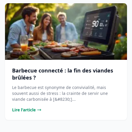
Barbecue connecté : la fin des viandes
brûlées ?
Le barbecue est synonyme de convivialité, mais
souvent aussi de stress : la crainte de servir une
viande carbonisée à [&#8230;]...
Lire l'article