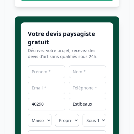
Votre devis paysagiste
gratuit
Décrivez votre projet, recevez des
devis d'artisans qualifiés sous 24h.