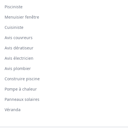
Pisciniste
Menuisier fenêtre
Cuisiniste
Avis couvreurs
Avis dératiseur
Avis électricien
Avis plombier
Construire piscine
Pompe à chaleur
Panneaux solaires
Véranda