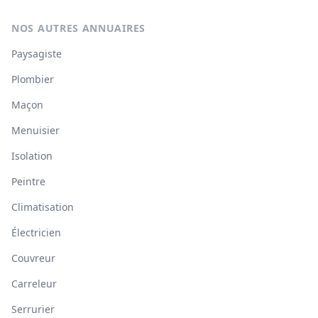
NOS AUTRES ANNUAIRES
Paysagiste
Plombier
Maçon
Menuisier
Isolation
Peintre
Climatisation
Électricien
Couvreur
Carreleur
Serrurier