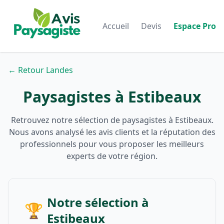
Accueil
Devis
Espace Pro
← Retour Landes
Paysagistes à Estibeaux
Retrouvez notre sélection de paysagistes à Estibeaux.
Nous avons analysé les avis clients et la réputation des
professionnels pour vous proposer les meilleurs
experts de votre région.
Notre sélection à
🏆
Estibeaux