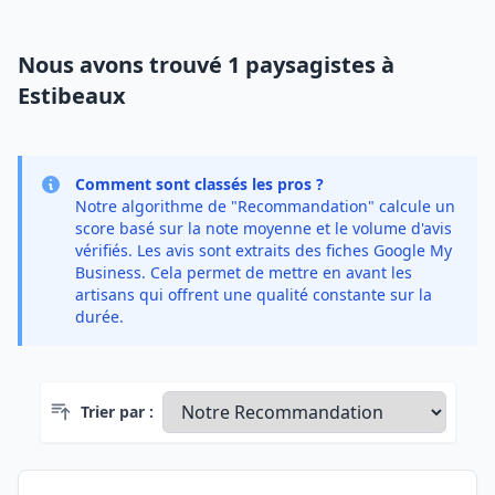
Nous avons trouvé 1 paysagistes à
Estibeaux
Comment sont classés les pros ?
Notre algorithme de "Recommandation" calcule un
score basé sur la note moyenne et le volume d'avis
vérifiés. Les avis sont extraits des fiches Google My
Business. Cela permet de mettre en avant les
artisans qui offrent une qualité constante sur la
durée.
Trier par :