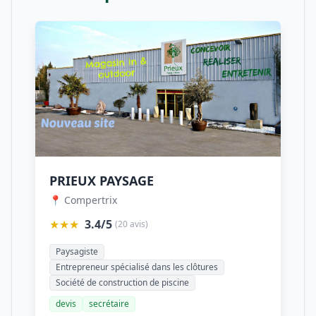
PRIEUX PAYSAGE
📍 Compertrix
★★★
3.4/5
(20 avis)
Paysagiste
Entrepreneur spécialisé dans les clôtures
Société de construction de piscine
devis
secrétaire