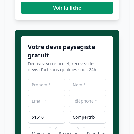
Voir la fiche
Votre devis paysagiste
gratuit
Décrivez votre projet, recevez des
devis d'artisans qualifiés sous 24h.