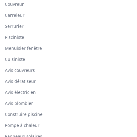
Couvreur
Carreleur
Serrurier
Pisciniste
Menuisier fenêtre
Cuisiniste
Avis couvreurs
Avis dératiseur
Avis électricien
Avis plombier
Construire piscine
Pompe à chaleur
Panneaux solaires