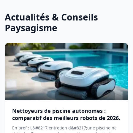
Actualités & Conseils
Paysagisme
Nettoyeurs de piscine autonomes :
comparatif des meilleurs robots de 2026.
En bref : L&#8217;entretien d&#8217;une piscine ne