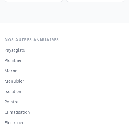
NOS AUTRES ANNUAIRES
Paysagiste
Plombier
Maçon
Menuisier
Isolation
Peintre
Climatisation
Électricien