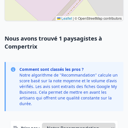
Leaflet
|
© OpenStreetMap contributors
Nous avons trouvé 1 paysagistes à
Compertrix
Comment sont classés les pros ?
Notre algorithme de "Recommandation" calcule un
score basé sur la note moyenne et le volume d'avis
vérifiés. Les avis sont extraits des fiches Google My
Business. Cela permet de mettre en avant les
artisans qui offrent une qualité constante sur la
durée.