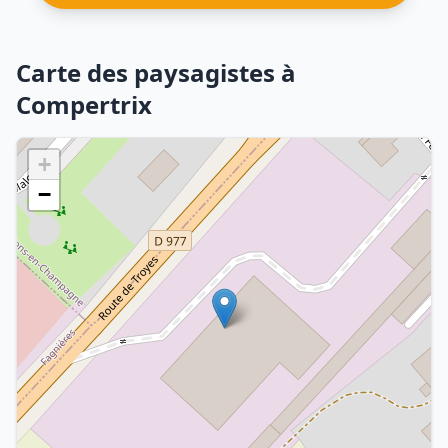
Carte des paysagistes à
Compertrix
+
−