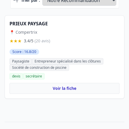
Trier par :
PRIEUX PAYSAGE
📍 Compertrix
★★★
3.4/5
(20 avis)
Score : 16.8/20
Paysagiste
Entrepreneur spécialisé dans les clôtures
Société de construction de piscine
devis
secrétaire
Voir la fiche