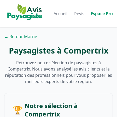
Accueil
Devis
Espace Pro
← Retour Marne
Paysagistes à Compertrix
Retrouvez notre sélection de paysagistes à
Compertrix. Nous avons analysé les avis clients et la
réputation des professionnels pour vous proposer les
meilleurs experts de votre région.
Notre sélection à
🏆
Compertrix