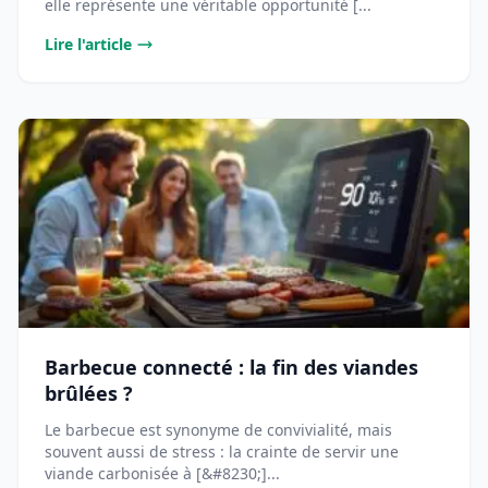
elle représente une véritable opportunité [...
Lire l'article
Barbecue connecté : la fin des viandes
brûlées ?
Le barbecue est synonyme de convivialité, mais
souvent aussi de stress : la crainte de servir une
viande carbonisée à [&#8230;]...