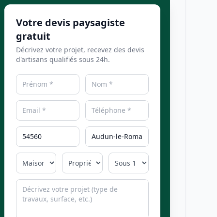
Votre devis paysagiste
gratuit
Décrivez votre projet, recevez des devis
d'artisans qualifiés sous 24h.