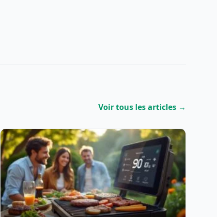
Voir tous les articles →