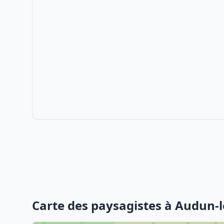
Carte des paysagistes à Audun