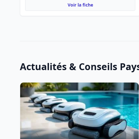
Voir la fiche
Actualités & Conseils Pa