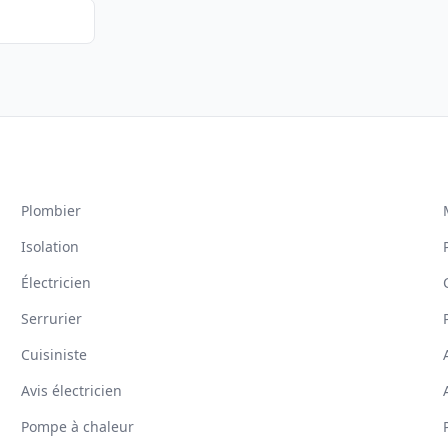
Plombier
Isolation
Électricien
Serrurier
Cuisiniste
Avis électricien
Pompe à chaleur