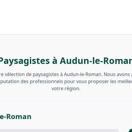
Paysagistes à Audun-le-Roma
e sélection de paysagistes à Audun-le-Roman. Nous avons a
 réputation des professionnels pour vous proposer les meille
votre région.
-le-Roman