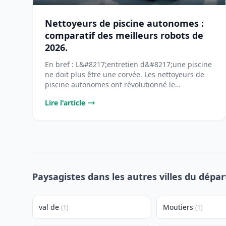
Nettoyeurs de piscine autonomes :
comparatif des meilleurs robots de
2026.
En bref : L&#8217;entretien d&#8217;une piscine
ne doit plus être une corvée. Les nettoyeurs de
piscine autonomes ont révolutionné le
[&#8230;]...
Lire l'article
Paysagistes dans les autres villes du dép
val de
Moutiers
(1)
(1)