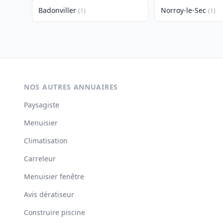
Badonviller
Norroy-le-Sec
(1)
(1)
NOS AUTRES ANNUAIRES
Paysagiste
Menuisier
Climatisation
Carreleur
Menuisier fenêtre
Avis dératiseur
Construire piscine