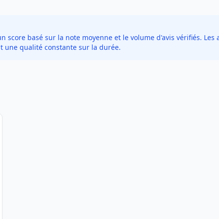
score basé sur la note moyenne et le volume d'avis vérifiés. Les a
t une qualité constante sur la durée.