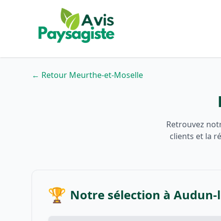
← Retour Meurthe-et-Moselle
Retrouvez notr
clients et la
🏆
Notre sélection à Audun