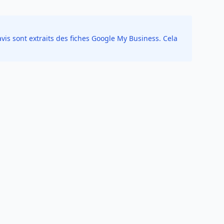
vis sont extraits des fiches Google My Business. Cela