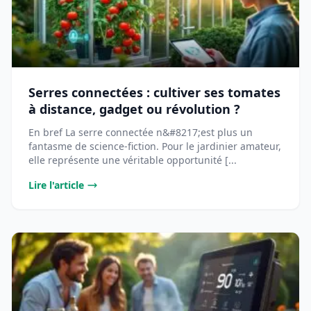
Serres connectées : cultiver ses tomates
à distance, gadget ou révolution ?
En bref La serre connectée n&#8217;est plus un
fantasme de science-fiction. Pour le jardinier amateur,
elle représente une véritable opportunité [...
Lire l'article