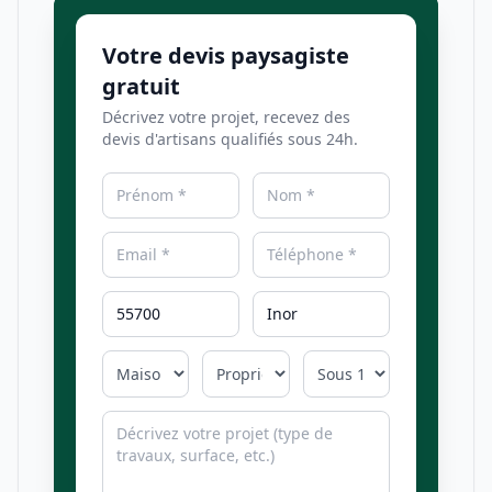
Votre devis paysagiste
gratuit
Décrivez votre projet, recevez des
devis d'artisans qualifiés sous 24h.