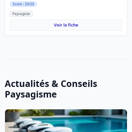
Score : 20/20
Paysagiste
Voir la fiche
Actualités & Conseils
Paysagisme