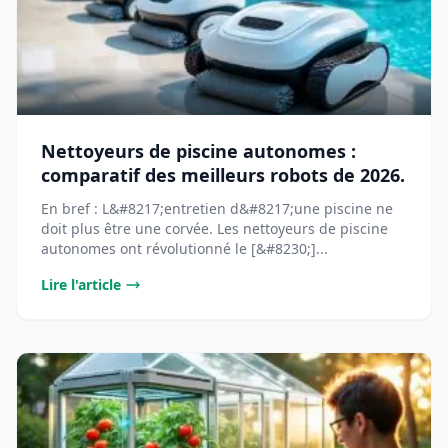
Nettoyeurs de piscine autonomes :
comparatif des meilleurs robots de 2026.
En bref : L&#8217;entretien d&#8217;une piscine ne
doit plus être une corvée. Les nettoyeurs de piscine
autonomes ont révolutionné le [&#8230;]...
Lire l'article