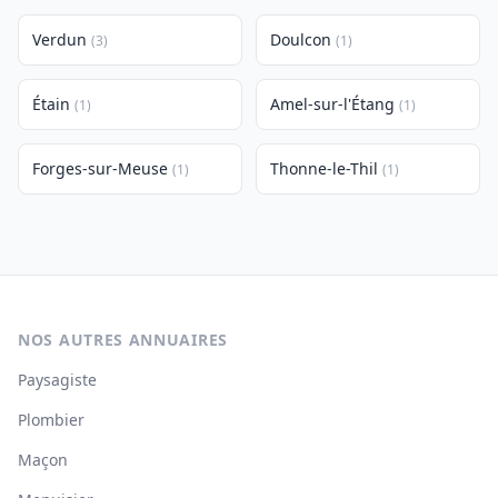
Verdun
Doulcon
(3)
(1)
Étain
Amel-sur-l'Étang
(1)
(1)
Forges-sur-Meuse
Thonne-le-Thil
(1)
(1)
NOS AUTRES ANNUAIRES
Paysagiste
Plombier
Maçon