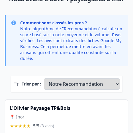
Comment sont classés les pros ?
Notre algorithme de "Recommandation" calcule un
score basé sur la note moyenne et le volume d'avis
vérifiés. Les avis sont extraits des fiches Google My
Business. Cela permet de mettre en avant les
artisans qui offrent une qualité constante sur la
durée.
Trier par :
L'Olivier Paysage TP&Bois
📍 Inor
★★★★★
5/5
(3 avis)