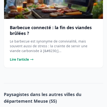
Barbecue connecté : la fin des viandes
brûlées ?
Le barbecue est synonyme de convivialité, mais
souvent aussi de stress : la crainte de servir une
viande carbonisée à [&#8230;]...
Lire l'article
Paysagistes dans les autres villes du
département Meuse (55)