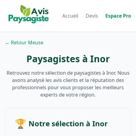
Accueil
Devis
Espace Pro
← Retour Meuse
Paysagistes à Inor
Retrouvez notre sélection de paysagistes à Inor. Nous
avons analysé les avis clients et la réputation des
professionnels pour vous proposer les meilleurs
experts de votre région.
🏆
Notre sélection à Inor