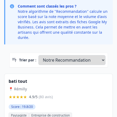
Comment sont classés les pros ?
Notre algorithme de "Recommandation" calcule un
score basé sur la note moyenne et le volume d'avis
vérifiés. Les avis sont extraits des fiches Google My
Business. Cela permet de mettre en avant les
artisans qui offrent une qualité constante sur la
durée.
Trier par :
bati tout
📍 Rémilly
★★★★★
4.9/5
(80 avis)
Score : 19.8/20
Paysagiste
Entreprise de construction