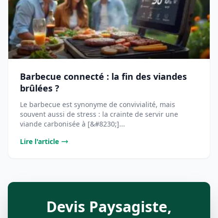
Barbecue connecté : la fin des viandes
brûlées ?
Le barbecue est synonyme de convivialité, mais
souvent aussi de stress : la crainte de servir une
viande carbonisée à [&#8230;]...
Lire l'article
Devis Paysagiste,