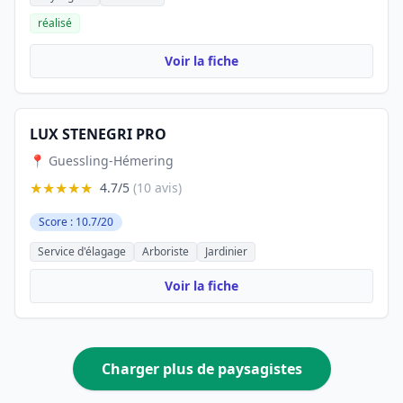
réalisé
Voir la fiche
LUX STENEGRI PRO
📍 Guessling-Hémering
★★★★★
4.7/5
(10 avis)
Score : 10.7/20
Service d'élagage
Arboriste
Jardinier
Voir la fiche
Charger plus de paysagistes