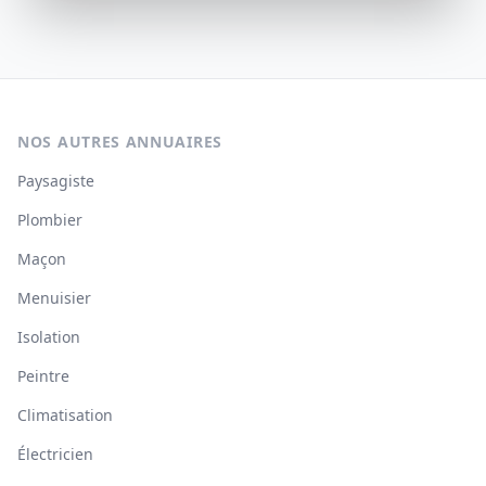
NOS AUTRES ANNUAIRES
Paysagiste
Plombier
Maçon
Menuisier
Isolation
Peintre
Climatisation
Électricien