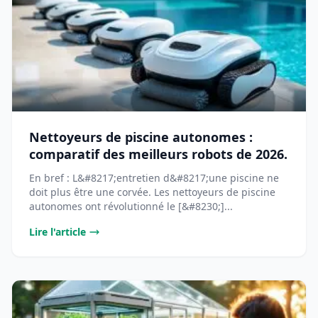
Nettoyeurs de piscine autonomes :
comparatif des meilleurs robots de 2026.
En bref : L&#8217;entretien d&#8217;une piscine ne
doit plus être une corvée. Les nettoyeurs de piscine
autonomes ont révolutionné le [&#8230;]...
Lire l'article