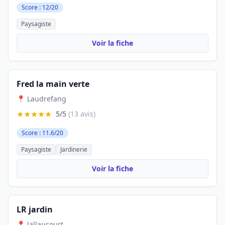
Score : 12/20
Paysagiste
Voir la fiche
Fred la main verte
📍 Laudrefang
★★★★★
5/5
(13 avis)
Score : 11.6/20
Paysagiste
Jardinerie
Voir la fiche
LR jardin
📍 Jallaucourt