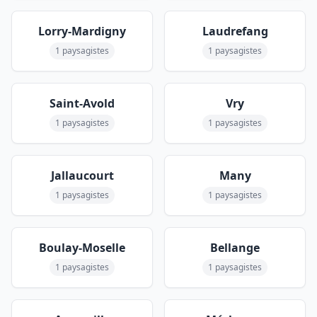
Lorry-Mardigny
Laudrefang
1 paysagistes
1 paysagistes
Saint-Avold
Vry
1 paysagistes
1 paysagistes
Jallaucourt
Many
1 paysagistes
1 paysagistes
Boulay-Moselle
Bellange
1 paysagistes
1 paysagistes