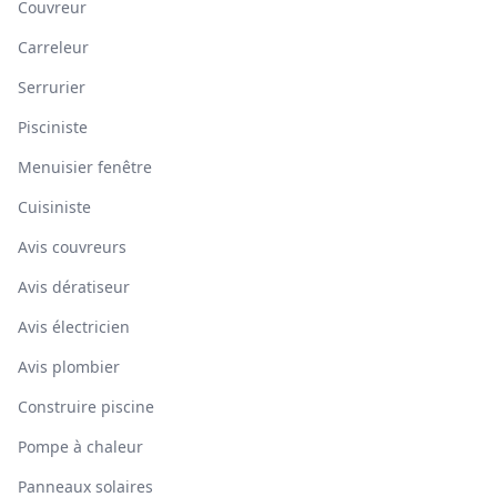
Couvreur
Carreleur
Serrurier
Pisciniste
Menuisier fenêtre
Cuisiniste
Avis couvreurs
Avis dératiseur
Avis électricien
Avis plombier
Construire piscine
Pompe à chaleur
Panneaux solaires