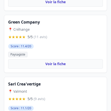
Voir la fiche
Green Company
📍 Créhange
★★★★★
5/5
(11 avis)
Score : 11.4/20
Paysagiste
Voir la fiche
Sarl Crea'vertige
📍 Valmont
★★★★★
5/5
(9 avis)
Score : 11.1/20