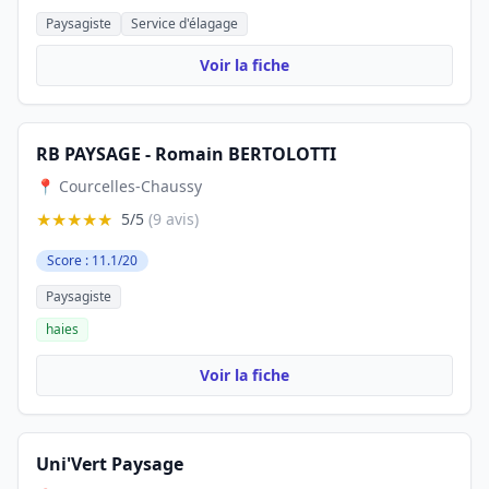
Paysagiste
Service d'élagage
Voir la fiche
RB PAYSAGE - Romain BERTOLOTTI
📍 Courcelles-Chaussy
★★★★★
5/5
(9 avis)
Score : 11.1/20
Paysagiste
haies
Voir la fiche
Uni'Vert Paysage