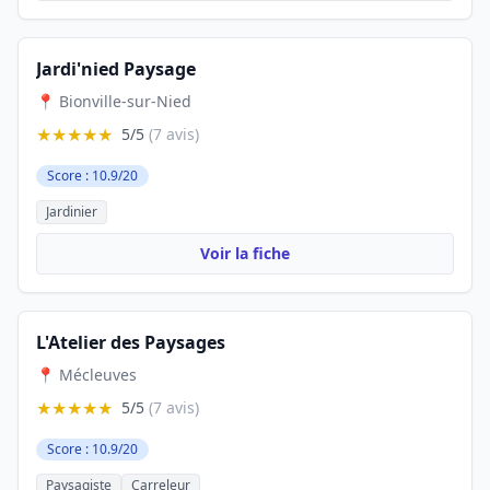
Jardi'nied Paysage
📍 Bionville-sur-Nied
★★★★★
5/5
(7 avis)
Score : 10.9/20
Jardinier
Voir la fiche
L'Atelier des Paysages
📍 Mécleuves
★★★★★
5/5
(7 avis)
Score : 10.9/20
Paysagiste
Carreleur