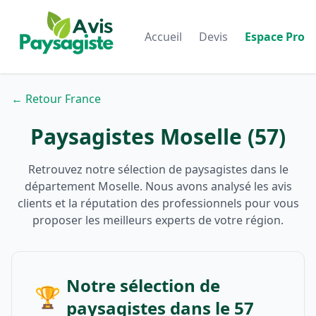
Accueil
Devis
Espace Pro
← Retour France
Paysagistes Moselle (57)
Retrouvez notre sélection de paysagistes dans le
département Moselle. Nous avons analysé les avis
clients et la réputation des professionnels pour vous
proposer les meilleurs experts de votre région.
Notre sélection de
🏆
paysagistes dans le 57