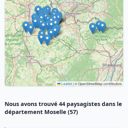
Leaflet
|
© OpenStreetMap contributors
Nous avons trouvé 44 paysagistes dans le
département Moselle (57)