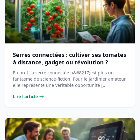
Serres connectées : cultiver ses tomates
à distance, gadget ou révolution ?
En bref La serre connectée n&#8217;est plus un
fantasme de science-fiction. Pour le jardinier amateur,
elle représente une véritable opportunité [...
Lire l'article