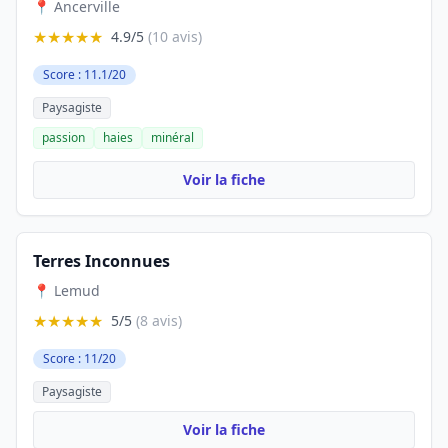
📍 Ancerville
★★★★★
4.9/5
(10 avis)
Score : 11.1/20
Paysagiste
passion
haies
minéral
Voir la fiche
Terres Inconnues
📍 Lemud
★★★★★
5/5
(8 avis)
Score : 11/20
Paysagiste
Voir la fiche