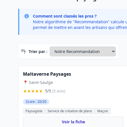
Comment sont classés les pros ?
Notre algorithme de "Recommandation" calcule un 
permet de mettre en avant les artisans qui offren
Trier par :
Maltaverne Paysages
📍 Saint-Saulge
★★★★★
5/5
(3 avis)
Score : 20/20
Paysagiste
Service de création de plans
Maçon
Voir la fiche