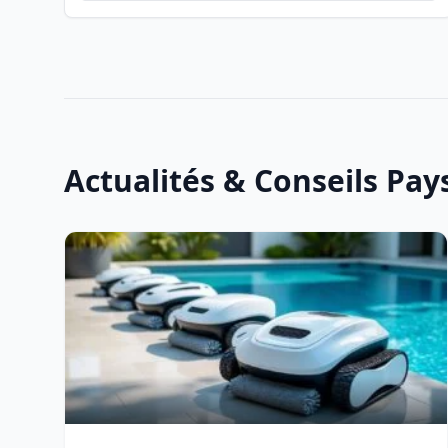
Actualités & Conseils Pa