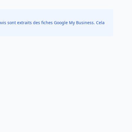
vis sont extraits des fiches Google My Business. Cela