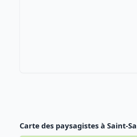
Carte des paysagistes à Saint-S