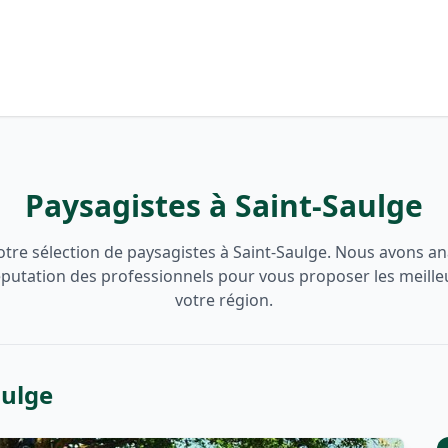
Paysagistes à Saint-Saulge
tre sélection de paysagistes à Saint-Saulge. Nous avons ana
 réputation des professionnels pour vous proposer les meille
votre région.
aulge