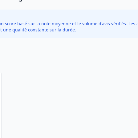
score basé sur la note moyenne et le volume d'avis vérifiés. Les a
t une qualité constante sur la durée.