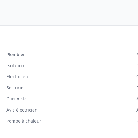
Plombier
Isolation
Électricien
Serrurier
Cuisiniste
Avis électricien
Pompe à chaleur