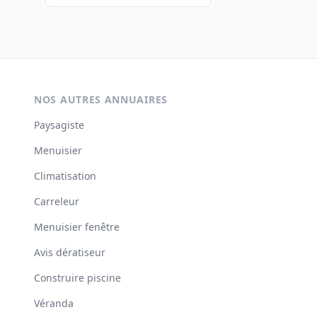
NOS AUTRES ANNUAIRES
Paysagiste
Menuisier
Climatisation
Carreleur
Menuisier fenêtre
Avis dératiseur
Construire piscine
Véranda