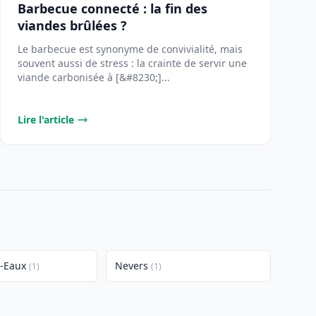
Barbecue connecté : la fin des
viandes brûlées ?
Le barbecue est synonyme de convivialité, mais
souvent aussi de stress : la crainte de servir une
viande carbonisée à [&#8230;]...
Lire l'article
-Eaux
Nevers
(1)
(1)