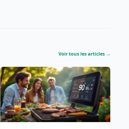
Voir tous les articles →