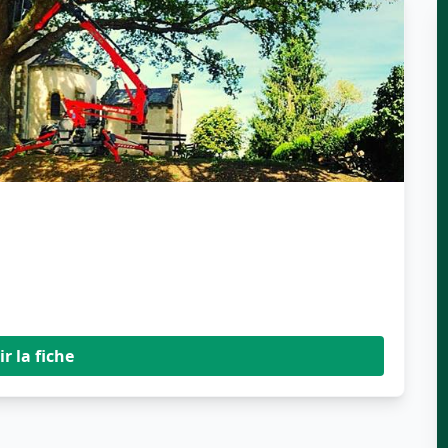
ir la fiche