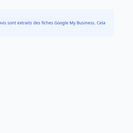
vis sont extraits des fiches Google My Business. Cela