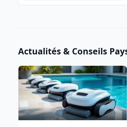
Actualités & Conseils Pa