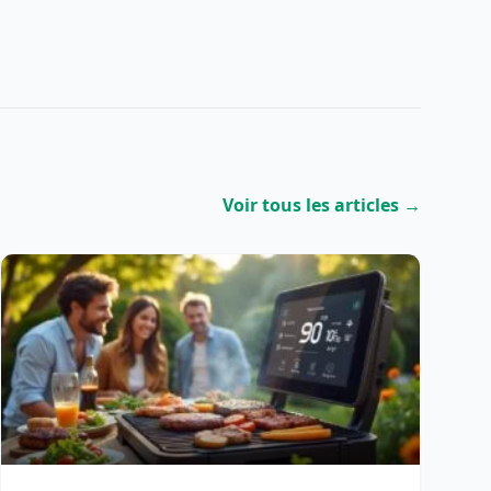
Voir tous les articles →