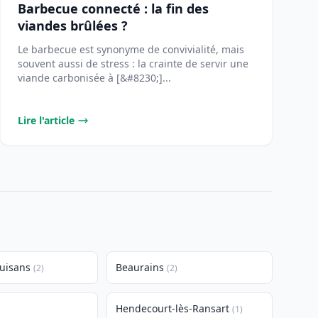
Barbecue connecté : la fin des
viandes brûlées ?
Le barbecue est synonyme de convivialité, mais
souvent aussi de stress : la crainte de servir une
viande carbonisée à [&#8230;]...
Lire l'article
uisans
Beaurains
(2)
(2)
Hendecourt-lès-Ransart
(1)