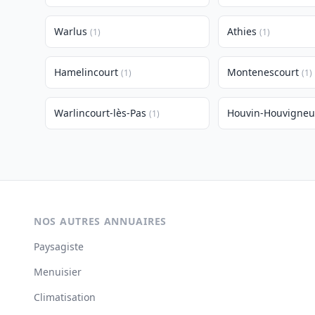
Warlus
Athies
(1)
(1)
Hamelincourt
Montenescourt
(1)
(1)
Warlincourt-lès-Pas
Houvin-Houvigneu
(1)
NOS AUTRES ANNUAIRES
Paysagiste
Menuisier
Climatisation