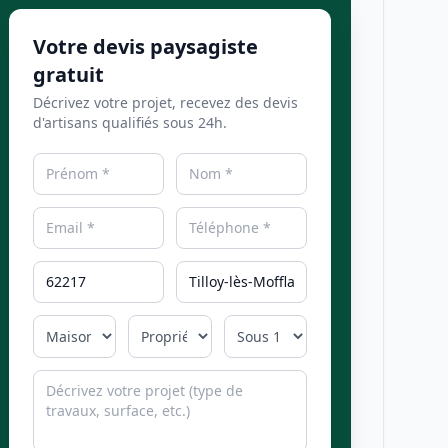
Votre devis paysagiste
gratuit
Décrivez votre projet, recevez des devis
d'artisans qualifiés sous 24h.