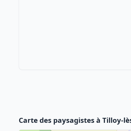
Carte des paysagistes à Tilloy-l