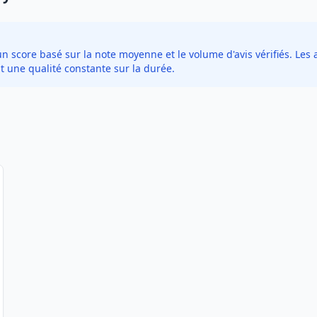
score basé sur la note moyenne et le volume d'avis vérifiés. Les a
t une qualité constante sur la durée.