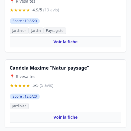
📍 Rivesaltes
★★★★★
4.9/5
(19 avis)
Score : 19.8/20
Jardinier
Jardin
Paysagiste
Voir la fiche
Candela Maxime "Natur'paysage"
📍 Rivesaltes
★★★★★
5/5
(5 avis)
Score : 12.6/20
Jardinier
Voir la fiche