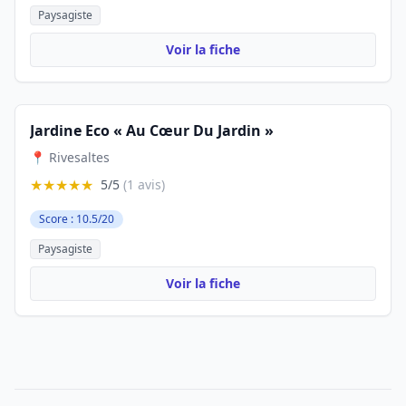
Paysagiste
Voir la fiche
Jardine Eco « Au Cœur Du Jardin »
📍 Rivesaltes
★★★★★
5/5
(1 avis)
Score : 10.5/20
Paysagiste
Voir la fiche