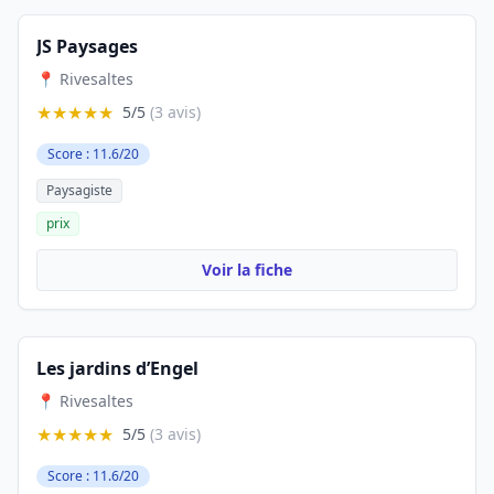
JS Paysages
📍 Rivesaltes
★★★★★
5/5
(3 avis)
Score : 11.6/20
Paysagiste
prix
Voir la fiche
Les jardins d’Engel
📍 Rivesaltes
★★★★★
5/5
(3 avis)
Score : 11.6/20