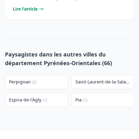
Lire l'article
Paysagistes dans les autres villes du
département Pyrénées-Orientales (66)
Perpignan
Saint-Laurent-de-la-Salanque
(2)
Espira-de-l'Agly
Pia
(1)
(1)