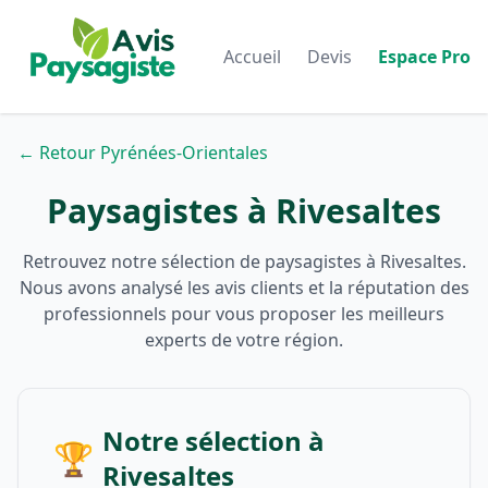
Accueil
Devis
Espace Pro
← Retour Pyrénées-Orientales
Paysagistes à Rivesaltes
Retrouvez notre sélection de paysagistes à Rivesaltes.
Nous avons analysé les avis clients et la réputation des
professionnels pour vous proposer les meilleurs
experts de votre région.
Notre sélection à
🏆
Rivesaltes