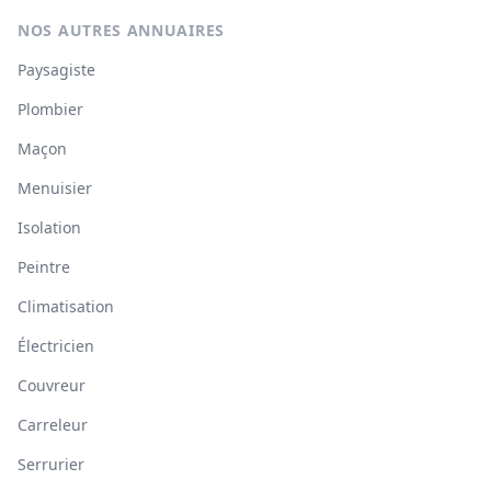
NOS AUTRES ANNUAIRES
Paysagiste
Plombier
Maçon
Menuisier
Isolation
Peintre
Climatisation
Électricien
Couvreur
Carreleur
Serrurier