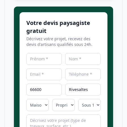
Votre devis paysagiste
gratuit
Décrivez votre projet, recevez des
devis d'artisans qualifiés sous 24h.