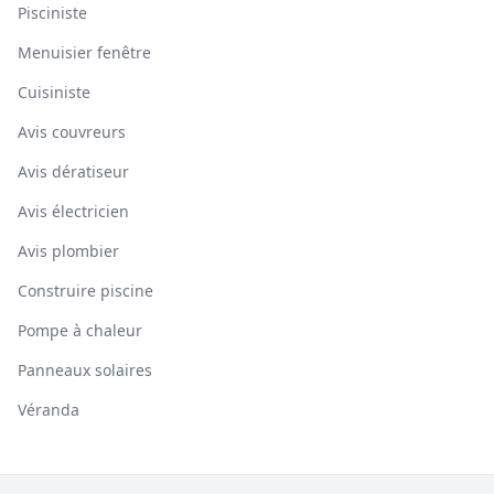
Pisciniste
Menuisier fenêtre
Cuisiniste
Avis couvreurs
Avis dératiseur
Avis électricien
Avis plombier
Construire piscine
Pompe à chaleur
Panneaux solaires
Véranda