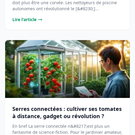
doit plus être une corvée. Les nettoyeurs de piscine
autonomes ont révolutionné le [&#8230;]...
Lire l'article
Serres connectées : cultiver ses tomates
à distance, gadget ou révolution ?
En bref La serre connectée n&#8217;est plus un
fantasme de science-fiction. Pour le jardinier amateur,