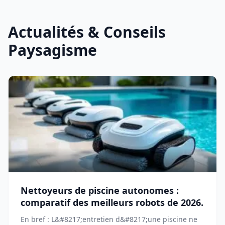
Actualités & Conseils
Paysagisme
Nettoyeurs de piscine autonomes :
comparatif des meilleurs robots de 2026.
En bref : L&#8217;entretien d&#8217;une piscine ne