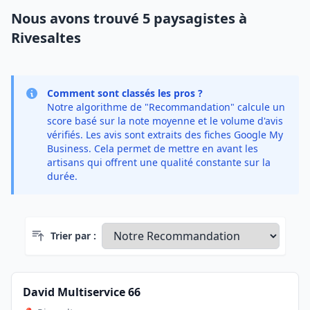
Nous avons trouvé 5 paysagistes à
Rivesaltes
Comment sont classés les pros ?
Notre algorithme de "Recommandation" calcule un
score basé sur la note moyenne et le volume d'avis
vérifiés. Les avis sont extraits des fiches Google My
Business. Cela permet de mettre en avant les
artisans qui offrent une qualité constante sur la
durée.
Trier par :
David Multiservice 66