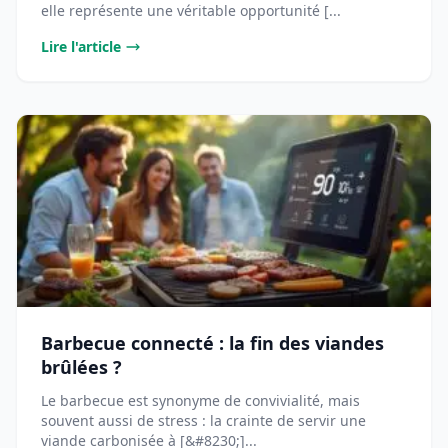
elle représente une véritable opportunité [...
Lire l'article
Barbecue connecté : la fin des viandes
brûlées ?
Le barbecue est synonyme de convivialité, mais
souvent aussi de stress : la crainte de servir une
viande carbonisée à [&#8230;]...