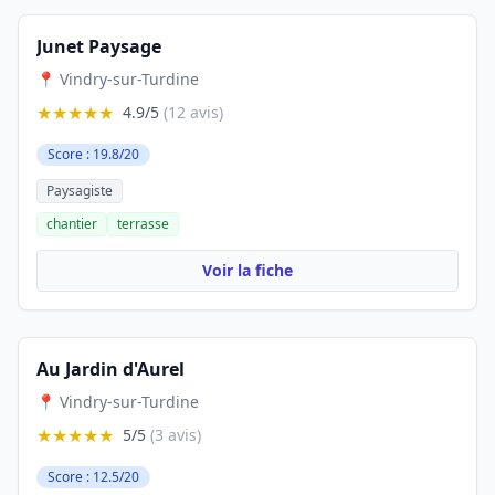
Junet Paysage
📍 Vindry-sur-Turdine
★★★★★
4.9/5
(12 avis)
Score : 19.8/20
Paysagiste
chantier
terrasse
Voir la fiche
Au Jardin d'Aurel
📍 Vindry-sur-Turdine
★★★★★
5/5
(3 avis)
Score : 12.5/20