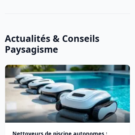
Actualités & Conseils
Paysagisme
Nettoyeurs de piscine autonomes :