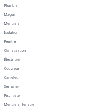
Plombier
Maçon
Menuisier
Isolation
Peintre
Climatisation
Électricien
Couvreur
Carreleur
Serrurier
Pisciniste
Menuisier fenêtre