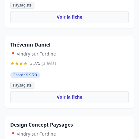
Paysagiste
Voir la fiche
Thévenin Daniel
📍 Vindry-sur-Turdine
★★★★
3.7/5
(3 avis)
Score : 9.9/20
Paysagiste
Voir la fiche
Design Concept Paysages
📍 Vindry-sur-Turdine