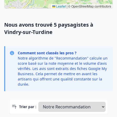
Leaflet
|
© OpenStreetMap contributors
Nous avons trouvé 5 paysagistes à
Vindry-sur-Turdine
Comment sont classés les pros ?
Notre algorithme de "Recommandation" calcule un
score basé sur la note moyenne et le volume d'avis
vérifiés. Les avis sont extraits des fiches Google My
Business. Cela permet de mettre en avant les
artisans qui offrent une qualité constante sur la
durée.
Trier par :