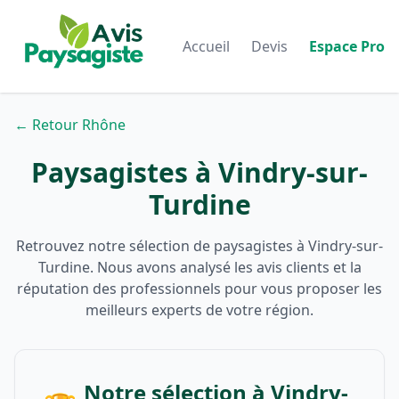
Accueil
Devis
Espace Pro
← Retour Rhône
Paysagistes à Vindry-sur-
Turdine
Retrouvez notre sélection de paysagistes à Vindry-sur-
Turdine. Nous avons analysé les avis clients et la
réputation des professionnels pour vous proposer les
meilleurs experts de votre région.
Notre sélection à Vindry-