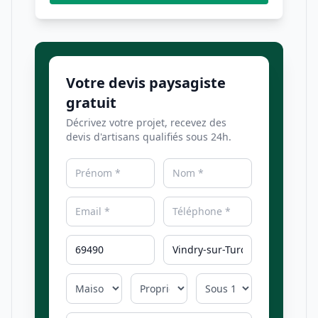
Votre devis paysagiste
gratuit
Décrivez votre projet, recevez des
devis d'artisans qualifiés sous 24h.