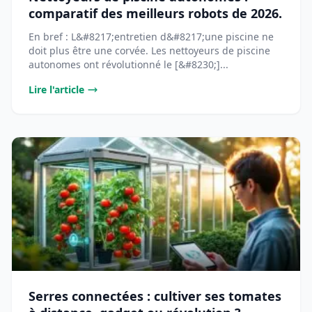
comparatif des meilleurs robots de 2026.
En bref : L&#8217;entretien d&#8217;une piscine ne
doit plus être une corvée. Les nettoyeurs de piscine
autonomes ont révolutionné le [&#8230;]...
Lire l'article
Serres connectées : cultiver ses tomates