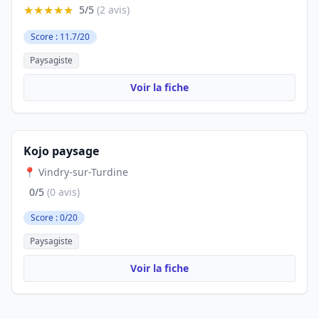
★★★★★
5/5
(2 avis)
Score : 11.7/20
Paysagiste
Voir la fiche
Kojo paysage
📍 Vindry-sur-Turdine
0/5
(0 avis)
Score : 0/20
Paysagiste
Voir la fiche