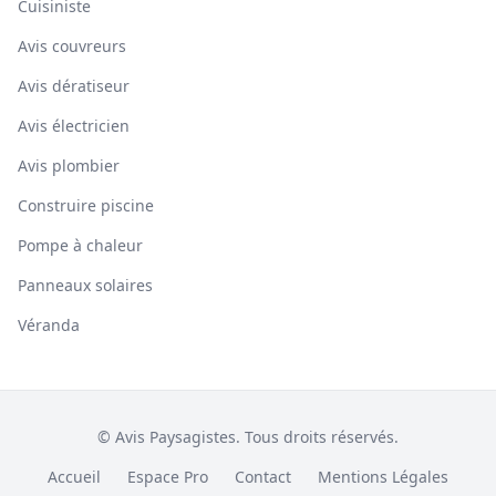
Cuisiniste
Avis couvreurs
Avis dératiseur
Avis électricien
Avis plombier
Construire piscine
Pompe à chaleur
Panneaux solaires
Véranda
© Avis Paysagistes. Tous droits réservés.
Accueil
Espace Pro
Contact
Mentions Légales