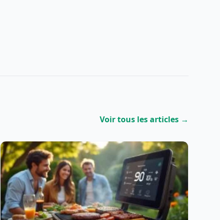
Voir tous les articles →