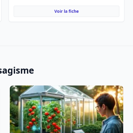
Voir la fiche
ysagisme