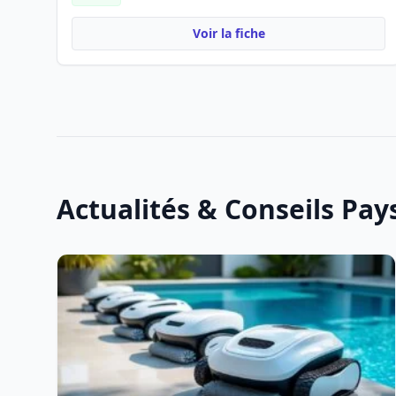
Voir la fiche
Actualités & Conseils Pa