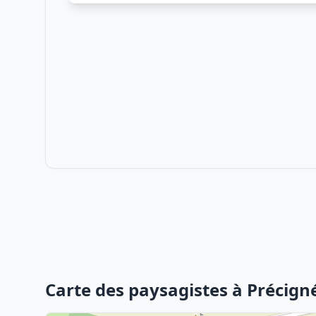
Carte des paysagistes à Précign