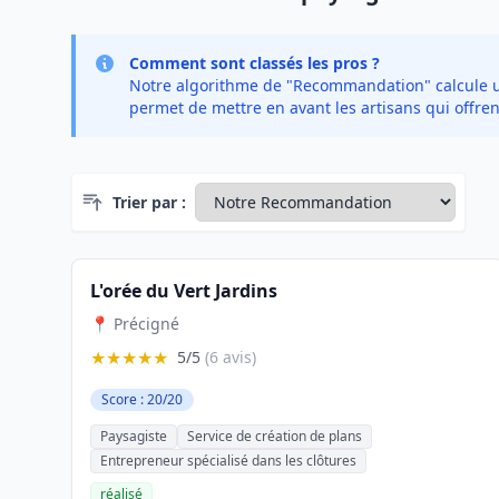
Comment sont classés les pros ?
Notre algorithme de "Recommandation" calcule un 
permet de mettre en avant les artisans qui offren
Trier par :
L'orée du Vert Jardins
📍 Précigné
★★★★★
5/5
(6 avis)
Score : 20/20
Paysagiste
Service de création de plans
Entrepreneur spécialisé dans les clôtures
réalisé