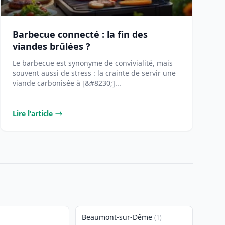
Barbecue connecté : la fin des
viandes brûlées ?
Le barbecue est synonyme de convivialité, mais
souvent aussi de stress : la crainte de servir une
viande carbonisée à [&#8230;]...
Lire l'article
Beaumont-sur-Dême
(1)