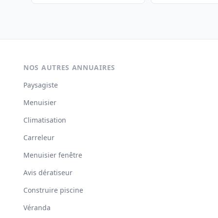
NOS AUTRES ANNUAIRES
Paysagiste
Menuisier
Climatisation
Carreleur
Menuisier fenêtre
Avis dératiseur
Construire piscine
Véranda