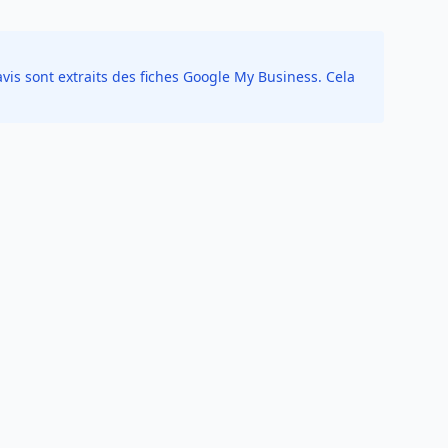
vis sont extraits des fiches Google My Business. Cela