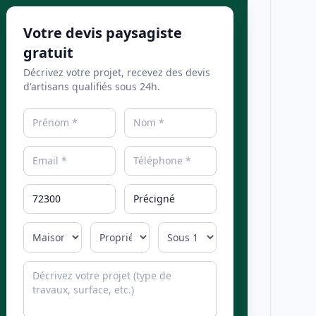
Votre devis paysagiste
gratuit
Décrivez votre projet, recevez des devis
d'artisans qualifiés sous 24h.