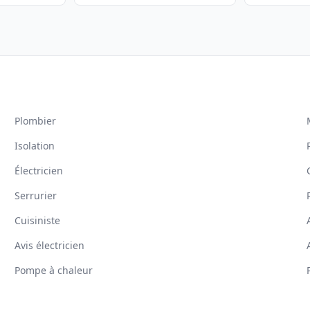
Plombier
Isolation
Électricien
Serrurier
Cuisiniste
Avis électricien
Pompe à chaleur