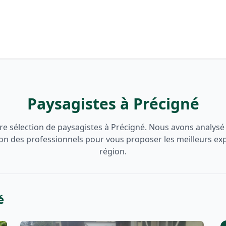
Paysagistes à Précigné
e sélection de paysagistes à Précigné. Nous avons analysé l
ion des professionnels pour vous proposer les meilleurs ex
région.
é