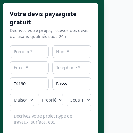
Votre devis paysagiste
gratuit
Décrivez votre projet, recevez des devis
d'artisans qualifiés sous 24h.