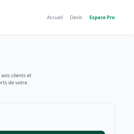
Accueil
Devis
Espace Pro
avis clients et
rts de votre