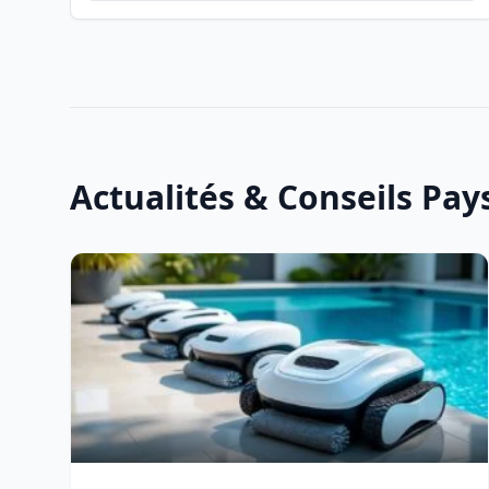
Actualités & Conseils Pa