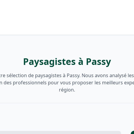
Paysagistes à Passy
e sélection de paysagistes à Passy. Nous avons analysé les 
on des professionnels pour vous proposer les meilleurs expe
région.