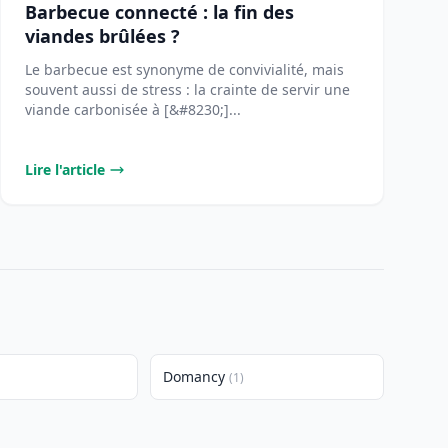
Barbecue connecté : la fin des
viandes brûlées ?
Le barbecue est synonyme de convivialité, mais
souvent aussi de stress : la crainte de servir une
viande carbonisée à [&#8230;]...
Lire l'article
Domancy
(1)