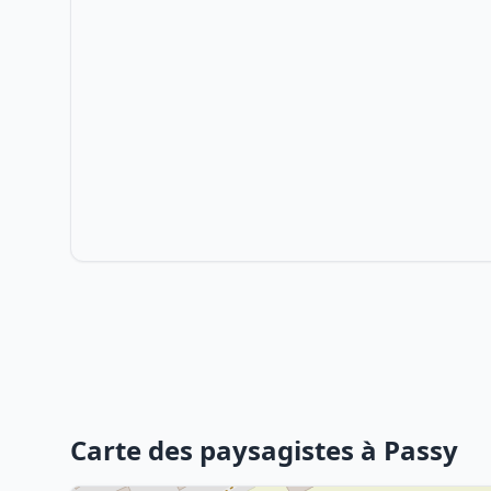
Carte des paysagistes à Passy