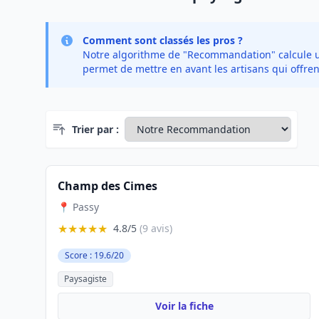
Comment sont classés les pros ?
Notre algorithme de "Recommandation" calcule un 
permet de mettre en avant les artisans qui offren
Trier par :
Champ des Cimes
📍 Passy
★★★★★
4.8/5
(9 avis)
Score : 19.6/20
Paysagiste
Voir la fiche