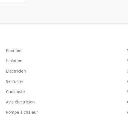
Plombier
Isolation
Électricien
Serrurier
Cuisiniste
Avis électricien
Pompe à chaleur