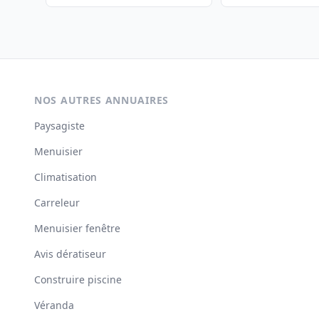
NOS AUTRES ANNUAIRES
Paysagiste
Menuisier
Climatisation
Carreleur
Menuisier fenêtre
Avis dératiseur
Construire piscine
Véranda