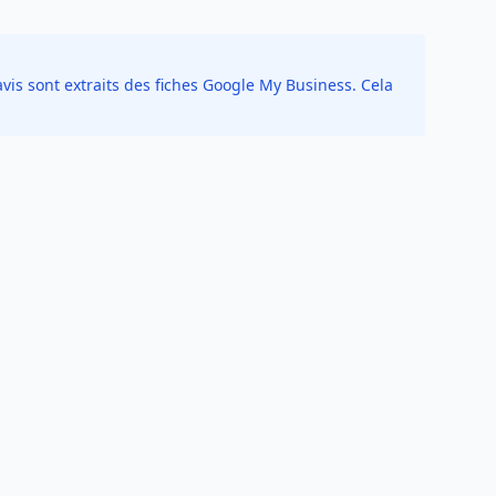
vis sont extraits des fiches Google My Business. Cela