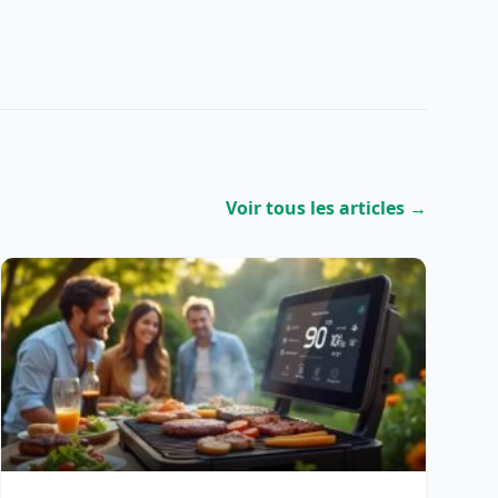
Voir tous les articles →