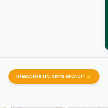
DEMANDER UN DEVIS GRATUIT 👉