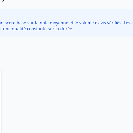
score basé sur la note moyenne et le volume d'avis vérifiés. Les a
t une qualité constante sur la durée.