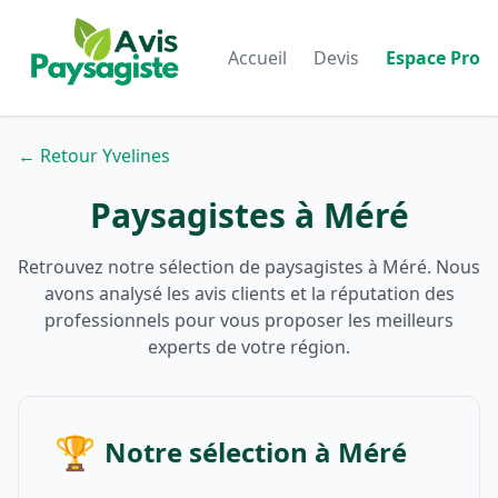
Accueil
Devis
Espace Pro
← Retour Yvelines
Paysagistes à Méré
Retrouvez notre sélection de paysagistes à Méré. Nous
avons analysé les avis clients et la réputation des
professionnels pour vous proposer les meilleurs
experts de votre région.
🏆
Notre sélection à Méré