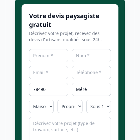
Votre devis paysagiste
gratuit
Décrivez votre projet, recevez des
devis d'artisans qualifiés sous 24h.