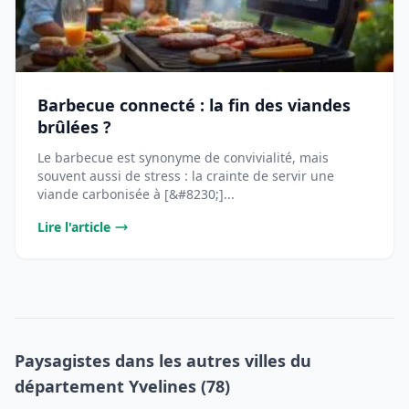
Barbecue connecté : la fin des viandes
brûlées ?
Le barbecue est synonyme de convivialité, mais
souvent aussi de stress : la crainte de servir une
viande carbonisée à [&#8230;]...
Lire l'article
Paysagistes dans les autres villes du
département Yvelines (78)