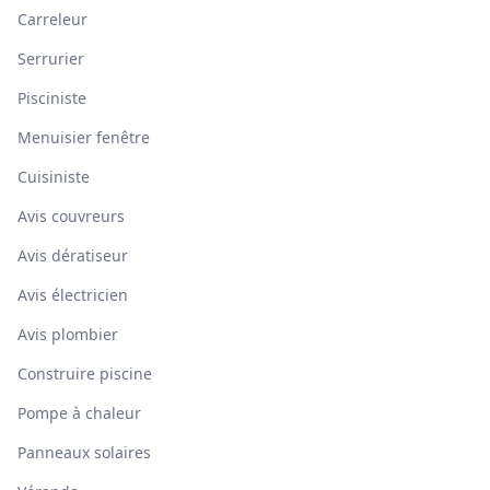
Carreleur
Serrurier
Pisciniste
Menuisier fenêtre
Cuisiniste
Avis couvreurs
Avis dératiseur
Avis électricien
Avis plombier
Construire piscine
Pompe à chaleur
Panneaux solaires