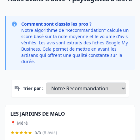
Comment sont classés les pros ?
Notre algorithme de "Recommandation" calcule un
score basé sur la note moyenne et le volume d'avis
vérifiés. Les avis sont extraits des fiches Google My
Business. Cela permet de mettre en avant les
artisans qui offrent une qualité constante sur la
durée.
Trier par :
LES JARDINS DE MALO
📍 Méré
★★★★★
5/5
(8 avis)