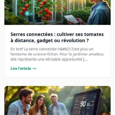
Serres connectées : cultiver ses tomates
à distance, gadget ou révolution ?
En bref La serre connectée n&#8217;est plus un
fantasme de science-fiction. Pour le jardinier amateur,
elle représente une véritable opportunité [...
Lire l'article