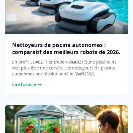
Nettoyeurs de piscine autonomes :
comparatif des meilleurs robots de 2026.
En bref : L&#8217;entretien d&#8217;une piscine ne
doit plus être une corvée. Les nettoyeurs de piscine
autonomes ont révolutionné le [&#8230;]...
Lire l'article