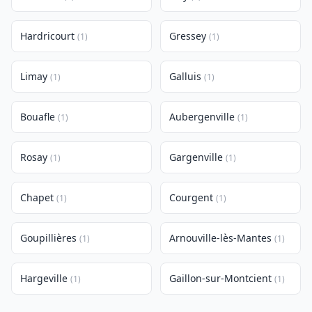
Hardricourt
Gressey
(1)
(1)
Limay
Galluis
(1)
(1)
Bouafle
Aubergenville
(1)
(1)
Rosay
Gargenville
(1)
(1)
Chapet
Courgent
(1)
(1)
Goupillières
Arnouville-lès-Mantes
(1)
(1)
Hargeville
Gaillon-sur-Montcient
(1)
(1)