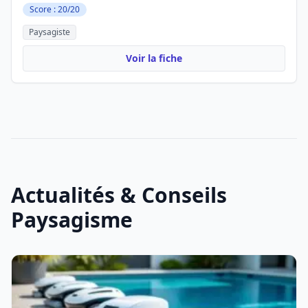
Score : 20/20
Paysagiste
Voir la fiche
Actualités & Conseils
Paysagisme