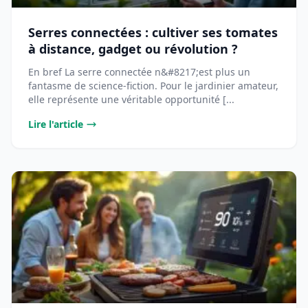
Serres connectées : cultiver ses tomates
à distance, gadget ou révolution ?
En bref La serre connectée n&#8217;est plus un
fantasme de science-fiction. Pour le jardinier amateur,
elle représente une véritable opportunité [...
Lire l'article