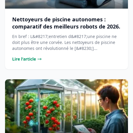
Nettoyeurs de piscine autonomes :
comparatif des meilleurs robots de 2026.
En bref : L&#8217;entretien d&#8217;une piscine ne
doit plus être une corvée. Les nettoyeurs de piscine
autonomes ont révolutionné le [&#8230;]...
Lire l'article