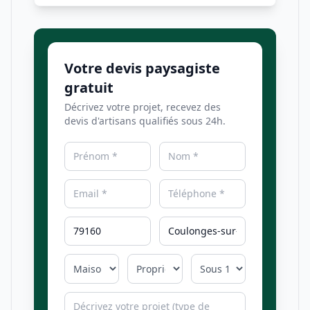
Votre devis paysagiste
gratuit
Décrivez votre projet, recevez des
devis d'artisans qualifiés sous 24h.