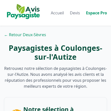
Accueil
Devis
Espace Pro
← Retour Deux-Sèvres
Paysagistes à Coulonges-
sur-l'Autize
Retrouvez notre sélection de paysagistes à Coulonges-
sur-l'Autize. Nous avons analysé les avis clients et la
réputation des professionnels pour vous proposer les
meilleurs experts de votre région.
Notre sélection à