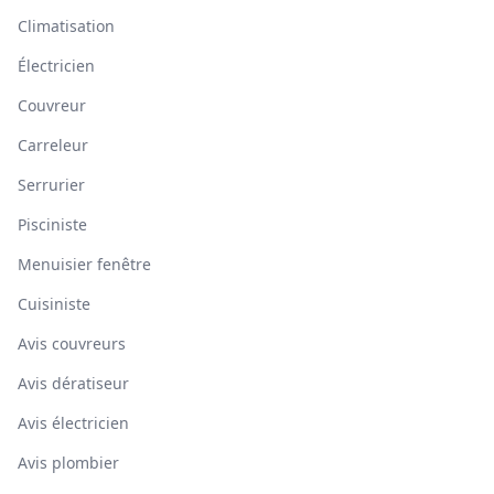
Climatisation
Électricien
Couvreur
Carreleur
Serrurier
Pisciniste
Menuisier fenêtre
Cuisiniste
Avis couvreurs
Avis dératiseur
Avis électricien
Avis plombier