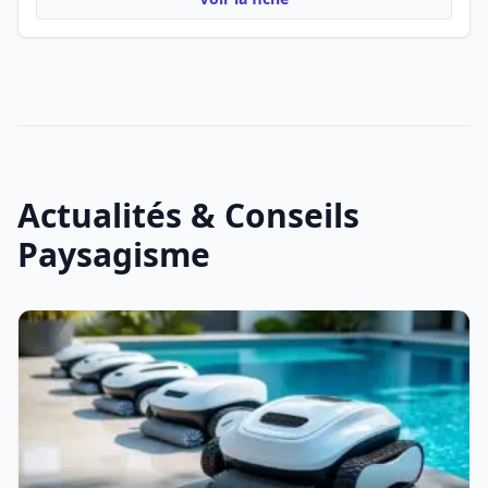
Actualités & Conseils
Paysagisme