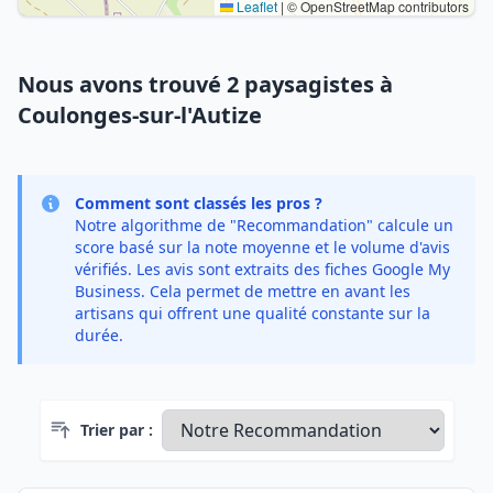
Leaflet
|
© OpenStreetMap contributors
Nous avons trouvé 2 paysagistes à
Coulonges-sur-l'Autize
Comment sont classés les pros ?
Notre algorithme de "Recommandation" calcule un
score basé sur la note moyenne et le volume d'avis
vérifiés. Les avis sont extraits des fiches Google My
Business. Cela permet de mettre en avant les
artisans qui offrent une qualité constante sur la
durée.
Trier par :