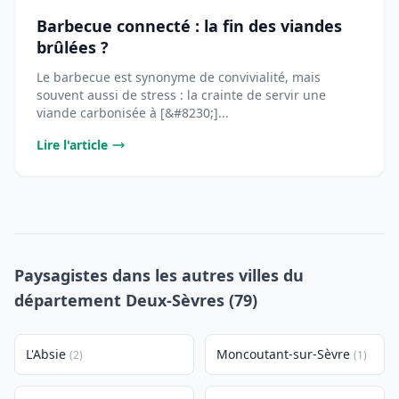
Barbecue connecté : la fin des viandes
brûlées ?
Le barbecue est synonyme de convivialité, mais
souvent aussi de stress : la crainte de servir une
viande carbonisée à [&#8230;]...
Lire l'article
Paysagistes dans les autres villes du
département Deux-Sèvres (79)
L'Absie
Moncoutant-sur-Sèvre
(2)
(1)