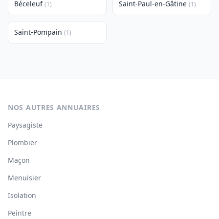
Béceleuf
Saint-Paul-en-Gâtine
(1)
(1)
Saint-Pompain
(1)
NOS AUTRES ANNUAIRES
Paysagiste
Plombier
Maçon
Menuisier
Isolation
Peintre