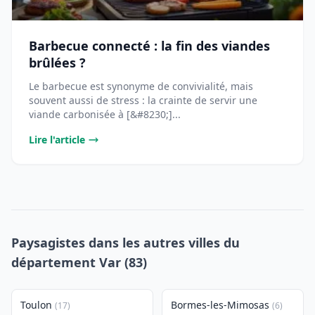
Barbecue connecté : la fin des viandes
brûlées ?
Le barbecue est synonyme de convivialité, mais
souvent aussi de stress : la crainte de servir une
viande carbonisée à [&#8230;]...
Lire l'article
Paysagistes dans les autres villes du
département Var (83)
Toulon
Bormes-les-Mimosas
(17)
(6)