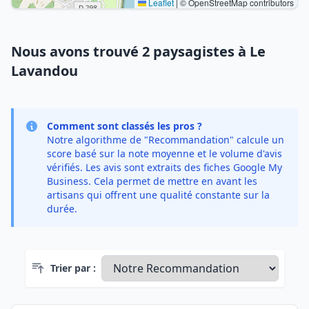
Leaflet
|
© OpenStreetMap contributors
Nous avons trouvé 2 paysagistes à Le
Lavandou
Comment sont classés les pros ?
Notre algorithme de "Recommandation" calcule un
score basé sur la note moyenne et le volume d'avis
vérifiés. Les avis sont extraits des fiches Google My
Business. Cela permet de mettre en avant les
artisans qui offrent une qualité constante sur la
durée.
Trier par :