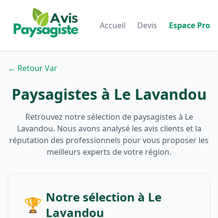
Accueil
Devis
Espace Pro
← Retour Var
Paysagistes à Le Lavandou
Retrouvez notre sélection de paysagistes à Le
Lavandou. Nous avons analysé les avis clients et la
réputation des professionnels pour vous proposer les
meilleurs experts de votre région.
Notre sélection à Le
🏆
Lavandou