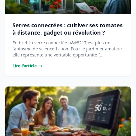
Serres connectées : cultiver ses tomates
à distance, gadget ou révolution ?
En bref La serre connectée n&#8217;est plus un
fantasme de science-fiction. Pour le jardinier amateur,
elle représente une véritable opportunité [...
Lire l'article