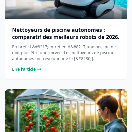
Nettoyeurs de piscine autonomes :
comparatif des meilleurs robots de 2026.
En bref : L&#8217;entretien d&#8217;une piscine ne
doit plus être une corvée. Les nettoyeurs de piscine
autonomes ont révolutionné le [&#8230;]...
Lire l'article