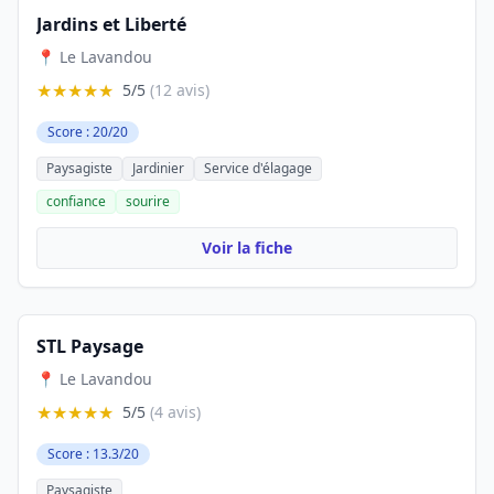
Jardins et Liberté
📍 Le Lavandou
★★★★★
5/5
(12 avis)
Score : 20/20
Paysagiste
Jardinier
Service d'élagage
confiance
sourire
Voir la fiche
STL Paysage
📍 Le Lavandou
★★★★★
5/5
(4 avis)
Score : 13.3/20
Paysagiste