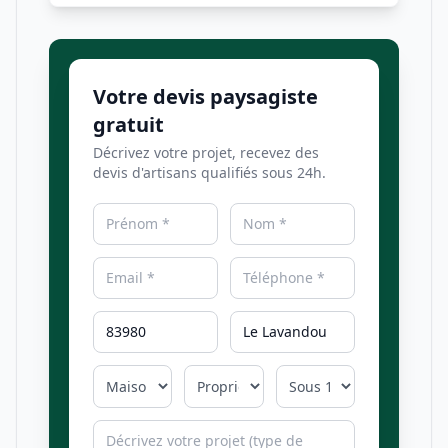
Votre devis paysagiste
gratuit
Décrivez votre projet, recevez des
devis d'artisans qualifiés sous 24h.