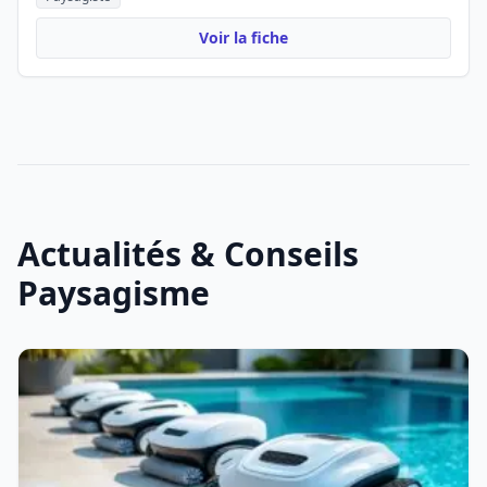
Voir la fiche
Actualités & Conseils
Paysagisme