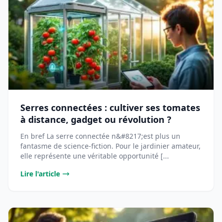
Serres connectées : cultiver ses tomates
à distance, gadget ou révolution ?
En bref La serre connectée n&#8217;est plus un
fantasme de science-fiction. Pour le jardinier amateur,
elle représente une véritable opportunité [...
Lire l'article