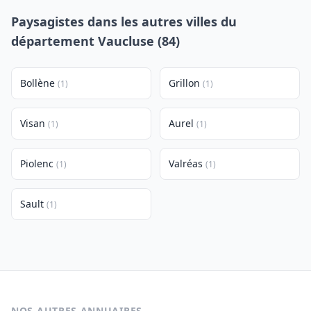
Paysagistes dans les autres villes du
département Vaucluse (84)
Bollène
Grillon
(1)
(1)
Visan
Aurel
(1)
(1)
Piolenc
Valréas
(1)
(1)
Sault
(1)
NOS AUTRES ANNUAIRES