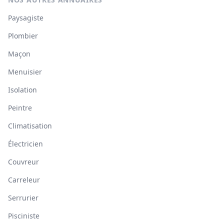
Paysagiste
Plombier
Maçon
Menuisier
Isolation
Peintre
Climatisation
Électricien
Couvreur
Carreleur
Serrurier
Pisciniste