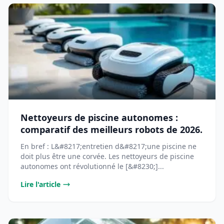
Nettoyeurs de piscine autonomes :
comparatif des meilleurs robots de 2026.
En bref : L&#8217;entretien d&#8217;une piscine ne
doit plus être une corvée. Les nettoyeurs de piscine
autonomes ont révolutionné le [&#8230;]...
Lire l'article