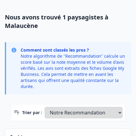
Nous avons trouvé 1 paysagistes à
Malaucène
Comment sont classés les pros ?
Notre algorithme de "Recommandation" calcule un
score basé sur la note moyenne et le volume d'avis
vérifiés. Les avis sont extraits des fiches Google My
Business. Cela permet de mettre en avant les
artisans qui offrent une qualité constante sur la
durée.
Trier par :