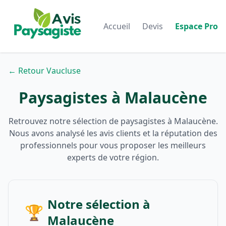
Accueil
Devis
Espace Pro
← Retour Vaucluse
Paysagistes à Malaucène
Retrouvez notre sélection de paysagistes à Malaucène.
Nous avons analysé les avis clients et la réputation des
professionnels pour vous proposer les meilleurs
experts de votre région.
Notre sélection à
🏆
Malaucène