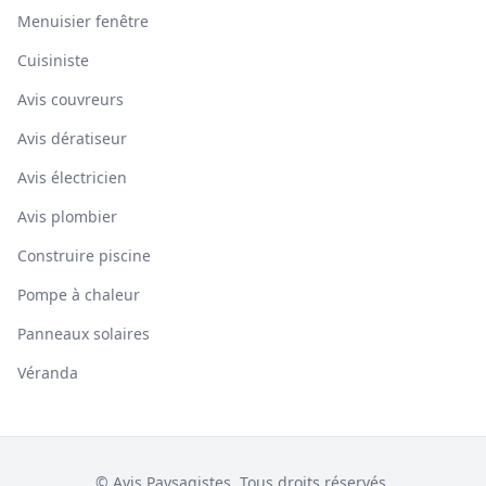
Menuisier fenêtre
Cuisiniste
Avis couvreurs
Avis dératiseur
Avis électricien
Avis plombier
Construire piscine
Pompe à chaleur
Panneaux solaires
Véranda
© Avis Paysagistes. Tous droits réservés.