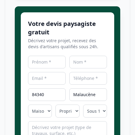
Votre devis paysagiste
gratuit
Décrivez votre projet, recevez des
devis d'artisans qualifiés sous 24h.