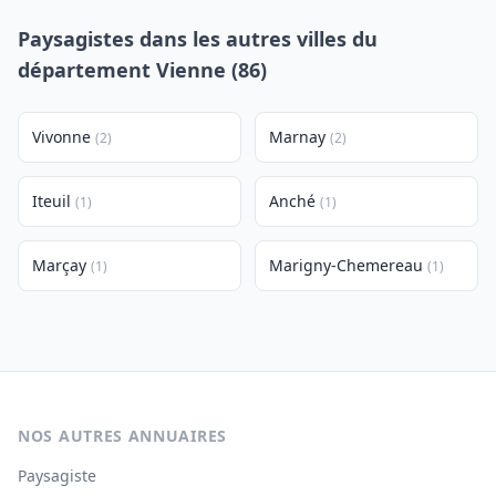
Paysagistes dans les autres villes du
département Vienne (86)
Vivonne
Marnay
(2)
(2)
Iteuil
Anché
(1)
(1)
Marçay
Marigny-Chemereau
(1)
(1)
NOS AUTRES ANNUAIRES
Paysagiste