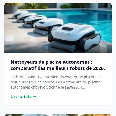
Nettoyeurs de piscine autonomes :
comparatif des meilleurs robots de 2026.
En bref : L&#8217;entretien d&#8217;une piscine ne
doit plus être une corvée. Les nettoyeurs de piscine
autonomes ont révolutionné le [&#8230;]...
Lire l'article