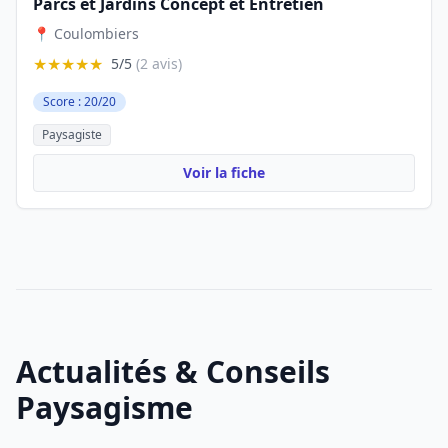
Parcs et Jardins Concept et Entretien
📍 Coulombiers
★★★★★
5/5
(2 avis)
Score : 20/20
Paysagiste
Voir la fiche
Actualités & Conseils
Paysagisme