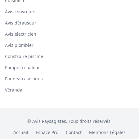
Cuisiniste
Avis couvreurs
Avis dératiseur
Avis électricien
Avis plombier
Construire piscine
Pompe à chaleur
Panneaux solaires
Véranda
© Avis Paysagistes. Tous droits réservés.
Accueil
Espace Pro
Contact
Mentions Légales