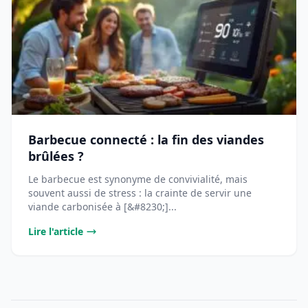
Barbecue connecté : la fin des viandes
brûlées ?
Le barbecue est synonyme de convivialité, mais
souvent aussi de stress : la crainte de servir une
viande carbonisée à [&#8230;]...
Lire l'article