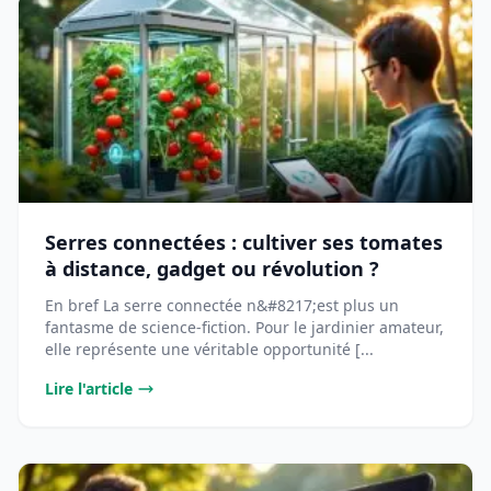
Serres connectées : cultiver ses tomates
à distance, gadget ou révolution ?
En bref La serre connectée n&#8217;est plus un
fantasme de science-fiction. Pour le jardinier amateur,
elle représente une véritable opportunité [...
Lire l'article