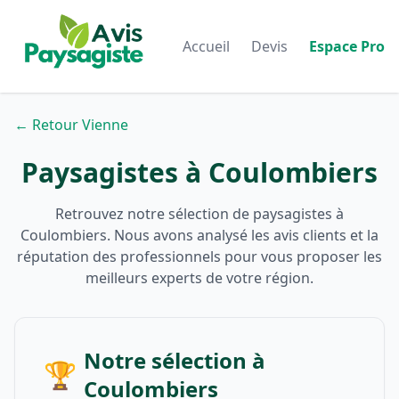
Accueil
Devis
Espace Pro
← Retour Vienne
Paysagistes à Coulombiers
Retrouvez notre sélection de paysagistes à
Coulombiers. Nous avons analysé les avis clients et la
réputation des professionnels pour vous proposer les
meilleurs experts de votre région.
Notre sélection à
🏆
Coulombiers