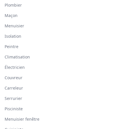
Plombier
Maçon
Menuisier
Isolation
Peintre
Climatisation
Électricien
Couvreur
Carreleur
Serrurier
Pisciniste
Menuisier fenêtre