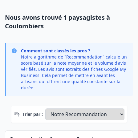
Nous avons trouvé 1 paysagistes à
Coulombiers
Comment sont classés les pros ?
Notre algorithme de "Recommandation" calcule un
score basé sur la note moyenne et le volume d'avis
vérifiés. Les avis sont extraits des fiches Google My
Business. Cela permet de mettre en avant les
artisans qui offrent une qualité constante sur la
durée.
Trier par :