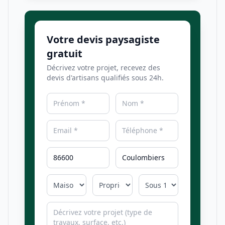
Votre devis paysagiste
gratuit
Décrivez votre projet, recevez des
devis d'artisans qualifiés sous 24h.