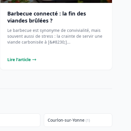
Barbecue connecté : la fin des
viandes brûlées ?
Le barbecue est synonyme de convivialité, mais
souvent aussi de stress : la crainte de servir une
viande carbonisée à [&#8230;]...
Lire l'article
Courlon-sur-Yonne
(1)