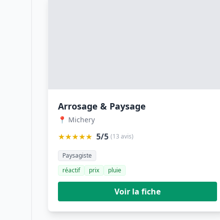
Arrosage & Paysage
📍 Michery
★★★★★
5/5
(13 avis)
Paysagiste
réactif
prix
pluie
Voir la fiche