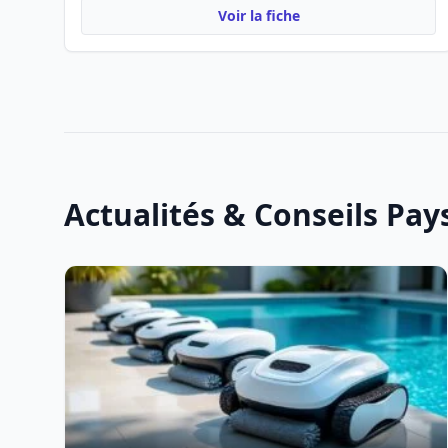
Voir la fiche
Actualités & Conseils Pa