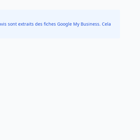
vis sont extraits des fiches Google My Business. Cela