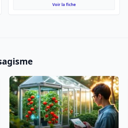
Voir la fiche
ysagisme