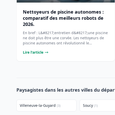
Nettoyeurs de piscine autonomes :
comparatif des meilleurs robots de
2026.
En bref : L&#8217;entretien d&#8217;une piscine
ne doit plus être une corvée. Les nettoyeurs de
piscine autonomes ont révolutionné le
[&#8230;]...
Lire l'article
Paysagistes dans les autres villes du dépa
Villeneuve-la-Guyard
Soucy
(3)
(1)