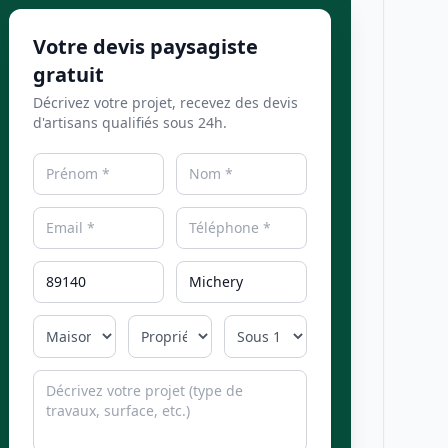
Votre devis paysagiste
gratuit
Décrivez votre projet, recevez des devis
d'artisans qualifiés sous 24h.