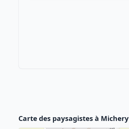
Carte des paysagistes à Michery