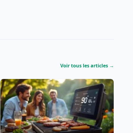
Voir tous les articles →