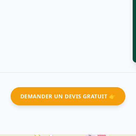
DEMANDER UN DEVIS GRATUIT 👉