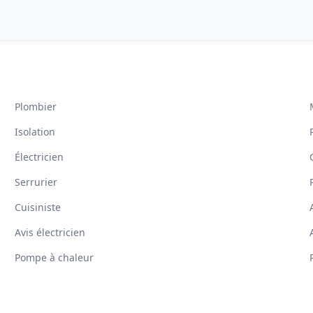
Plombier
Isolation
Électricien
Serrurier
Cuisiniste
Avis électricien
Pompe à chaleur