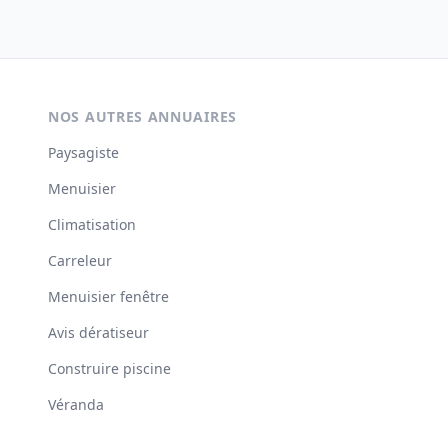
NOS AUTRES ANNUAIRES
Paysagiste
Menuisier
Climatisation
Carreleur
Menuisier fenêtre
Avis dératiseur
Construire piscine
Véranda