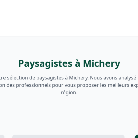
Paysagistes à Michery
re sélection de paysagistes à Michery. Nous avons analysé le
ion des professionnels pour vous proposer les meilleurs ex
région.
y