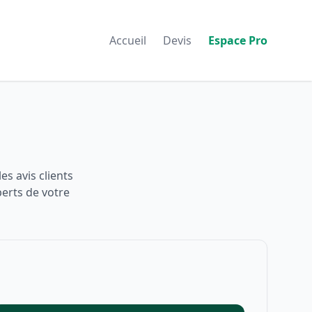
Accueil
Devis
Espace Pro
s avis clients
perts de votre