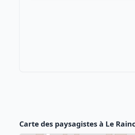
Carte des paysagistes à Le Rain