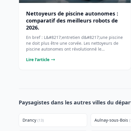
Nettoyeurs de piscine autonomes :
comparatif des meilleurs robots de
2026.
En bref : L&#8217;entretien d&#8217;une piscine
ne doit plus être une corvée. Les nettoyeurs de
piscine autonomes ont révolutionné le
[&#8230;]...
Lire l'article
Paysagistes dans les autres villes du dépa
Drancy
Aulnay-sous-Bois
(13)
(