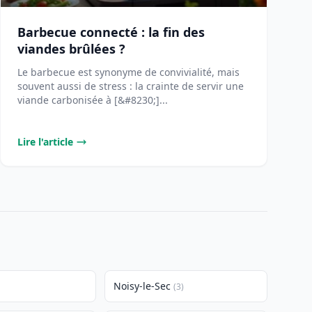
Barbecue connecté : la fin des
viandes brûlées ?
Le barbecue est synonyme de convivialité, mais
souvent aussi de stress : la crainte de servir une
viande carbonisée à [&#8230;]...
Lire l'article
Noisy-le-Sec
(3)