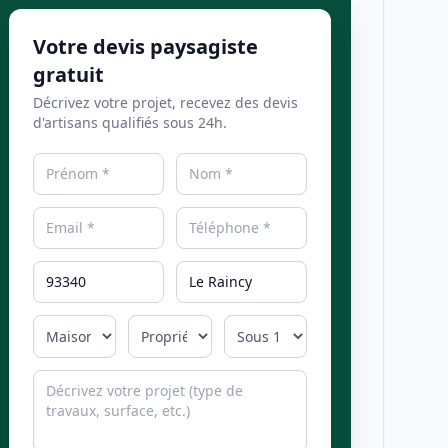
Votre devis paysagiste
gratuit
Décrivez votre projet, recevez des devis
d'artisans qualifiés sous 24h.