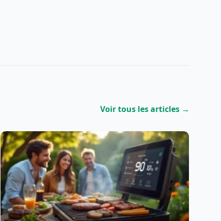
Voir tous les articles →