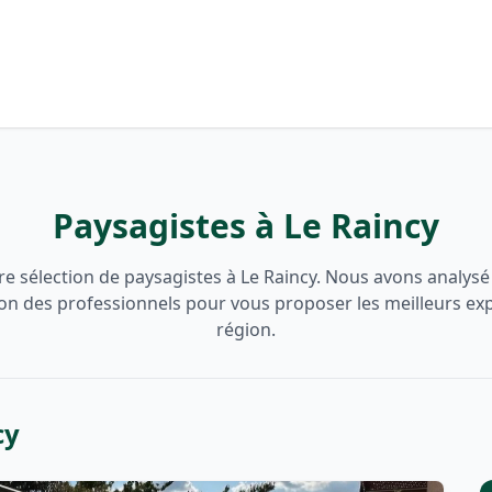
Paysagistes à Le Raincy
e sélection de paysagistes à Le Raincy. Nous avons analysé l
ion des professionnels pour vous proposer les meilleurs ex
région.
cy