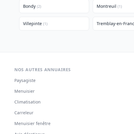
Bondy
Montreuil
(2)
(1)
Villepinte
Tremblay-en-Fran
(1)
NOS AUTRES ANNUAIRES
Paysagiste
Menuisier
Climatisation
Carreleur
Menuisier fenêtre