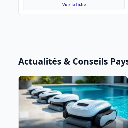
Voir la fiche
Actualités & Conseils Pa