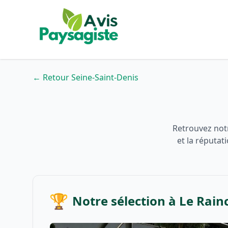
← Retour Seine-Saint-Denis
Retrouvez notr
et la réputat
🏆
Notre sélection à Le Rain