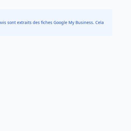
vis sont extraits des fiches Google My Business. Cela