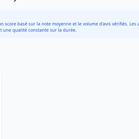
score basé sur la note moyenne et le volume d'avis vérifiés. Les a
t une qualité constante sur la durée.