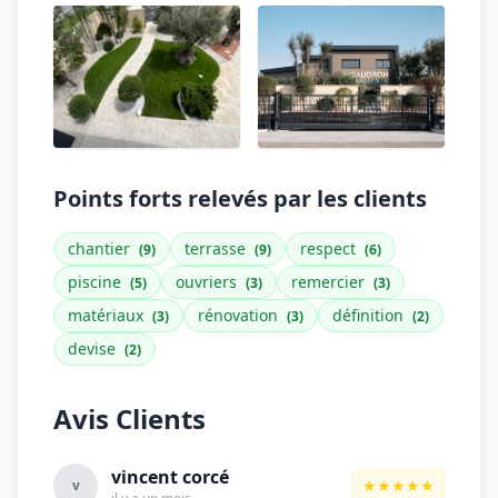
Points forts relevés par les clients
chantier
terrasse
respect
(9)
(9)
(6)
piscine
ouvriers
remercier
(5)
(3)
(3)
matériaux
rénovation
définition
(3)
(3)
(2)
devise
(2)
Avis Clients
vincent corcé
★★★★★
v