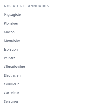
NOS AUTRES ANNUAIRES
Paysagiste
Plombier
Maçon
Menuisier
Isolation
Peintre
Climatisation
Électricien
Couvreur
Carreleur
Serrurier