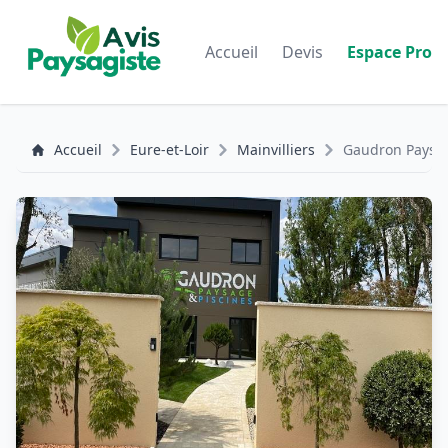
Accueil
Devis
Espace Pro
Accueil
Eure-et-Loir
Mainvilliers
Gaudron Paysa