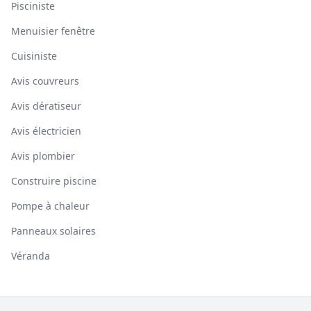
Pisciniste
Menuisier fenêtre
Cuisiniste
Avis couvreurs
Avis dératiseur
Avis électricien
Avis plombier
Construire piscine
Pompe à chaleur
Panneaux solaires
Véranda