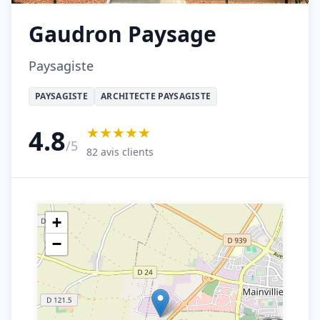
Gaudron Paysage
Paysagiste
PAYSAGISTE
ARCHITECTE PAYSAGISTE
★★★★★
4.8
/5
82 avis clients
+
−