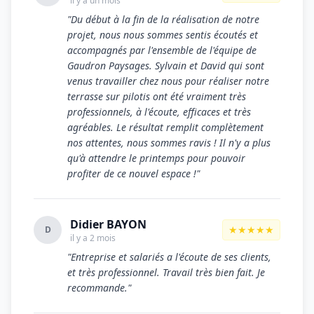
il y a un mois
"Du début à la fin de la réalisation de notre
projet, nous nous sommes sentis écoutés et
accompagnés par l'ensemble de l'équipe de
Gaudron Paysages. Sylvain et David qui sont
venus travailler chez nous pour réaliser notre
terrasse sur pilotis ont été vraiment très
professionnels, à l'écoute, efficaces et très
agréables. Le résultat remplit complètement
nos attentes, nous sommes ravis ! Il n'y a plus
qu'à attendre le printemps pour pouvoir
profiter de ce nouvel espace !"
Didier BAYON
★★★★★
D
il y a 2 mois
"Entreprise et salariés a l'écoute de ses clients,
et très professionnel. Travail très bien fait. Je
recommande."