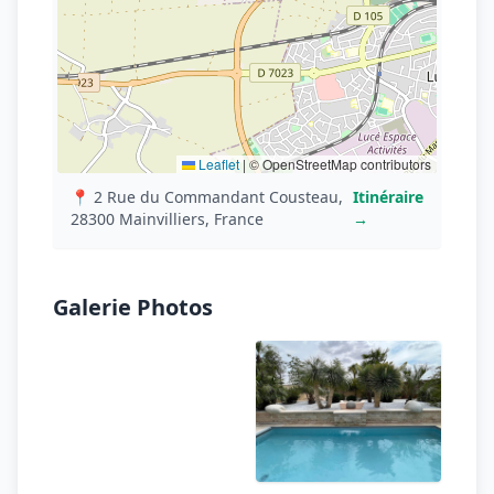
Leaflet
|
© OpenStreetMap contributors
📍 2 Rue du Commandant Cousteau,
Itinéraire
28300 Mainvilliers, France
→
Galerie Photos