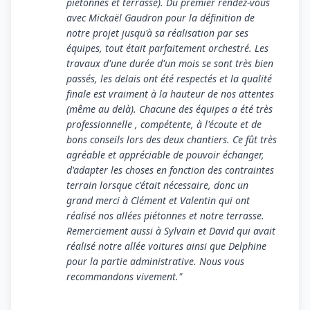
piétonnes et terrasse). Du premier rendez-vous
avec Mickaël Gaudron pour la définition de
notre projet jusqu'à sa réalisation par ses
équipes, tout était parfaitement orchestré. Les
travaux d'une durée d'un mois se sont très bien
passés, les delais ont été respectés et la qualité
finale est vraiment à la hauteur de nos attentes
(même au delà). Chacune des équipes a été très
professionnelle , compétente, à l'écoute et de
bons conseils lors des deux chantiers. Ce fût très
agréable et appréciable de pouvoir échanger,
d'adapter les choses en fonction des contraintes
terrain lorsque c'était nécessaire, donc un
grand merci à Clément et Valentin qui ont
réalisé nos allées piétonnes et notre terrasse.
Remerciement aussi à Sylvain et David qui avait
réalisé notre allée voitures ainsi que Delphine
pour la partie administrative. Nous vous
recommandons vivement."