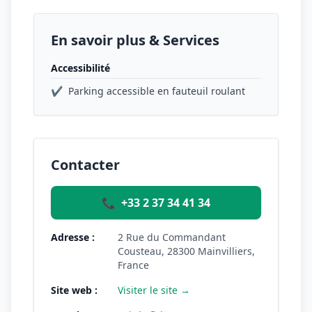
En savoir plus & Services
Accessibilité
✔
Parking accessible en fauteuil roulant
Contacter
📞
+33 2 37 34 41 34
Adresse :
2 Rue du Commandant
Cousteau, 28300 Mainvilliers,
France
Site web :
Visiter le site →