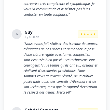
entreprise très compétente et sympathique. Je
vous l'a recommande et n' hésitez pas à les
contacter en toute confiance."
Guy
★★★★★
G
il y a un an
"Nous avons fait réaliser des travaux de coupes,
d'élagages de nos arbres et demander la pose
d'une clôture rigide avec lames composites.
Tout c'est très bien passé : Les techniciens sont
courageux (vu le temps qu'ils ont eu), assidus et
réalisent d'excellentes prestations. Nous
sommes ravis de travail réalisé, de la clôture
posés mais aussi des conseils d'Alexandre et de
son Technicien, ainsi que la rapidité d'exécution,
le respect des délais. Merci (-8"