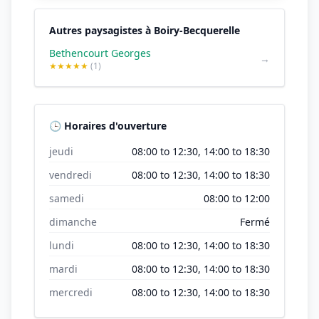
Autres paysagistes à Boiry-Becquerelle
Bethencourt Georges
→
★★★★★
(1)
🕒 Horaires d'ouverture
jeudi
08:00 to 12:30, 14:00 to 18:30
vendredi
08:00 to 12:30, 14:00 to 18:30
samedi
08:00 to 12:00
dimanche
Fermé
lundi
08:00 to 12:30, 14:00 to 18:30
mardi
08:00 to 12:30, 14:00 to 18:30
mercredi
08:00 to 12:30, 14:00 to 18:30