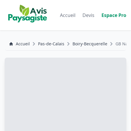
Accueil
Devis
Espace Pro
Accueil
Pas-de-Calais
Boiry-Becquerelle
GB Nat