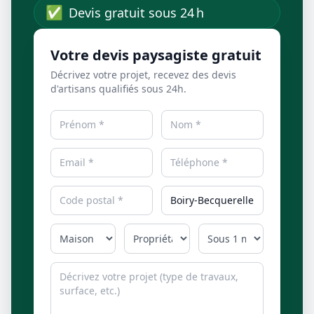
✅
Devis gratuit sous 24 h
Votre devis paysagiste gratuit
Décrivez votre projet, recevez des devis
d'artisans qualifiés sous 24h.