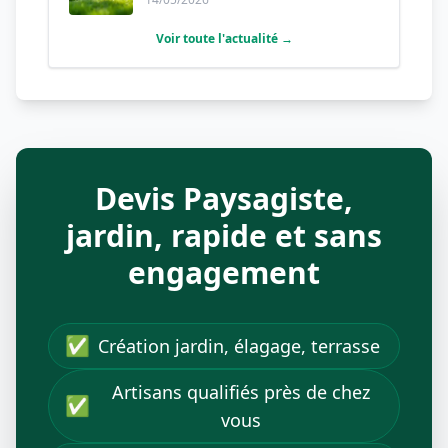
Voir toute l'actualité →
Devis Paysagiste,
jardin, rapide et sans
engagement
✅
Création jardin, élagage, terrasse
Artisans qualifiés près de chez
✅
vous