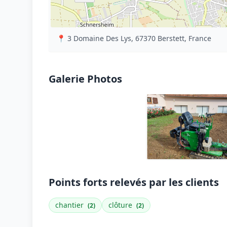
📍 3 Domaine Des Lys, 67370 Berstett, France
Galerie Photos
Points forts relevés par les clients
chantier
clôture
(2)
(2)