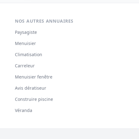
NOS AUTRES ANNUAIRES
Paysagiste
Menuisier
Climatisation
Carreleur
Menuisier fenêtre
Avis dératiseur
Construire piscine
Véranda