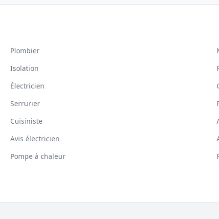
Plombier
Isolation
Électricien
Serrurier
Cuisiniste
Avis électricien
Pompe à chaleur