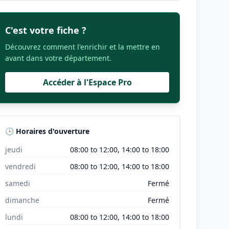
C'est votre fiche ?
Découvrez comment l'enrichir et la mettre en
avant dans votre département.
Accéder à l'Espace Pro
🕒 Horaires d'ouverture
jeudi
08:00 to 12:00, 14:00 to 18:00
vendredi
08:00 to 12:00, 14:00 to 18:00
samedi
Fermé
dimanche
Fermé
lundi
08:00 to 12:00, 14:00 to 18:00