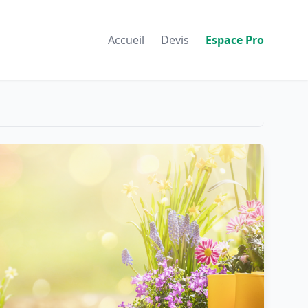
Accueil
Devis
Espace Pro