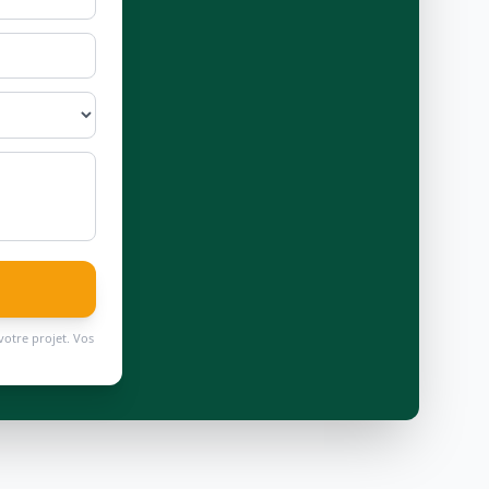
votre projet. Vos