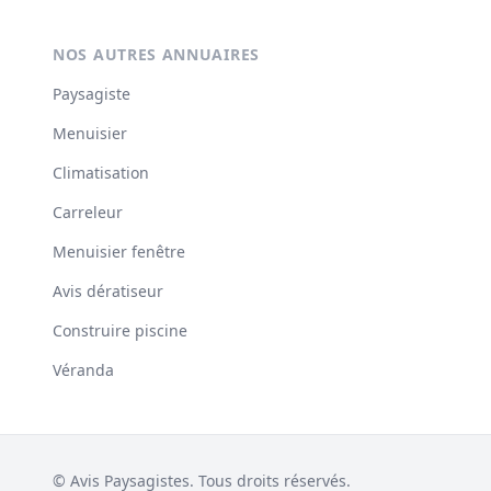
NOS AUTRES ANNUAIRES
Paysagiste
Menuisier
Climatisation
Carreleur
Menuisier fenêtre
Avis dératiseur
Construire piscine
Véranda
© Avis Paysagistes. Tous droits réservés.