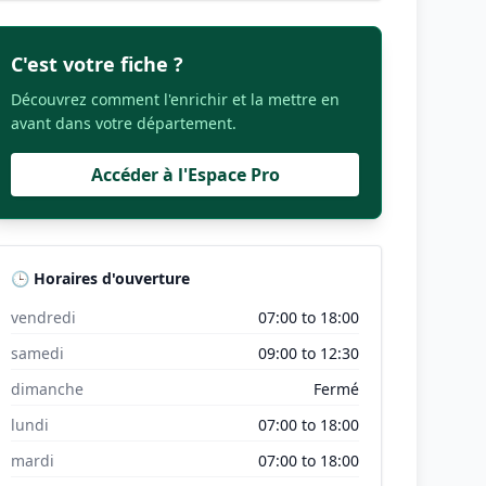
C'est votre fiche ?
Découvrez comment l'enrichir et la mettre en
avant dans votre département.
Accéder à l'Espace Pro
🕒 Horaires d'ouverture
vendredi
07:00 to 18:00
samedi
09:00 to 12:30
dimanche
Fermé
lundi
07:00 to 18:00
mardi
07:00 to 18:00