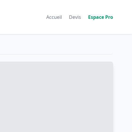
Accueil
Devis
Espace Pro