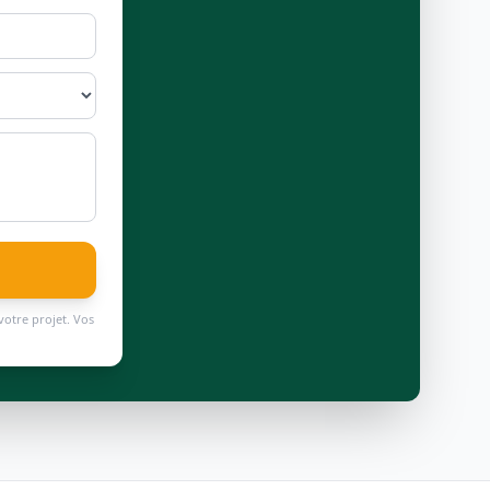
votre projet. Vos