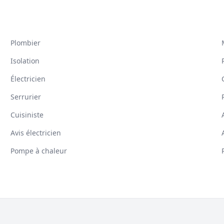
Plombier
Isolation
Électricien
Serrurier
Cuisiniste
Avis électricien
Pompe à chaleur