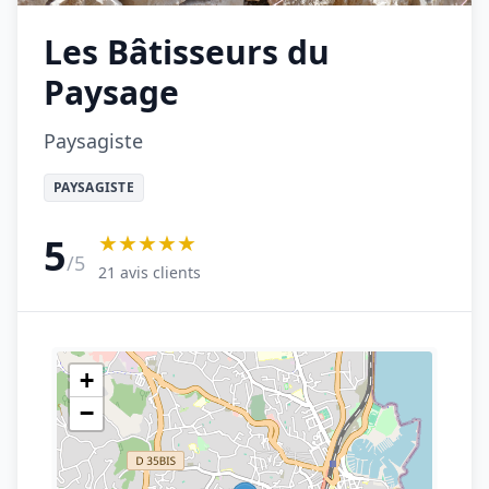
Les Bâtisseurs du
Paysage
Paysagiste
PAYSAGISTE
★★★★★
5
/5
21 avis clients
+
−