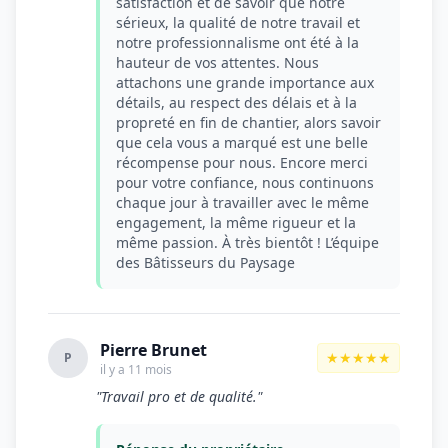
satisfaction et de savoir que notre
sérieux, la qualité de notre travail et
notre professionnalisme ont été à la
hauteur de vos attentes. Nous
attachons une grande importance aux
détails, au respect des délais et à la
propreté en fin de chantier, alors savoir
que cela vous a marqué est une belle
récompense pour nous. Encore merci
pour votre confiance, nous continuons
chaque jour à travailler avec le même
engagement, la même rigueur et la
même passion. À très bientôt ! L’équipe
des Bâtisseurs du Paysage
Pierre Brunet
★★★★★
P
il y a 11 mois
"Travail pro et de qualité."