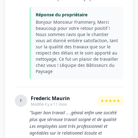
Réponse du propriétaire
Bonjour Monsieur Frammery, Merci
beaucoup pour votre retour positif !
Nous sommes ravis que le chantier
vous ait donné entière satisfaction, tant
sur la qualité des travaux que sur le
respect des délais et le soin apporté au
nettoyage. Ce fut un plaisir de travailler
chez vous ! L’équipe des Bâtisseurs du
Paysage
Frederic Maurin
★★★★★
F
Modifié il y a 11 mois
"Super bon travail .. ,génial enfin une société
plus que sérieuse travail soigné et de qualité
Les employées sont très professionnel et
agréables sur le relationnel écoute et