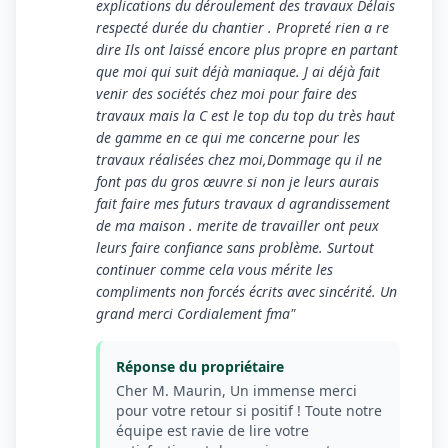
explications du déroulement des travaux Délais
respecté durée du chantier . Propreté rien a re
dire Ils ont laissé encore plus propre en partant
que moi qui suit déjà maniaque. J ai déjà fait
venir des sociétés chez moi pour faire des
travaux mais la C est le top du top du très haut
de gamme en ce qui me concerne pour les
travaux réalisées chez moi,Dommage qu il ne
font pas du gros œuvre si non je leurs aurais
fait faire mes futurs travaux d agrandissement
de ma maison . merite de travailler ont peux
leurs faire confiance sans problème. Surtout
continuer comme cela vous mérite les
compliments non forcés écrits avec sincérité. Un
grand merci Cordialement fma"
Réponse du propriétaire
Cher M. Maurin, Un immense merci
pour votre retour si positif ! Toute notre
équipe est ravie de lire votre