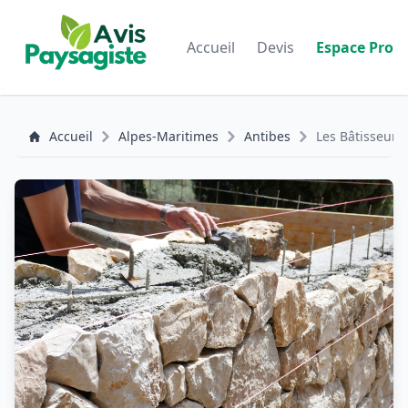
Accueil
Devis
Espace Pro
Accueil
Alpes-Maritimes
Antibes
Les Bâtisseurs