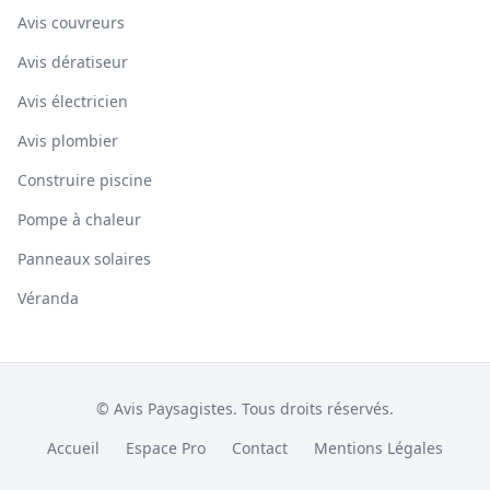
Avis couvreurs
Avis dératiseur
Avis électricien
Avis plombier
Construire piscine
Pompe à chaleur
Panneaux solaires
Véranda
© Avis Paysagistes. Tous droits réservés.
Accueil
Espace Pro
Contact
Mentions Légales