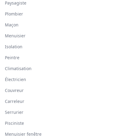
Paysagiste
Plombier
Maçon
Menuisier
Isolation
Peintre
Climatisation
Électricien
Couvreur
Carreleur
Serrurier
Pisciniste
Menuisier fenêtre