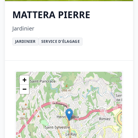
MATTERA PIERRE
Jardinier
JARDINIER
SERVICE D'ÉLAGAGE
+
−