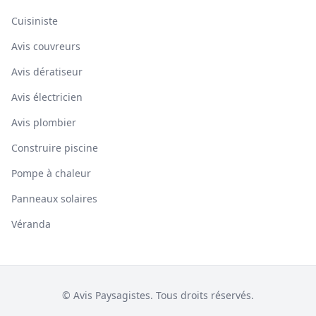
Cuisiniste
Avis couvreurs
Avis dératiseur
Avis électricien
Avis plombier
Construire piscine
Pompe à chaleur
Panneaux solaires
Véranda
© Avis Paysagistes. Tous droits réservés.