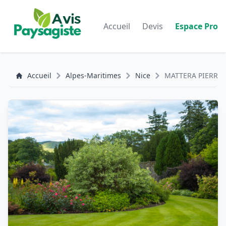
Accueil
Devis
Espace Pro
Accueil
Alpes-Maritimes
Nice
MATTERA PIERRE