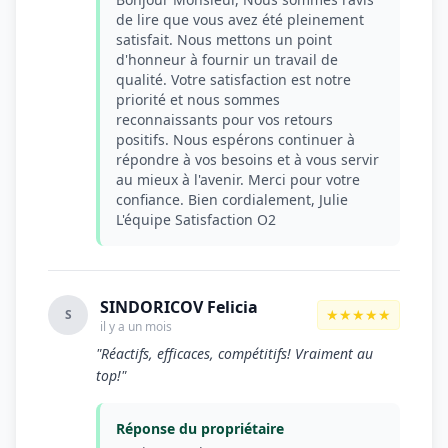
de lire que vous avez été pleinement
satisfait. Nous mettons un point
d'honneur à fournir un travail de
qualité. Votre satisfaction est notre
priorité et nous sommes
reconnaissants pour vos retours
positifs. Nous espérons continuer à
répondre à vos besoins et à vous servir
au mieux à l'avenir. Merci pour votre
confiance. Bien cordialement, Julie
L'équipe Satisfaction O2
SINDORICOV Felicia
★★★★★
S
il y a un mois
"Réactifs, efficaces, compétitifs! Vraiment au
top!"
Réponse du propriétaire