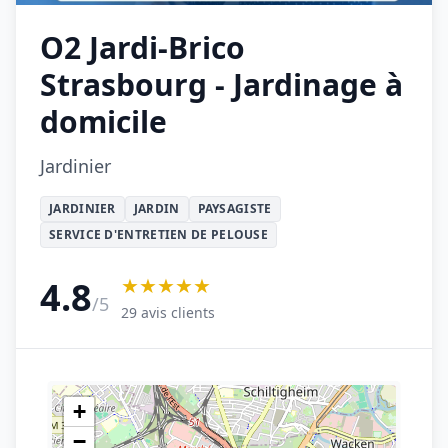
O2 Jardi-Brico
Strasbourg - Jardinage à
domicile
Jardinier
JARDINIER
JARDIN
PAYSAGISTE
SERVICE D'ENTRETIEN DE PELOUSE
★★★★★
4.8
/5
29 avis clients
+
−