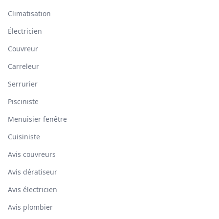
Climatisation
Électricien
Couvreur
Carreleur
Serrurier
Pisciniste
Menuisier fenêtre
Cuisiniste
Avis couvreurs
Avis dératiseur
Avis électricien
Avis plombier