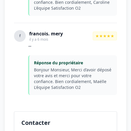
confiance. Bien cordialement, Caroline
L'équipe Satisfaction O2
francois. mery
★★★★★
f
il y a 6 mois
""
Réponse du propriétaire
Bonjour Monsieur, Merci d’avoir déposé
votre avis et merci pour votre
confiance. Bien cordialement, Maëlle
L'équipe Satisfaction O2
Contacter