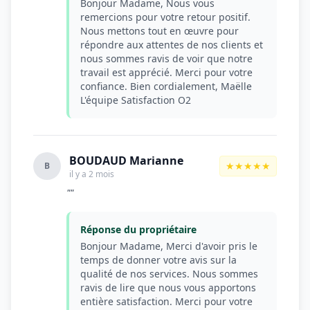
Bonjour Madame, Nous vous
remercions pour votre retour positif.
Nous mettons tout en œuvre pour
répondre aux attentes de nos clients et
nous sommes ravis de voir que notre
travail est apprécié. Merci pour votre
confiance. Bien cordialement, Maëlle
L'équipe Satisfaction O2
BOUDAUD Marianne
★★★★★
B
il y a 2 mois
""
Réponse du propriétaire
Bonjour Madame, Merci d'avoir pris le
temps de donner votre avis sur la
qualité de nos services. Nous sommes
ravis de lire que nous vous apportons
entière satisfaction. Merci pour votre