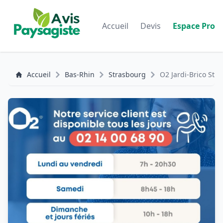
Accueil
Devis
Espace Pro
Accueil
Bas-Rhin
Strasbourg
O2 Jardi-Brico Str