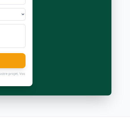
votre projet. Vos