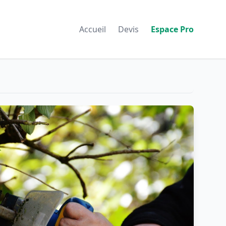
Accueil
Devis
Espace Pro