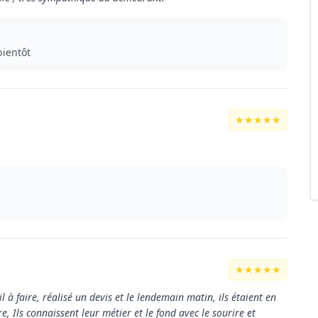
bientôt
★★★★★
★★★★★
il à faire, réalisé un devis et le lendemain matin, ils étaient en
, Ils connaissent leur métier et le fond avec le sourire et