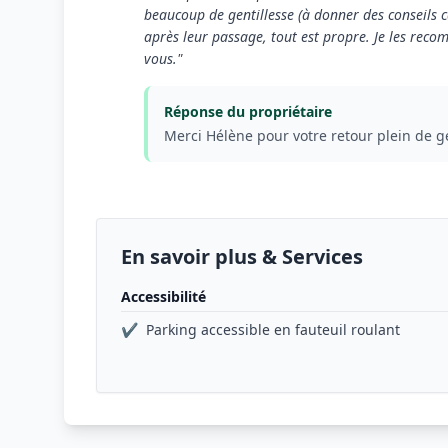
beaucoup de gentillesse (à donner des conseils ca
après leur passage, tout est propre. Je les recom
vous."
Réponse du propriétaire
Merci Hélène pour votre retour plein de gen
En savoir plus & Services
Accessibilité
✔
Parking accessible en fauteuil roulant