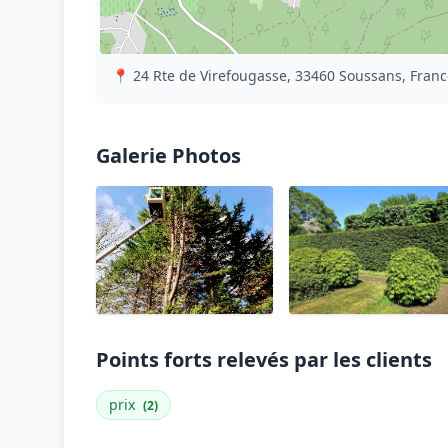
📍 24 Rte de Virefougasse, 33460 Soussans, Franc
Galerie Photos
Points forts relevés par les clients
prix
(2)