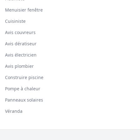
Menuisier fenêtre
Cuisiniste
Avis couvreurs
Avis dératiseur
Avis électricien
Avis plombier
Construire piscine
Pompe à chaleur
Panneaux solaires
Véranda