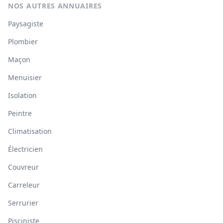
NOS AUTRES ANNUAIRES
Paysagiste
Plombier
Maçon
Menuisier
Isolation
Peintre
Climatisation
Électricien
Couvreur
Carreleur
Serrurier
Pisciniste