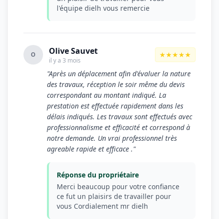
l'équipe dielh vous remercie
Olive Sauvet
★★★★★
O
il y a 3 mois
"Après un déplacement afin d'évaluer la nature
des travaux, réception le soir même du devis
correspondant au montant indiqué. La
prestation est effectuée rapidement dans les
délais indiqués. Les travaux sont effectués avec
professionnalisme et efficacité et correspond à
notre demande. Un vrai professionnel très
agreable rapide et efficace ."
Réponse du propriétaire
Merci beaucoup pour votre confiance
ce fut un plaisirs de travailler pour
vous Cordialement mr dielh