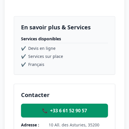
En savoir plus & Services
Services disponibles
✔
Devis en ligne
✔
Services sur place
✔
Français
Contacter
📞
+33 6 61 52 90 57
Adresse :
10 All. des Asturies, 35200