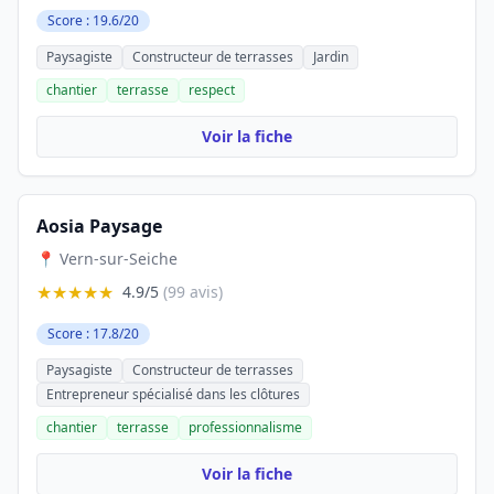
Score : 19.6/20
Paysagiste
Constructeur de terrasses
Jardin
chantier
terrasse
respect
Voir la fiche
Aosia Paysage
📍 Vern-sur-Seiche
★★★★★
4.9/5
(99 avis)
Score : 17.8/20
Paysagiste
Constructeur de terrasses
Entrepreneur spécialisé dans les clôtures
chantier
terrasse
professionnalisme
Voir la fiche