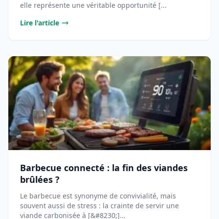
elle représente une véritable opportunité [...
Lire l'article
Barbecue connecté : la fin des viandes
brûlées ?
Le barbecue est synonyme de convivialité, mais
souvent aussi de stress : la crainte de servir une
viande carbonisée à [&#8230;]...