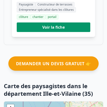
Paysagiste
Constructeur de terrasses
Entrepreneur spécialisé dans les clôtures
clôture
chantier
portail
Voir la fiche
DEMANDER UN DEVIS GRATUIT 👉
Carte des paysagistes dans le
département Ille-et-Vilaine (35)