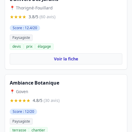
📍 Thorigné-Fouillard
★★★★
3.8/5
(60 avis)
Score : 12.4/20
Paysagiste
devis
prix
élagage
Voir la fiche
Ambiance Botanique
📍 Goven
★★★★★
4.8/5
(30 avis)
Score : 12/20
Paysagiste
terrasse
chantier