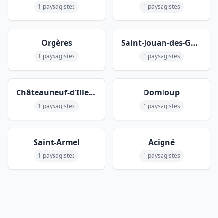
1 paysagistes
1 paysagistes
Orgères
Saint-Jouan-des-Guérets
1 paysagistes
1 paysagistes
Châteauneuf-d'Ille-et-Vilaine
Domloup
1 paysagistes
1 paysagistes
Saint-Armel
Acigné
1 paysagistes
1 paysagistes