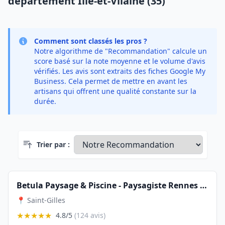
département Ille-et-Vilaine (35)
Comment sont classés les pros ?
Notre algorithme de "Recommandation" calcule un
score basé sur la note moyenne et le volume d'avis
vérifiés. Les avis sont extraits des fiches Google My
Business. Cela permet de mettre en avant les
artisans qui offrent une qualité constante sur la
durée.
Trier par :
Betula Paysage & Piscine - Paysagiste Rennes 35
📍 Saint-Gilles
★★★★★
4.8/5
(124 avis)