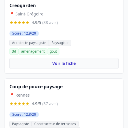
Creogarden
📍 Saint-Grégoire
★★★★★
4.9/5
(38 avis)
Score : 12.9/20
Architecte paysagiste
Paysagiste
3d
aménagement
goût
Voir la fiche
Coup de pouce paysage
📍 Rennes
★★★★★
4.9/5
(37 avis)
Score : 12.8/20
Paysagiste
Constructeur de terrasses