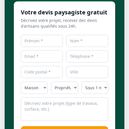
Votre devis paysagiste gratuit
Décrivez votre projet, recevez des devis
d'artisans qualifiés sous 24h.