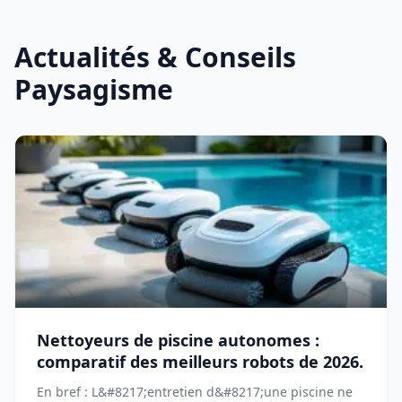
Actualités & Conseils
Paysagisme
Nettoyeurs de piscine autonomes :
comparatif des meilleurs robots de 2026.
En bref : L&#8217;entretien d&#8217;une piscine ne