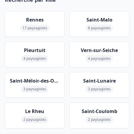
Rennes
Saint-Malo
17 paysagistes
8 paysagistes
Pleurtuit
Vern-sur-Seiche
4 paysagistes
4 paysagistes
Saint-Méloir-des-Ondes
Saint-Lunaire
3 paysagistes
3 paysagistes
Le Rheu
Saint-Coulomb
2 paysagistes
2 paysagistes