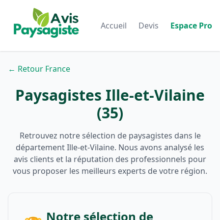
Accueil
Devis
Espace Pro
← Retour France
Paysagistes Ille-et-Vilaine
(35)
Retrouvez notre sélection de paysagistes dans le
département Ille-et-Vilaine. Nous avons analysé les
avis clients et la réputation des professionnels pour
vous proposer les meilleurs experts de votre région.
Notre sélection de