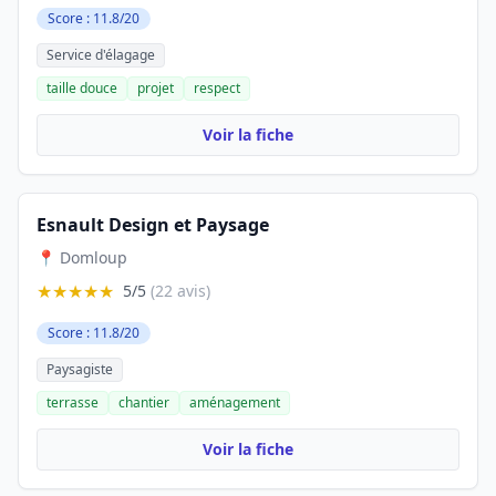
Score : 11.8/20
Service d'élagage
taille douce
projet
respect
Voir la fiche
Esnault Design et Paysage
📍 Domloup
★★★★★
5/5
(22 avis)
Score : 11.8/20
Paysagiste
terrasse
chantier
aménagement
Voir la fiche