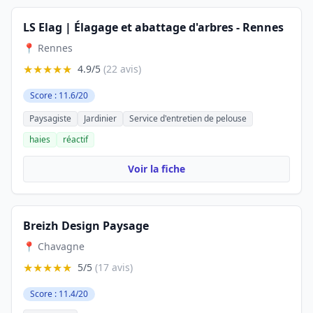
LS Elag | Élagage et abattage d'arbres - Rennes
📍 Rennes
★★★★★
4.9/5
(22 avis)
Score : 11.6/20
Paysagiste
Jardinier
Service d'entretien de pelouse
haies
réactif
Voir la fiche
Breizh Design Paysage
📍 Chavagne
★★★★★
5/5
(17 avis)
Score : 11.4/20