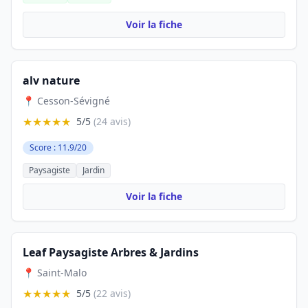
Voir la fiche
alv nature
📍 Cesson-Sévigné
★★★★★
5/5
(24 avis)
Score : 11.9/20
Paysagiste
Jardin
Voir la fiche
Leaf Paysagiste Arbres & Jardins
📍 Saint-Malo
★★★★★
5/5
(22 avis)