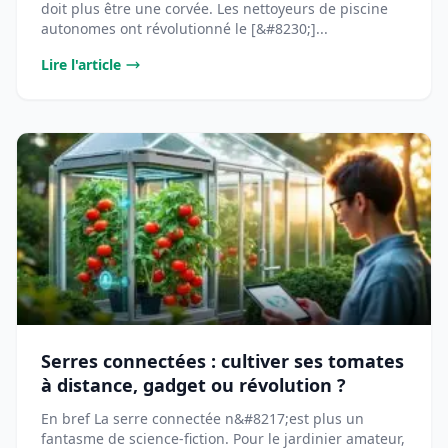
doit plus être une corvée. Les nettoyeurs de piscine
autonomes ont révolutionné le [&#8230;]...
Lire l'article
Serres connectées : cultiver ses tomates
à distance, gadget ou révolution ?
En bref La serre connectée n&#8217;est plus un
fantasme de science-fiction. Pour le jardinier amateur,