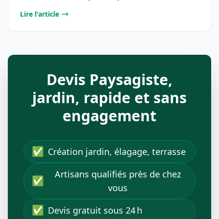
Lire l'article
Devis Paysagiste,
jardin, rapide et sans
engagement
✅
Création jardin, élagage, terrasse
Artisans qualifiés près de chez
✅
vous
✅
Devis gratuit sous 24 h